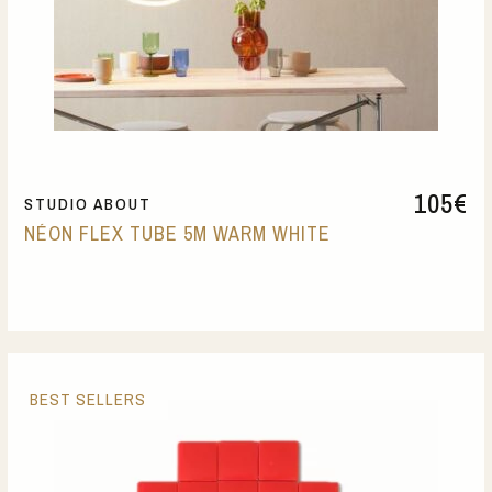
105
€
STUDIO ABOUT
NÉON FLEX TUBE 5M WARM WHITE
BEST SELLERS