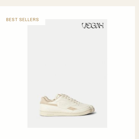
BEST SELLERS