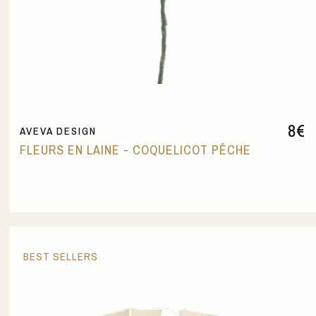
8
€
AVEVA DESIGN
FLEURS EN LAINE - COQUELICOT PÊCHE
BEST SELLERS