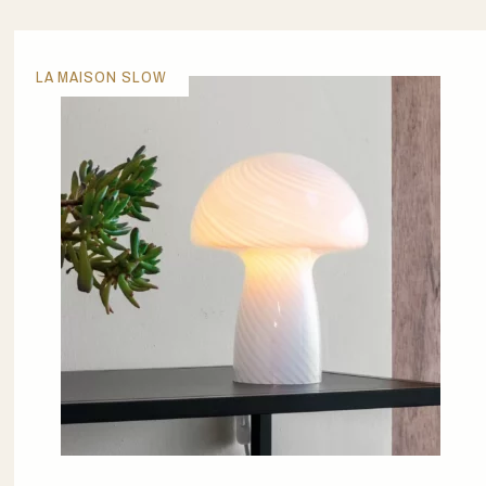
LA MAISON SLOW