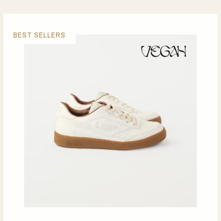
BEST SELLERS