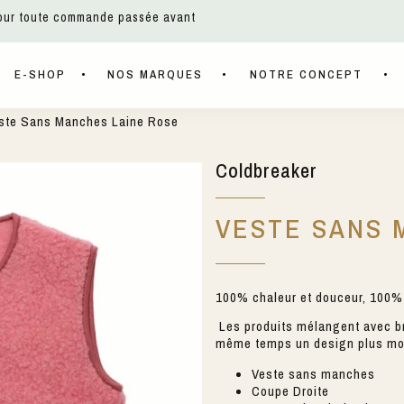
pour toute commande passée avant
E-SHOP
NOS MARQUES
NOTRE CONCEPT
ste Sans Manches Laine Rose
Coldbreaker
VESTE SANS 
100% chaleur et douceur, 100% 
Les produits mélangent avec bri
même temps un design plus mo
Veste sans manches
Coupe Droite