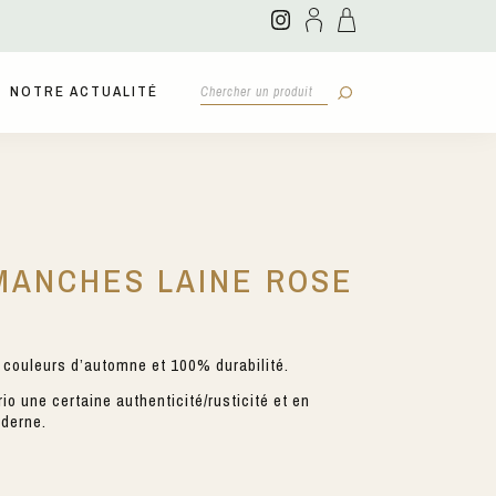
NOTRE ACTUALITÉ
MANCHES LAINE ROSE
couleurs d’automne et 100% durabilité.
o une certaine authenticité/rusticité et en
derne.