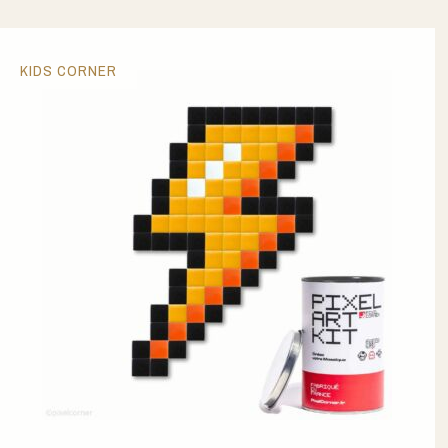
KIDS CORNER