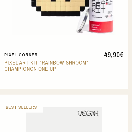
49,90
€
PIXEL CORNER
PIXEL ART KIT "RAINBOW SHROOM" -
CHAMPIGNON ONE UP
BEST SELLERS