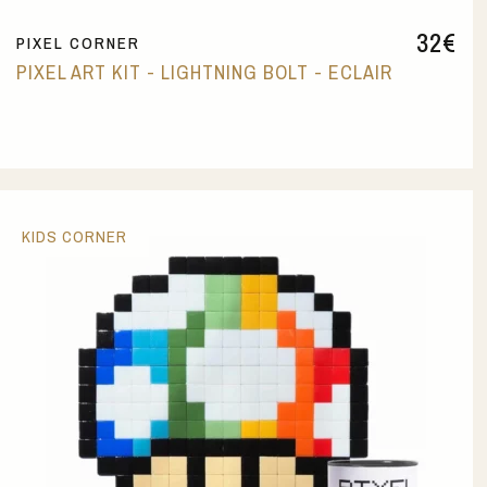
32
€
PIXEL CORNER
PIXEL ART KIT - LIGHTNING BOLT - ECLAIR
KIDS CORNER