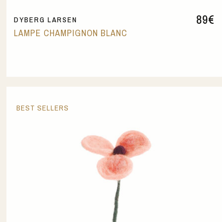
89
€
DYBERG LARSEN
LAMPE CHAMPIGNON BLANC
BEST SELLERS