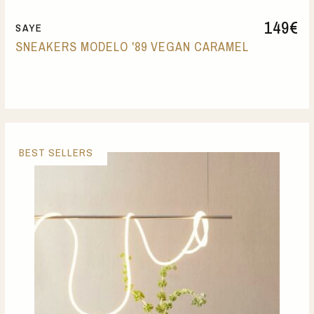
149
€
SAYE
SNEAKERS MODELO '89 VEGAN CARAMEL
BEST SELLERS