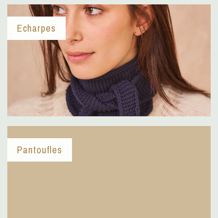
Echarpes
Pantoufles