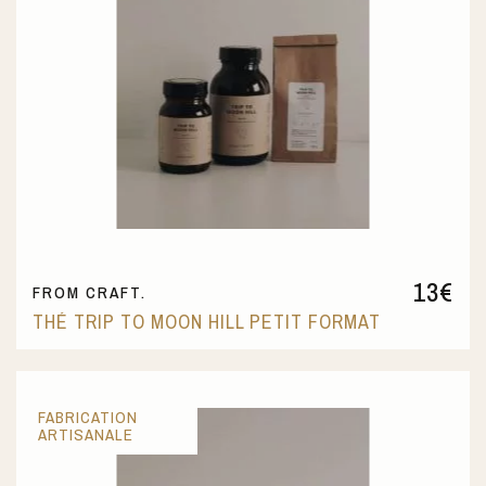
13
€
FROM CRAFT.
THÉ TRIP TO MOON HILL PETIT FORMAT
FABRICATION
ARTISANALE