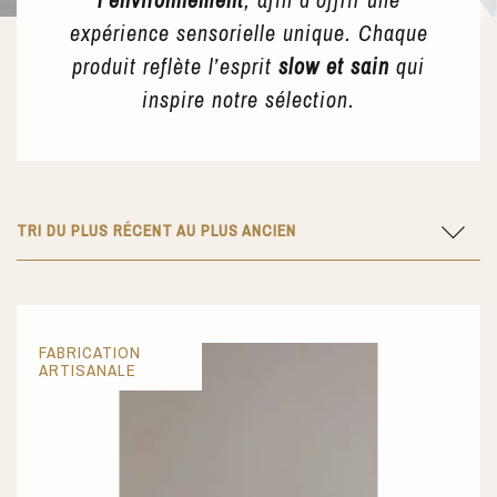
expérience sensorielle unique. Chaque
produit reflète l’esprit
slow et sain
qui
inspire notre sélection.
TRI DU PLUS RÉCENT AU PLUS ANCIEN
FABRICATION
ARTISANALE