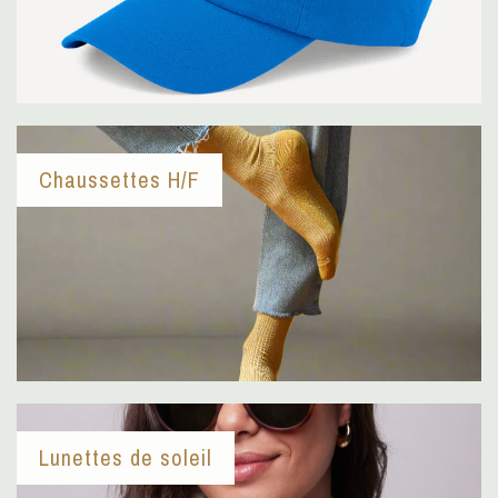
Chaussettes H/F
Lunettes de soleil