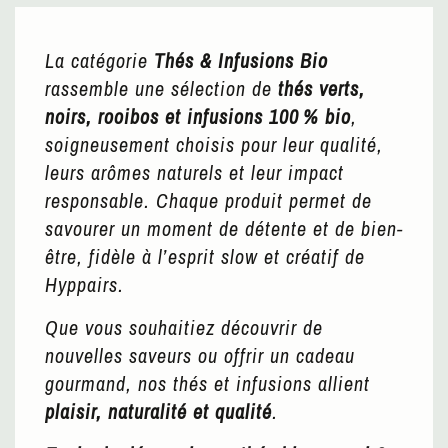
La catégorie
Thés & Infusions Bio
rassemble une sélection de
thés verts,
noirs, rooibos et infusions 100 % bio
,
soigneusement choisis pour leur qualité,
leurs arômes naturels et leur impact
responsable. Chaque produit permet de
savourer un moment de détente et de bien-
être, fidèle à l’esprit slow et créatif de
Hyppairs.
Que vous souhaitiez découvrir de
nouvelles saveurs ou offrir un cadeau
gourmand, nos thés et infusions allient
plaisir, naturalité et qualité
.