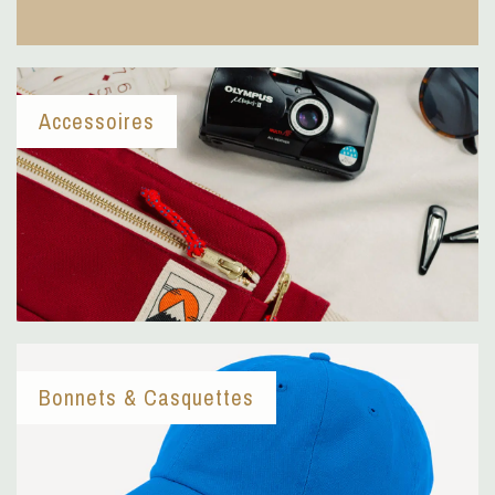
Accessoires
Bonnets & Casquettes