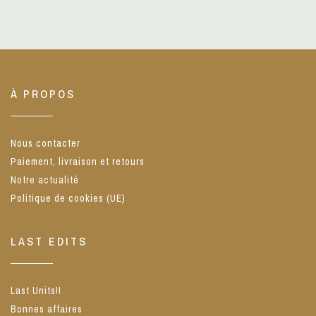
À PROPOS
Nous contacter
Paiement, livraison et retours
Notre actualité
Politique de cookies (UE)
LAST EDITS
Last Units!!
Bonnes affaires