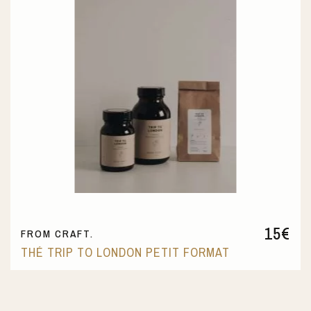
15
€
FROM CRAFT.
THÉ TRIP TO LONDON PETIT FORMAT