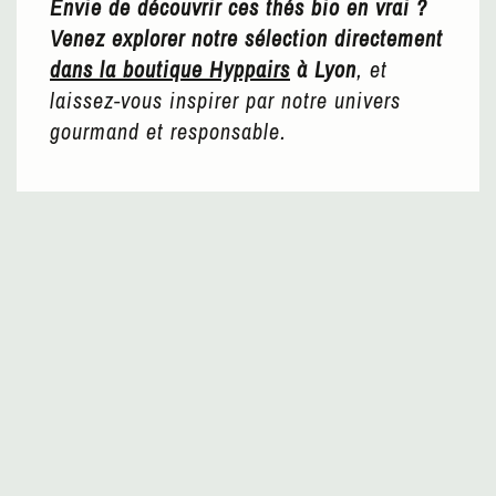
Envie de découvrir ces thés bio en vrai ?
Venez explorer notre sélection directement
dans la boutique Hyppairs
à Lyon
, et
laissez-vous inspirer par notre univers
gourmand et responsable.