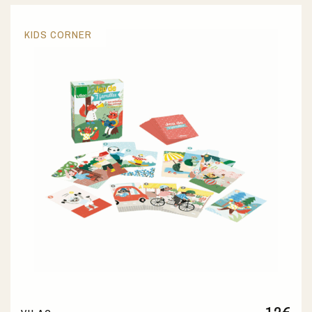
KIDS CORNER