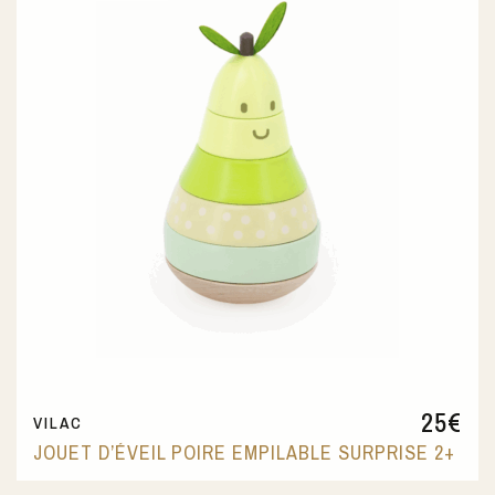
25
€
VILAC
JOUET D’ÉVEIL POIRE EMPILABLE SURPRISE 2+