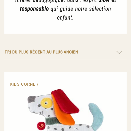
responsable
qui guide notre sélection
enfant.
TRI DU PLUS RÉCENT AU PLUS ANCIEN
KIDS CORNER