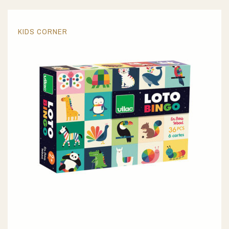
KIDS CORNER