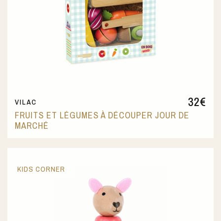
32
€
VILAC
FRUITS ET LÉGUMES À DÉCOUPER JOUR DE
MARCHÉ
KIDS CORNER