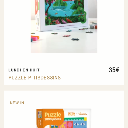
35
€
LUNDI EN HUIT
PUZZLE PITISDESSINS
NEW IN