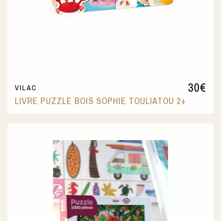
30
€
VILAC
LIVRE PUZZLE BOIS SOPHIE TOULIATOU 2+