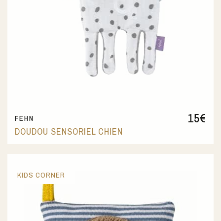
15
€
FEHN
DOUDOU SENSORIEL CHIEN
KIDS CORNER