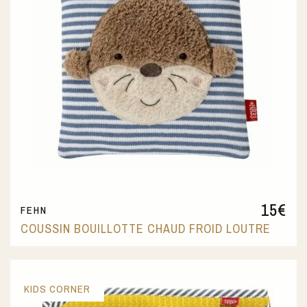
15
€
FEHN
COUSSIN BOUILLOTTE CHAUD FROID LOUTRE
KIDS CORNER