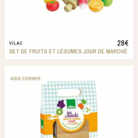
28
€
VILAC
SET DE FRUITS ET LÉGUMES JOUR DE MARCHÉ
KIDS CORNER