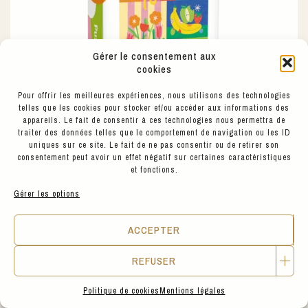
Gérer le consentement aux
cookies
Pour offrir les meilleures expériences, nous utilisons des technologies
telles que les cookies pour stocker et/ou accéder aux informations des
appareils. Le fait de consentir à ces technologies nous permettra de
traiter des données telles que le comportement de navigation ou les ID
uniques sur ce site. Le fait de ne pas consentir ou de retirer son
consentement peut avoir un effet négatif sur certaines caractéristiques
et fonctions.
Gérer les options
35
€
LUNDI EN HUIT
ACCEPTER
PUZZLE LIMISTIC
REFUSER
Politique de cookies
Mentions légales
BEST SELLERS