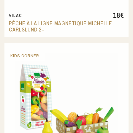
18
€
VILAC
PÊCHE À LA LIGNE MAGNÉTIQUE MICHELLE
CARLSLUND 2+
KIDS CORNER