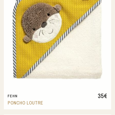
35
€
FEHN
PONCHO LOUTRE