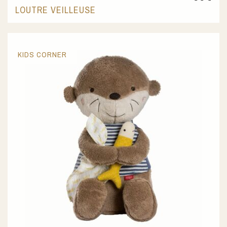
LOUTRE VEILLEUSE
KIDS CORNER