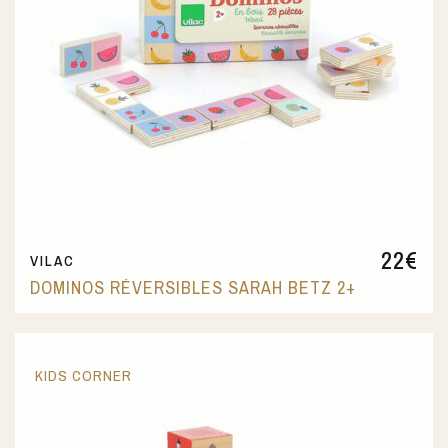
22
€
VILAC
DOMINOS RÉVERSIBLES SARAH BETZ 2+
KIDS CORNER