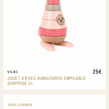
25
€
VILAC
JOUET D’ÉVEIL KANGOUROU EMPILABLE
SURPRISE 2+
KIDS CORNER