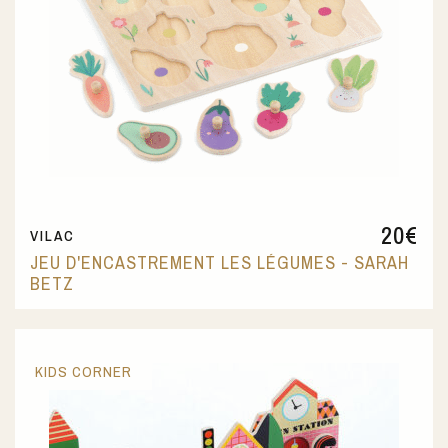
20
€
VILAC
JEU D'ENCASTREMENT LES LÉGUMES - SARAH
BETZ
KIDS CORNER