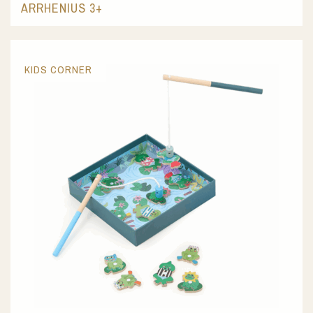
ARRHENIUS 3+
KIDS CORNER