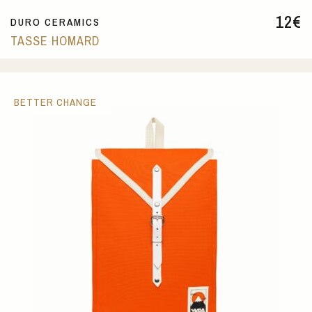
12
€
DURO CERAMICS
TASSE HOMARD
BETTER CHANGE