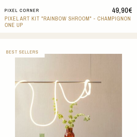
49,90
€
PIXEL CORNER
PIXEL ART KIT "RAINBOW SHROOM" - CHAMPIGNON
ONE UP
BEST SELLERS