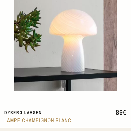
89
€
DYBERG LARSEN
LAMPE CHAMPIGNON BLANC