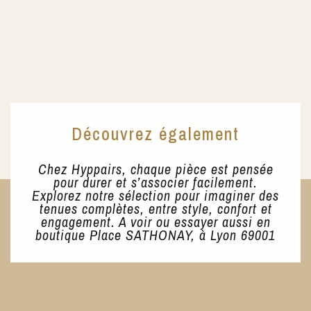
Découvrez également
Chez Hyppairs, chaque pièce est pensée
pour durer et s’associer facilement.
Explorez notre sélection pour imaginer des
tenues complètes, entre style, confort et
engagement. A voir ou essayer aussi en
boutique Place SATHONAY, à Lyon 69001