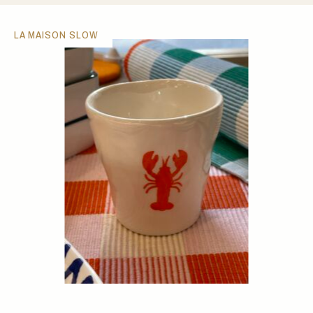
LA MAISON SLOW