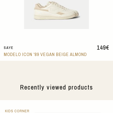
149
€
SAYE
MODELO ICON '89 VEGAN BEIGE ALMOND
Recently viewed products
KIDS CORNER