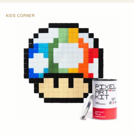
KIDS CORNER