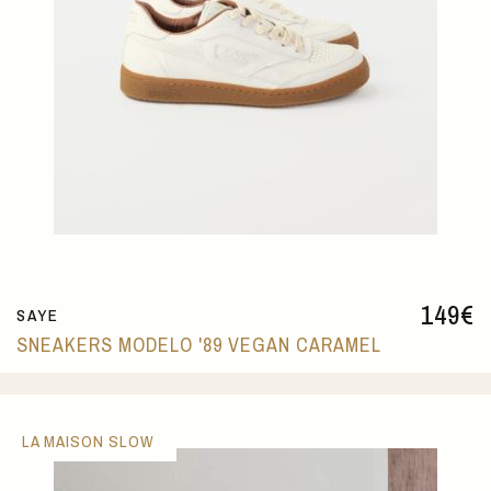
149
€
SAYE
SNEAKERS MODELO '89 VEGAN CARAMEL
LA MAISON SLOW