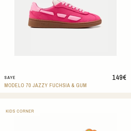
149
€
SAYE
MODELO 70 JAZZY FUCHSIA & GUM
KIDS CORNER