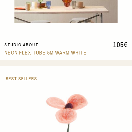
105
€
STUDIO ABOUT
NÉON FLEX TUBE 5M WARM WHITE
BEST SELLERS