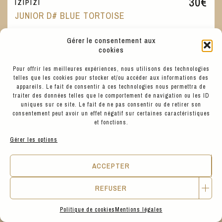
30
€
IZIPIZI
JUNIOR D# BLUE TORTOISE
Gérer le consentement aux
cookies
KIDS CORNER
Pour offrir les meilleures expériences, nous utilisons des technologies
telles que les cookies pour stocker et/ou accéder aux informations des
appareils. Le fait de consentir à ces technologies nous permettra de
traiter des données telles que le comportement de navigation ou les ID
uniques sur ce site. Le fait de ne pas consentir ou de retirer son
consentement peut avoir un effet négatif sur certaines caractéristiques
et fonctions.
Gérer les options
ACCEPTER
REFUSER
Politique de cookies
Mentions légales