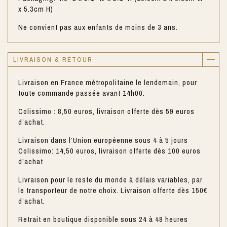
x 5.3cm H)
Ne convient pas aux enfants de moins de 3 ans.
LIVRAISON & RETOUR
Livraison en France métropolitaine le lendemain, pour
toute commande passée avant 14h00.
Colissimo : 8,50 euros, livraison offerte dès 59 euros
d’achat.
Livraison dans l’Union européenne sous 4 à 5 jours
Colissimo: 14,50 euros, livraison offerte dès 100 euros
d’achat
Livraison pour le reste du monde à délais variables, par
le transporteur de notre choix. Livraison offerte dès 150€
d’achat.
Retrait en boutique disponible sous 24 à 48 heures