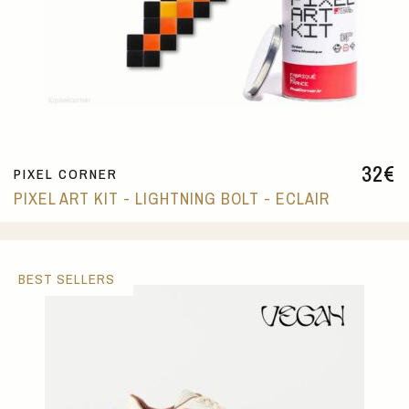
32
€
PIXEL CORNER
PIXEL ART KIT - LIGHTNING BOLT - ECLAIR
BEST SELLERS