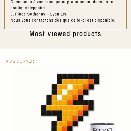
Commande à venir récupérer gratuitement dans notre
boutique Hyppairs :
3, Place Sathonay – Lyon 1er.
Nous vous contactons dès que celle-ci est disponible.
Most viewed products
KIDS CORNER