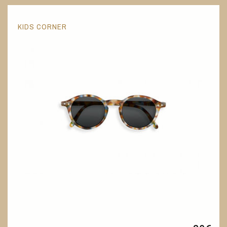
KIDS CORNER