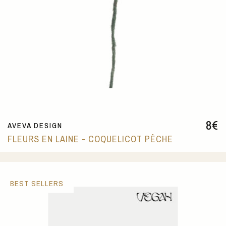
8
€
AVEVA DESIGN
FLEURS EN LAINE - COQUELICOT PÊCHE
BEST SELLERS