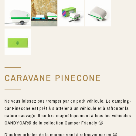
CARAVANE PINECONE
Ne vous laissez pas tromper par ce petit véhicule. Le camping-
car Pinecone est prêt à s’atteler à un véhicule et à affronter la
nature sauvage. Il se fixe magnétiquement à tous les véhicules
CANDYCAR® de la collection Camper Friendly 🙂
D’autres articles de la marque sont
à retrouver par ici 😉