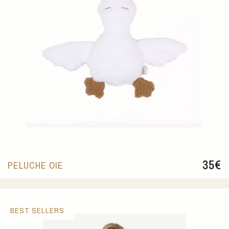
35
€
PELUCHE OIE
BEST SELLERS