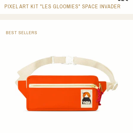
PIXEL ART KIT "LES GLOOMIES" SPACE INVADER
BEST SELLERS