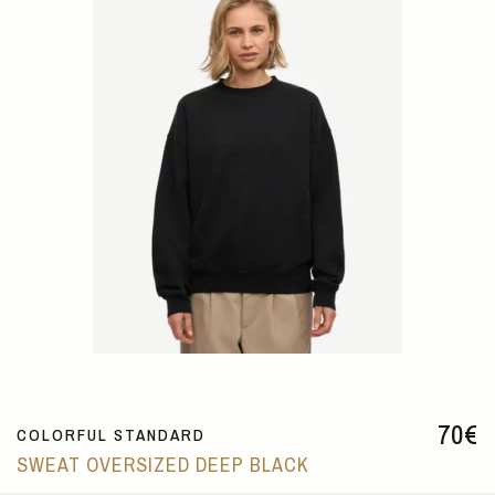
70
€
COLORFUL STANDARD
SWEAT OVERSIZED DEEP BLACK