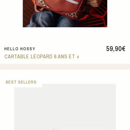
59,90
€
HELLO HOSSY
CARTABLE LÉOPARD 6 ANS ET +
BEST SELLERS