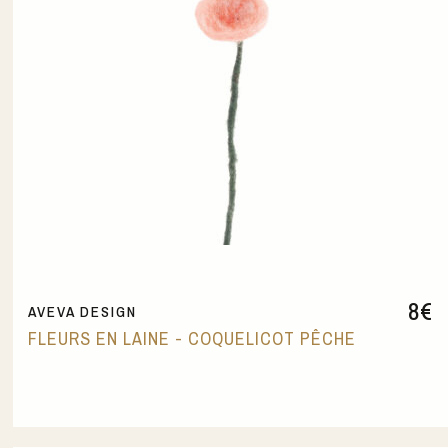
8
€
AVEVA DESIGN
FLEURS EN LAINE - COQUELICOT PÊCHE