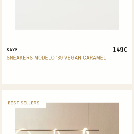
149
€
SAYE
SNEAKERS MODELO '89 VEGAN CARAMEL
BEST SELLERS