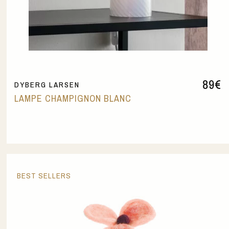
89
€
DYBERG LARSEN
LAMPE CHAMPIGNON BLANC
BEST SELLERS