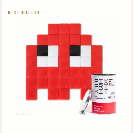
BEST SELLERS