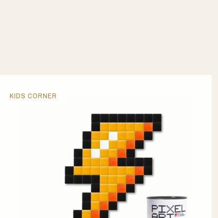
KIDS CORNER