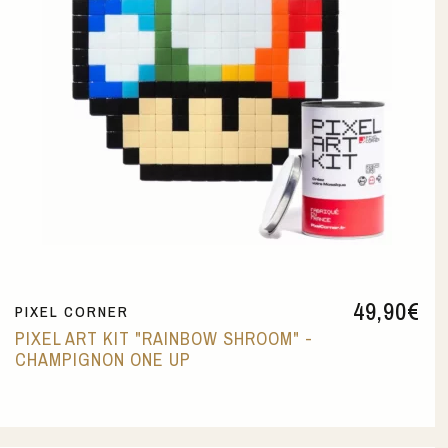
49,90
€
PIXEL CORNER
PIXEL ART KIT "RAINBOW SHROOM" -
CHAMPIGNON ONE UP