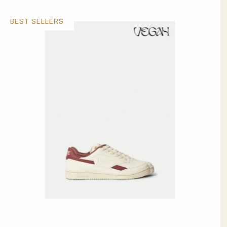
BEST SELLERS