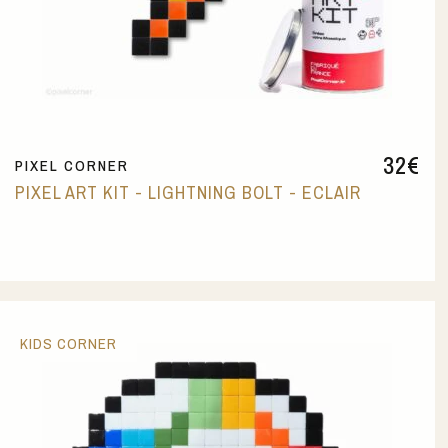
32
€
PIXEL CORNER
PIXEL ART KIT - LIGHTNING BOLT - ECLAIR
KIDS CORNER