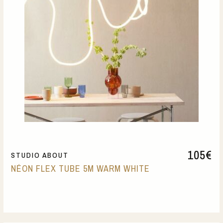
105
€
STUDIO ABOUT
NÉON FLEX TUBE 5M WARM WHITE