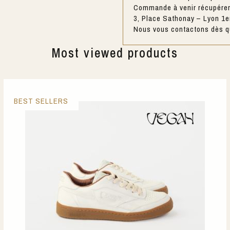
Commande à venir récupérer 
3, Place Sathonay – Lyon 1e
Nous vous contactons dès qu
Most viewed products
BEST SELLERS