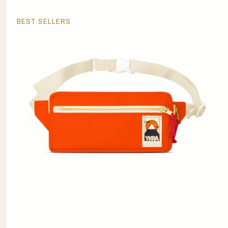
BEST SELLERS