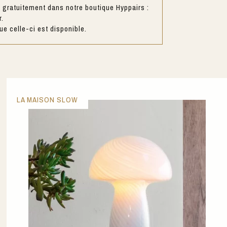
gratuitement dans notre boutique Hyppairs :
r.
e celle-ci est disponible.
LA MAISON SLOW