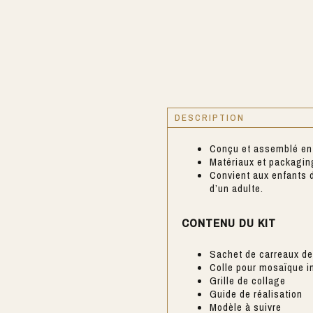
DESCRIPTION
Conçu et assemblé en
Matériaux et packaging
Convient aux enfants d
d’un adulte.
CONTENU DU KIT
Sachet de carreaux d
Colle pour mosaïque in
Grille de collage
Guide de réalisation
Modèle à suivre