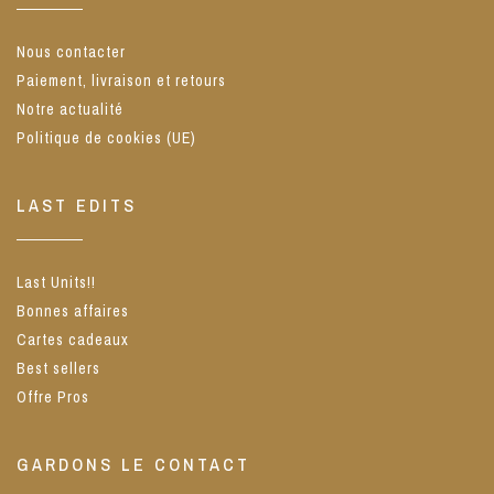
Nous contacter
Paiement, livraison et retours
Notre actualité
Politique de cookies (UE)
LAST EDITS
Last Units!!
Bonnes affaires
Cartes cadeaux
Best sellers
Offre Pros
GARDONS LE CONTACT