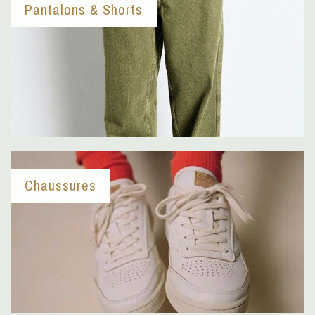
Pantalons & Shorts
Chaussures