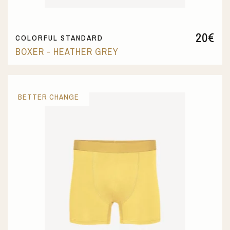
20
€
COLORFUL STANDARD
BOXER - HEATHER GREY
BETTER CHANGE