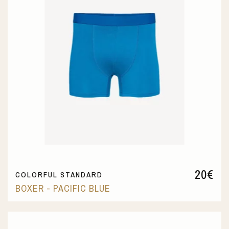
20
€
COLORFUL STANDARD
BOXER - PACIFIC BLUE