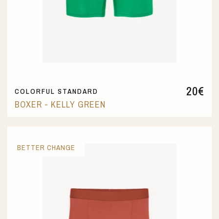
20
€
COLORFUL STANDARD
BOXER - KELLY GREEN
BETTER CHANGE