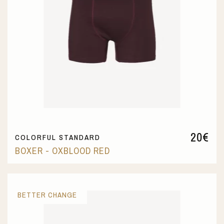
20
€
COLORFUL STANDARD
BOXER - OXBLOOD RED
BETTER CHANGE