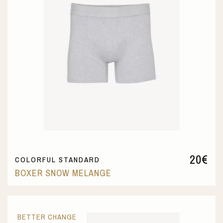
20
€
COLORFUL STANDARD
BOXER SNOW MELANGE
BETTER CHANGE