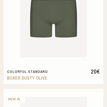
20
€
COLORFUL STANDARD
BOXER DUSTY OLIVE
NEW IN