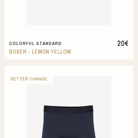
20
€
COLORFUL STANDARD
BOXER - LEMON YELLOW
BETTER CHANGE