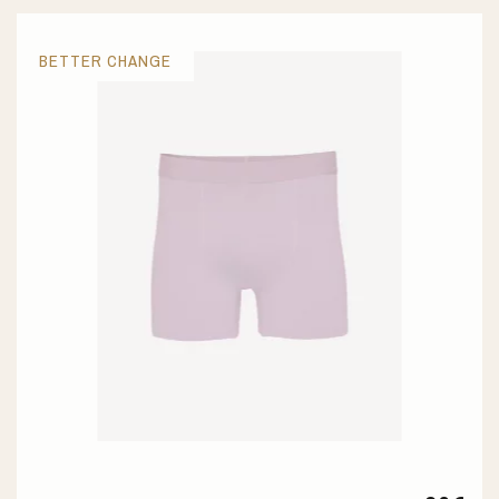
BETTER CHANGE