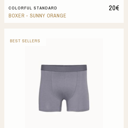
20
€
COLORFUL STANDARD
BOXER - SUNNY ORANGE
BEST SELLERS