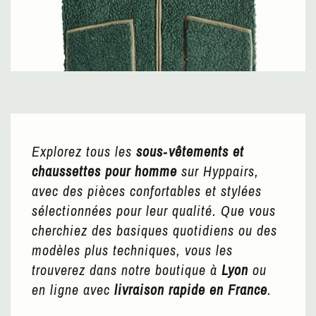
Explorez tous les
sous‑vêtements et
chaussettes pour homme
sur Hyppairs,
avec des pièces confortables et stylées
sélectionnées pour leur qualité. Que vous
cherchiez des basiques quotidiens ou des
modèles plus techniques, vous les
trouverez dans notre boutique à
Lyon
ou
en ligne avec
livraison rapide en France
.