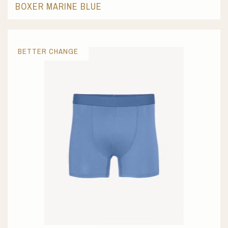
BOXER MARINE BLUE
BETTER CHANGE