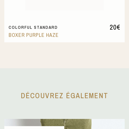
20
€
COLORFUL STANDARD
BOXER PURPLE HAZE
DÉCOUVREZ ÉGALEMENT