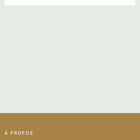
À PROPOS