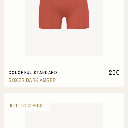
20
€
COLORFUL STANDARD
BOXER DARK AMBER
BETTER CHANGE