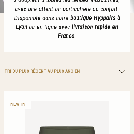
avec une attention particulière au confort.
Disponible dans notre
boutique Hyppairs à
Lyon
ou en ligne avec
livraison rapide en
France
.
TRI DU PLUS RÉCENT AU PLUS ANCIEN
NEW IN