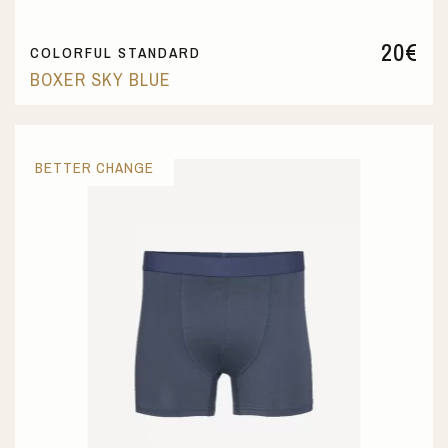
20
€
COLORFUL STANDARD
BOXER SKY BLUE
BETTER CHANGE