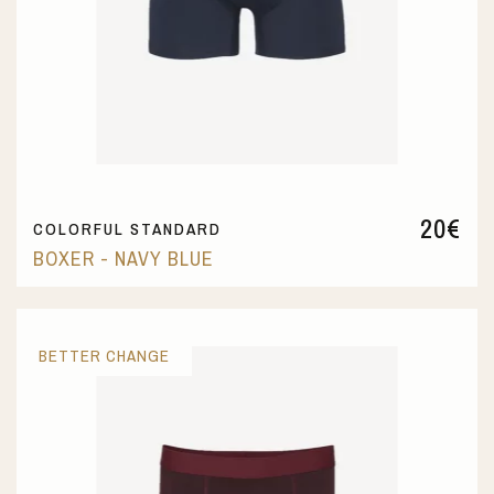
20
€
COLORFUL STANDARD
BOXER - NAVY BLUE
BETTER CHANGE