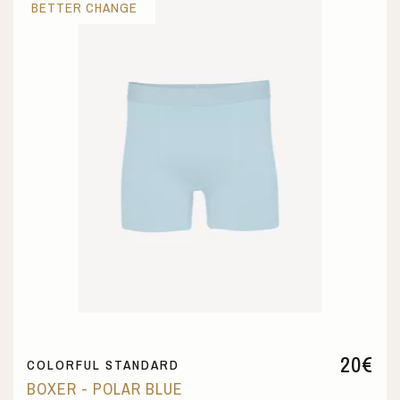
BETTER CHANGE
20
€
COLORFUL STANDARD
BOXER - POLAR BLUE