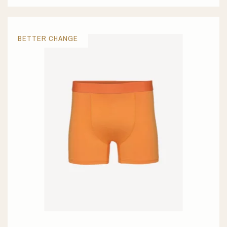
BETTER CHANGE