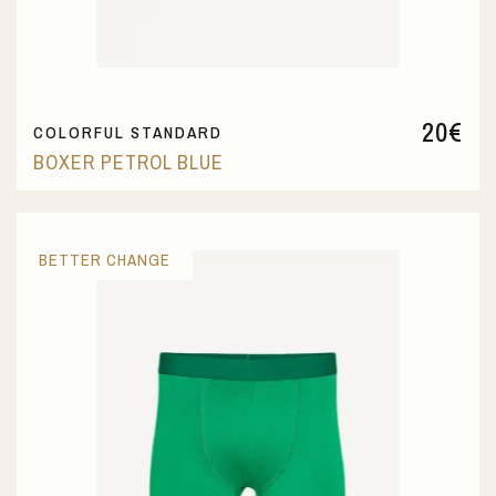
20
€
COLORFUL STANDARD
BOXER PETROL BLUE
BETTER CHANGE