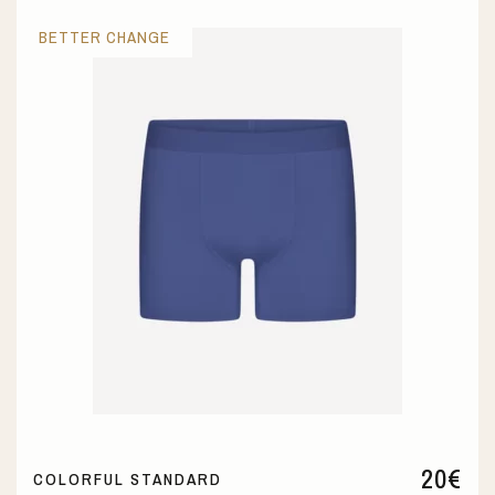
BETTER CHANGE
20
€
COLORFUL STANDARD