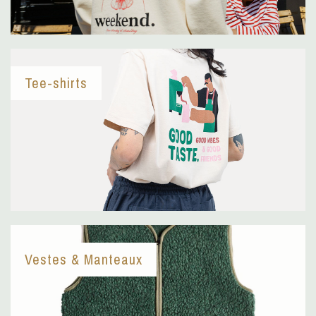
Tee-shirts
Vestes & Manteaux