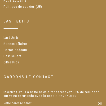
Notre actualité
Politique de cookies (UE)
LAST EDITS
Last Units!!
Bonnes affaires
Cartes cadeaux
Best sellers
Offre Pros
GARDONS LE CONTACT
Inscrivez-vous à notre newsletter et recevez 10% de réduction
sur votre commande avec le code BIENVENUE10