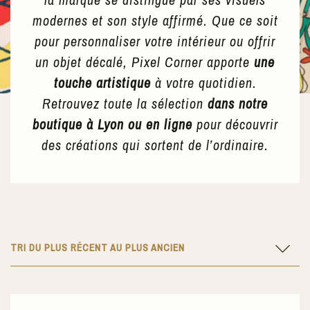
modernes et son style affirmé. Que ce soit
pour personnaliser votre intérieur ou offrir
un objet décalé, Pixel Corner apporte
une
touche artistique
à votre quotidien.
Retrouvez toute la sélection
dans notre
boutique à Lyon ou en ligne
pour découvrir
des créations qui sortent de l’ordinaire.
TRI DU PLUS RÉCENT AU PLUS ANCIEN