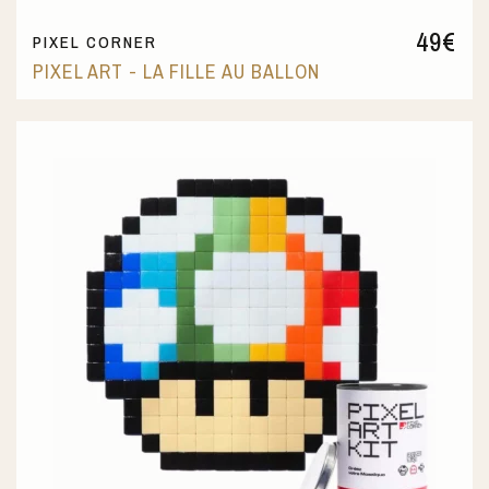
49
€
PIXEL CORNER
PIXEL ART - LA FILLE AU BALLON