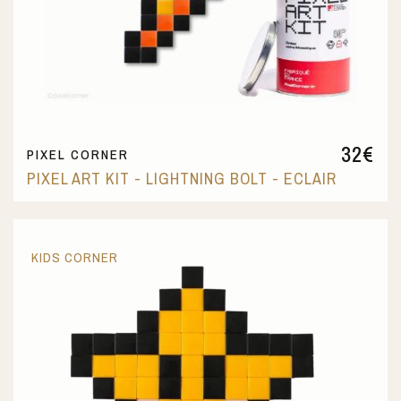
32
€
PIXEL CORNER
PIXEL ART KIT - LIGHTNING BOLT - ECLAIR
KIDS CORNER