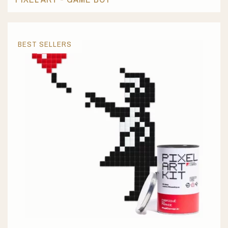
BEST SELLERS