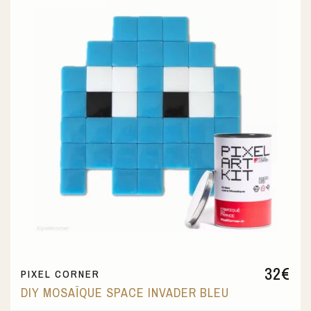
32
€
PIXEL CORNER
DIY MOSAÏQUE SPACE INVADER BLEU