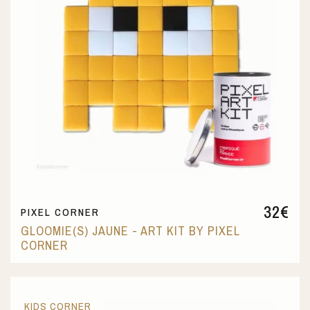
32
€
PIXEL CORNER
GLOOMIE(S) JAUNE - ART KIT BY PIXEL
CORNER
KIDS CORNER