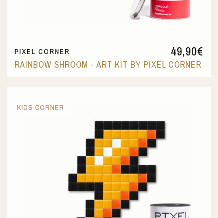
49,90
€
PIXEL CORNER
RAINBOW SHROOM - ART KIT BY PIXEL CORNER
KIDS CORNER