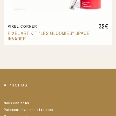
32
€
PIXEL CORNER
PIXEL ART KIT "LES GLOOMIES" SPACE
INVADER
À PROPOS
Nous contacter
Paiement, livraison et retours