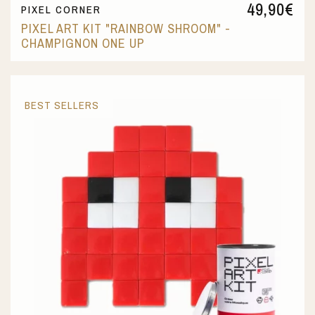
49,90
€
PIXEL CORNER
PIXEL ART KIT "RAINBOW SHROOM" -
CHAMPIGNON ONE UP
BEST SELLERS