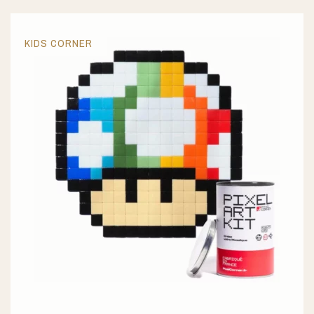
KIDS CORNER