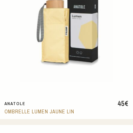
45
€
ANATOLE
OMBRELLE LUMEN JAUNE LIN