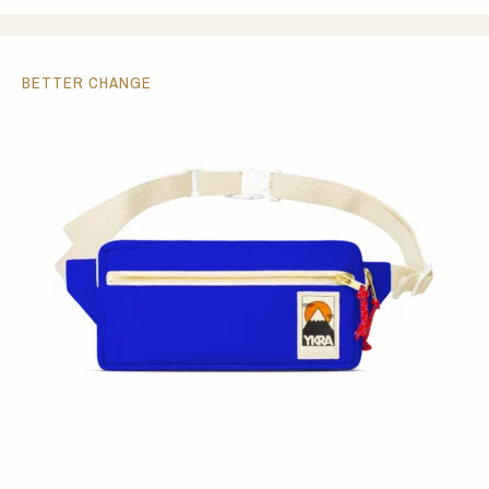
BETTER CHANGE