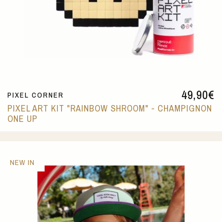
49,90
€
PIXEL CORNER
PIXEL ART KIT "RAINBOW SHROOM" - CHAMPIGNON
ONE UP
NEW IN