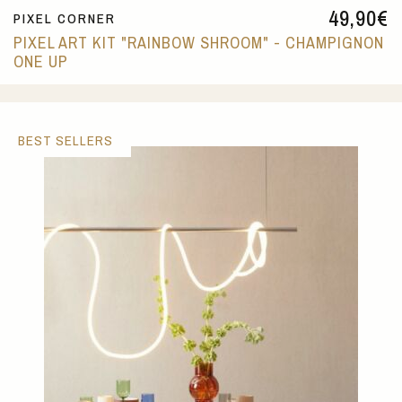
49,90
€
PIXEL CORNER
PIXEL ART KIT "RAINBOW SHROOM" - CHAMPIGNON
ONE UP
BEST SELLERS