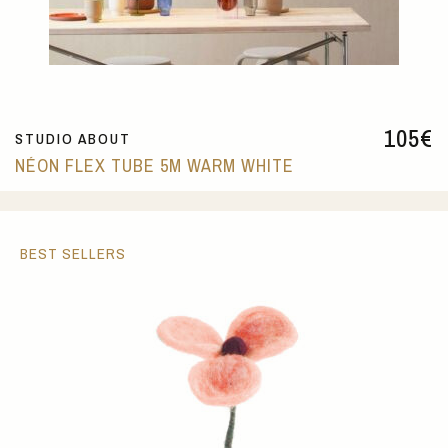
105
€
STUDIO ABOUT
NÉON FLEX TUBE 5M WARM WHITE
BEST SELLERS