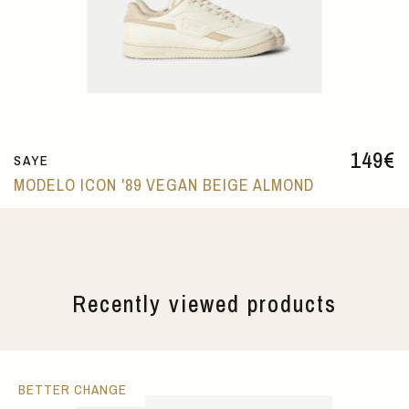
149
€
SAYE
MODELO ICON '89 VEGAN BEIGE ALMOND
Recently viewed products
BETTER CHANGE