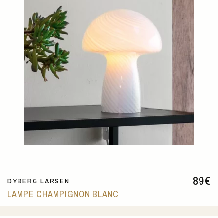
89
€
DYBERG LARSEN
LAMPE CHAMPIGNON BLANC