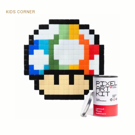
KIDS CORNER