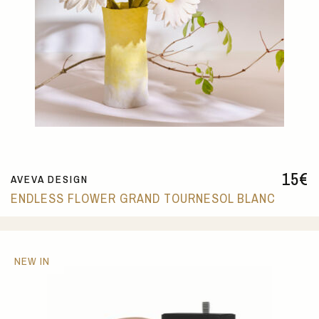
15
€
AVEVA DESIGN
ENDLESS FLOWER GRAND TOURNESOL BLANC
NEW IN