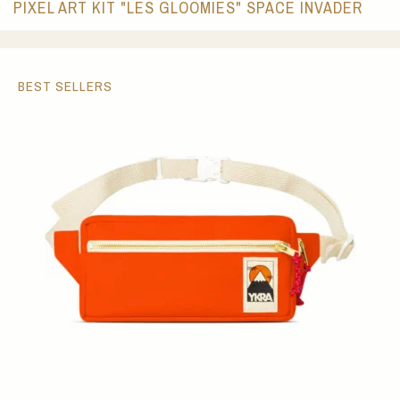
PIXEL ART KIT "LES GLOOMIES" SPACE INVADER
BEST SELLERS