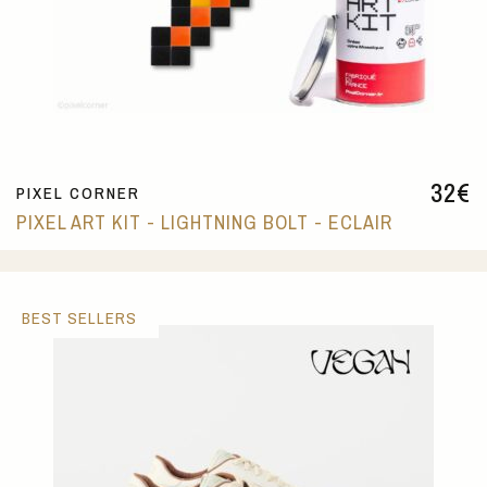
32
€
PIXEL CORNER
PIXEL ART KIT - LIGHTNING BOLT - ECLAIR
BEST SELLERS