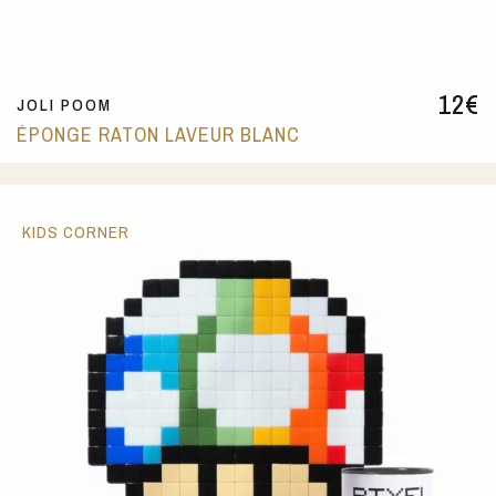
12
€
JOLI POOM
ÉPONGE RATON LAVEUR BLANC
KIDS CORNER