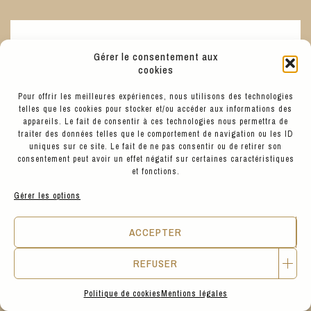
BETTER CHANGE
Gérer le consentement aux
cookies
Pour offrir les meilleures expériences, nous utilisons des technologies
telles que les cookies pour stocker et/ou accéder aux informations des
appareils. Le fait de consentir à ces technologies nous permettra de
traiter des données telles que le comportement de navigation ou les ID
uniques sur ce site. Le fait de ne pas consentir ou de retirer son
consentement peut avoir un effet négatif sur certaines caractéristiques
et fonctions.
Gérer les options
ACCEPTER
REFUSER
Politique de cookies
Mentions légales