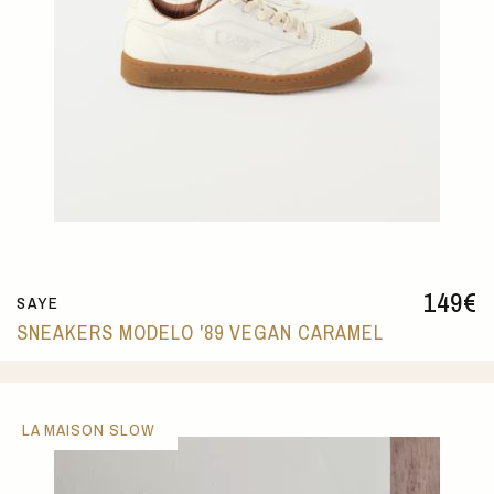
149
€
SAYE
SNEAKERS MODELO '89 VEGAN CARAMEL
LA MAISON SLOW