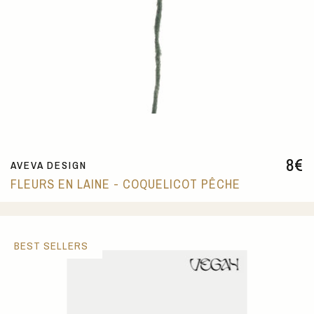
8
€
AVEVA DESIGN
FLEURS EN LAINE - COQUELICOT PÊCHE
BEST SELLERS