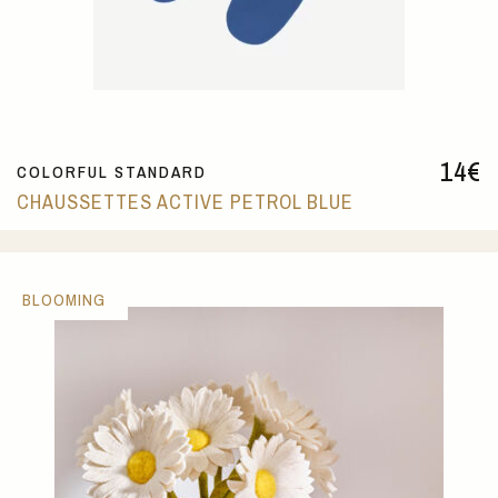
14
€
COLORFUL STANDARD
CHAUSSETTES ACTIVE PETROL BLUE
BLOOMING