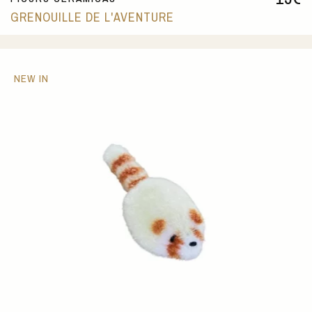
GRENOUILLE DE L'AVENTURE
NEW IN