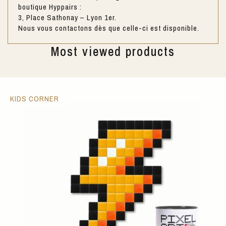
boutique Hyppairs :
3, Place Sathonay – Lyon 1er.
Nous vous contactons dès que celle-ci est disponible.
Most viewed products
KIDS CORNER