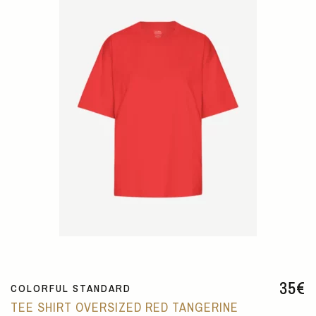
35
€
COLORFUL STANDARD
TEE SHIRT OVERSIZED RED TANGERINE