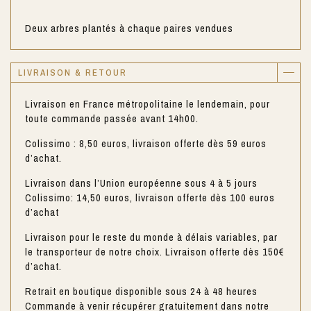
Deux arbres plantés à chaque paires vendues
LIVRAISON & RETOUR
Livraison en France métropolitaine le lendemain, pour
toute commande passée avant 14h00.
Colissimo : 8,50 euros, livraison offerte dès 59 euros
d’achat.
Livraison dans l’Union européenne sous 4 à 5 jours
Colissimo: 14,50 euros, livraison offerte dès 100 euros
d’achat
Livraison pour le reste du monde à délais variables, par
le transporteur de notre choix. Livraison offerte dès 150€
d’achat.
Retrait en boutique disponible sous 24 à 48 heures
Commande à venir récupérer gratuitement dans notre