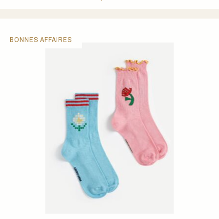
BONNES AFFAIRES