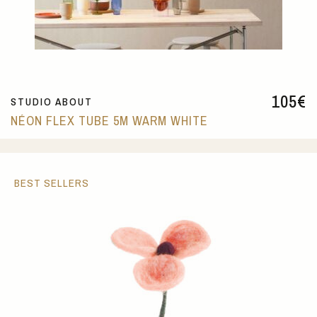
105
€
STUDIO ABOUT
NÉON FLEX TUBE 5M WARM WHITE
BEST SELLERS