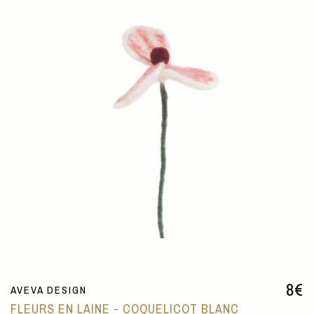
8
€
AVEVA DESIGN
FLEURS EN LAINE - COQUELICOT BLANC