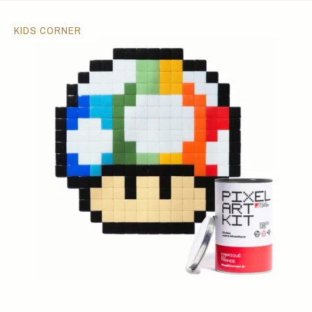
KIDS CORNER