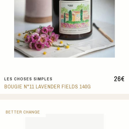
26
€
LES CHOSES SIMPLES
BOUGIE N°11 LAVENDER FIELDS 140G
BETTER CHANGE