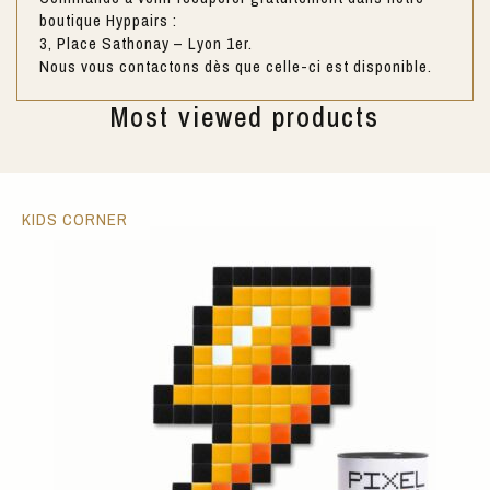
boutique Hyppairs :
3, Place Sathonay – Lyon 1er.
Nous vous contactons dès que celle-ci est disponible.
Most viewed products
KIDS CORNER