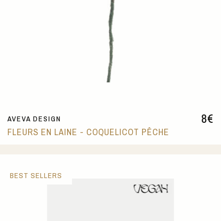
8
€
AVEVA DESIGN
FLEURS EN LAINE - COQUELICOT PÊCHE
BEST SELLERS