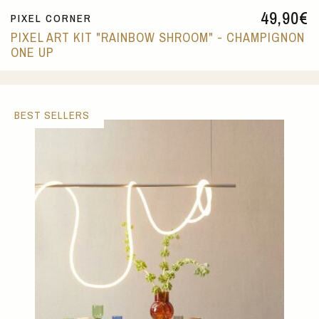
49,90
€
PIXEL CORNER
PIXEL ART KIT "RAINBOW SHROOM" - CHAMPIGNON
ONE UP
BEST SELLERS