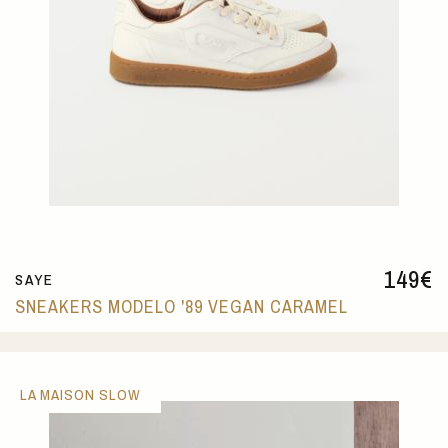
149
€
SAYE
SNEAKERS MODELO '89 VEGAN CARAMEL
LA MAISON SLOW