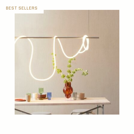
BEST SELLERS