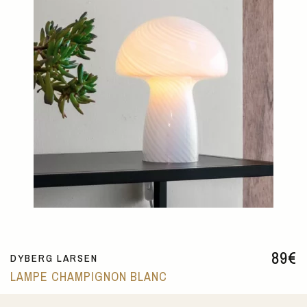
89
€
DYBERG LARSEN
LAMPE CHAMPIGNON BLANC