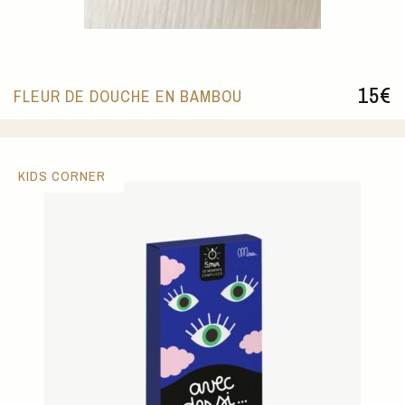
15
€
FLEUR DE DOUCHE EN BAMBOU
KIDS CORNER