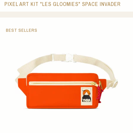
PIXEL ART KIT "LES GLOOMIES" SPACE INVADER
BEST SELLERS