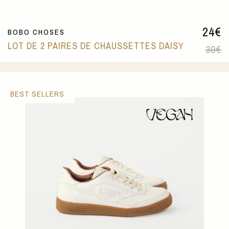
24
€
BOBO CHOSES
LOT DE 2 PAIRES DE CHAUSSETTES DAISY
30
€
BEST SELLERS