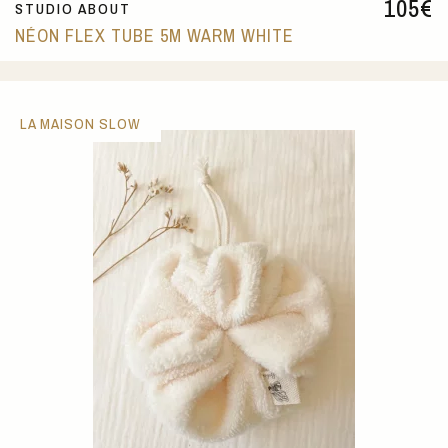
105
€
STUDIO ABOUT
NÉON FLEX TUBE 5M WARM WHITE
LA MAISON SLOW