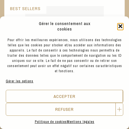
BEST SELLERS
Gérer le consentement aux
cookies
Pour offrir les meilleures expériences, nous utilisons des technologies
telles que les cookies pour stocker et/ou accéder aux informations des
appareils. Le fait de consentir à ces technologies nous permettra de
traiter des données telles que le comportement de navigation ou les ID
uniques sur ce site. Le fait de ne pas consentir ou de retirer son
consentement peut avoir un effet négatif sur certaines caractéristiques
et fonctions.
Gérer les options
ACCEPTER
REFUSER
35
€
Politique de cookies
Mentions légales
COLORFUL STANDARD