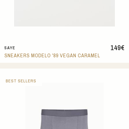
149
€
SAYE
SNEAKERS MODELO '89 VEGAN CARAMEL
BEST SELLERS