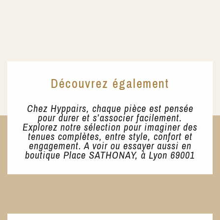
Découvrez également
Chez Hyppairs, chaque pièce est pensée
pour durer et s’associer facilement.
Explorez notre sélection pour imaginer des
tenues complètes, entre style, confort et
engagement. A voir ou essayer aussi en
boutique Place SATHONAY, à Lyon 69001