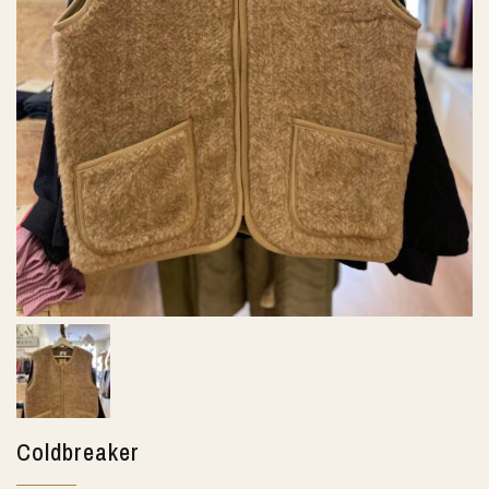
Coldbreaker