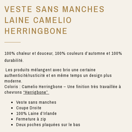
VESTE SANS MANCHES
LAINE CAMELIO
HERRINGBONE
100% chaleur et douceur, 100% couleurs d’automne et 100%
durabilité.
Les produits mélangent avec brio une certaine
authenticité/rusticité et en même temps un design plus
moderne.
Coloris : Camelio Herringbone – Une finition très travaillée à
chevrons
“Herrigbone”
Veste sans manches
Coupe Droite
100% Laine d’Irlande
Fermeture à zip
Deux poches plaquées sur le bas