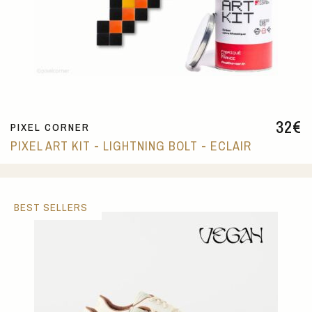
32
€
PIXEL CORNER
PIXEL ART KIT - LIGHTNING BOLT - ECLAIR
BEST SELLERS