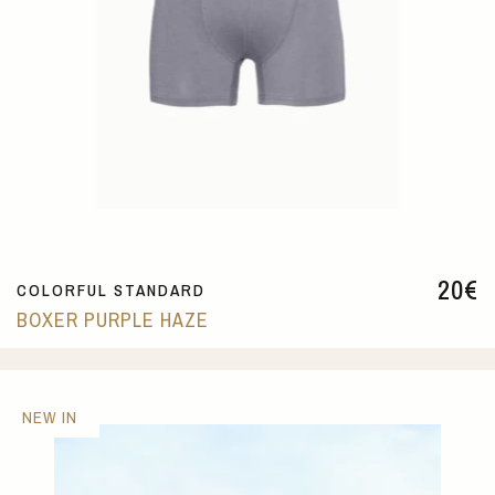
20
€
COLORFUL STANDARD
BOXER PURPLE HAZE
NEW IN