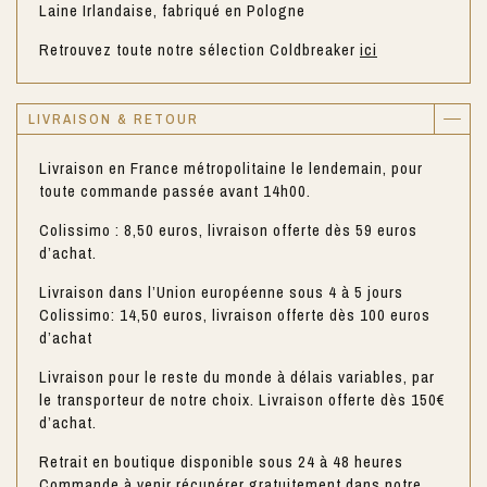
Laine Irlandaise, fabriqué en Pologne
Retrouvez toute notre sélection Coldbreaker
ici
LIVRAISON & RETOUR
Livraison en France métropolitaine le lendemain, pour
toute commande passée avant 14h00.
Colissimo : 8,50 euros, livraison offerte dès 59 euros
d’achat.
Livraison dans l’Union européenne sous 4 à 5 jours
Colissimo: 14,50 euros, livraison offerte dès 100 euros
d’achat
Livraison pour le reste du monde à délais variables, par
le transporteur de notre choix. Livraison offerte dès 150€
d’achat.
Retrait en boutique disponible sous 24 à 48 heures
Commande à venir récupérer gratuitement dans notre