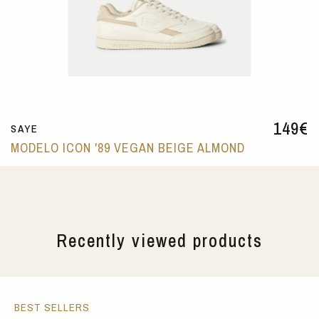
149
€
SAYE
MODELO ICON '89 VEGAN BEIGE ALMOND
Recently viewed products
BEST SELLERS