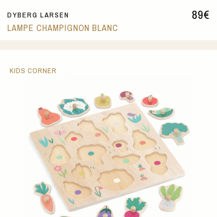
89
€
DYBERG LARSEN
LAMPE CHAMPIGNON BLANC
KIDS CORNER