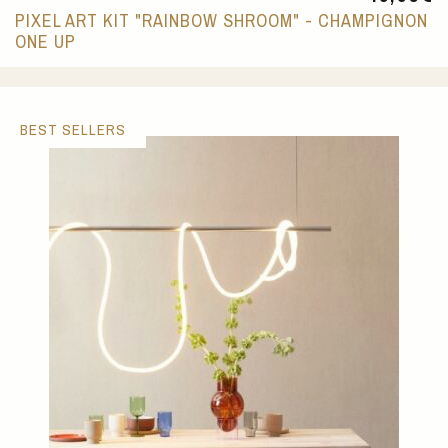
PIXEL ART KIT "RAINBOW SHROOM" - CHAMPIGNON
ONE UP
BEST SELLERS