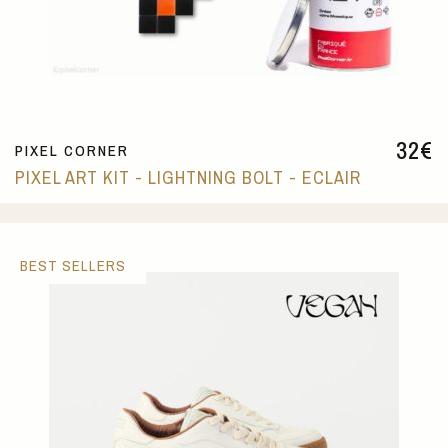
32
€
PIXEL CORNER
PIXEL ART KIT - LIGHTNING BOLT - ECLAIR
BEST SELLERS