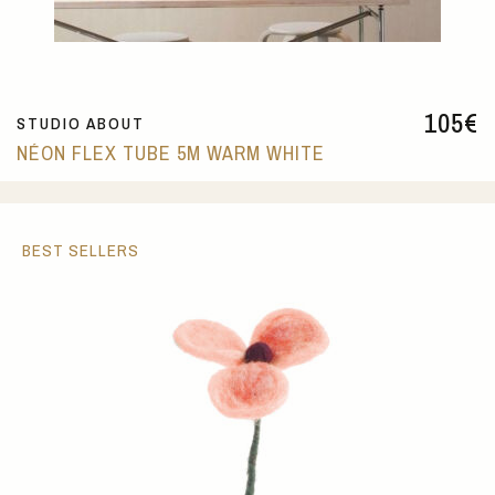
105
€
STUDIO ABOUT
NÉON FLEX TUBE 5M WARM WHITE
BEST SELLERS