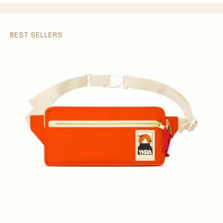
BEST SELLERS