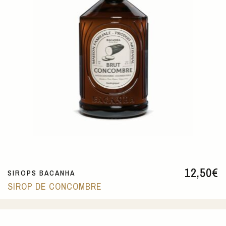
12,50
€
SIROPS BACANHA
SIROP DE CONCOMBRE