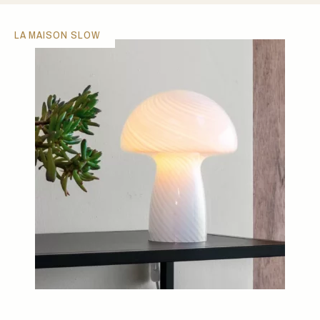
LA MAISON SLOW