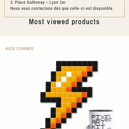
3, Place Sathonay – Lyon 1er.
Nous vous contactons dès que celle-ci est disponible.
Most viewed products
KIDS CORNER