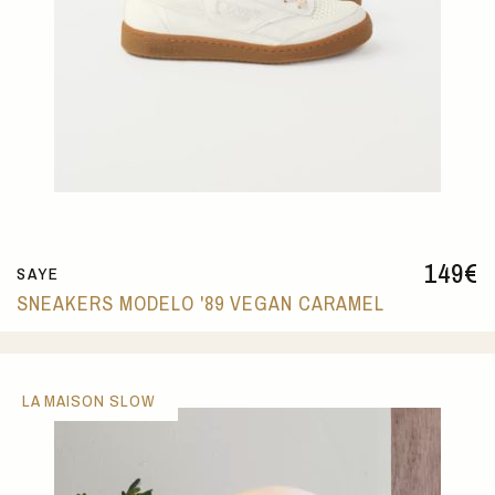
149
€
SAYE
SNEAKERS MODELO '89 VEGAN CARAMEL
LA MAISON SLOW