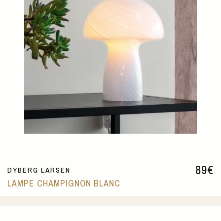
89
€
DYBERG LARSEN
LAMPE CHAMPIGNON BLANC