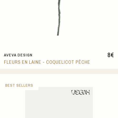
8
€
AVEVA DESIGN
FLEURS EN LAINE - COQUELICOT PÊCHE
BEST SELLERS