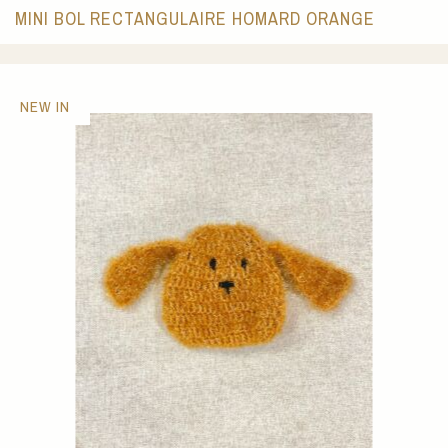
MINI BOL RECTANGULAIRE HOMARD ORANGE
NEW IN