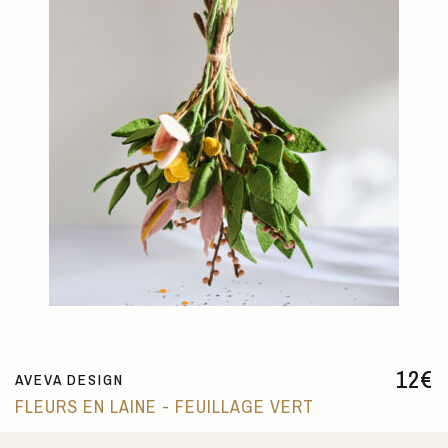
12
€
AVEVA DESIGN
FLEURS EN LAINE - FEUILLAGE VERT