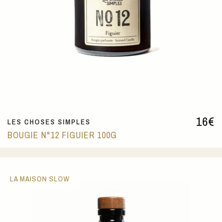
16
€
LES CHOSES SIMPLES
BOUGIE N°12 FIGUIER 100G
LA MAISON SLOW