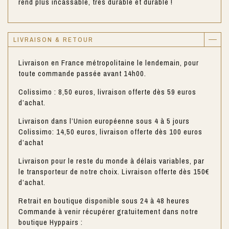
rend plus incassable, très durable et durable !
LIVRAISON & RETOUR
Livraison en France métropolitaine le lendemain, pour
toute commande passée avant 14h00.
Colissimo : 8,50 euros, livraison offerte dès 59 euros
d’achat.
Livraison dans l’Union européenne sous 4 à 5 jours
Colissimo: 14,50 euros, livraison offerte dès 100 euros
d’achat
Livraison pour le reste du monde à délais variables, par
le transporteur de notre choix. Livraison offerte dès 150€
d’achat.
Retrait en boutique disponible sous 24 à 48 heures
Commande à venir récupérer gratuitement dans notre
boutique Hyppairs :