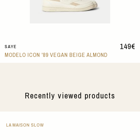
149
€
SAYE
MODELO ICON '89 VEGAN BEIGE ALMOND
Recently viewed products
LA MAISON SLOW