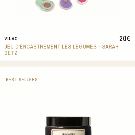
20
€
VILAC
JEU D'ENCASTREMENT LES LÉGUMES - SARAH
BETZ
BEST SELLERS