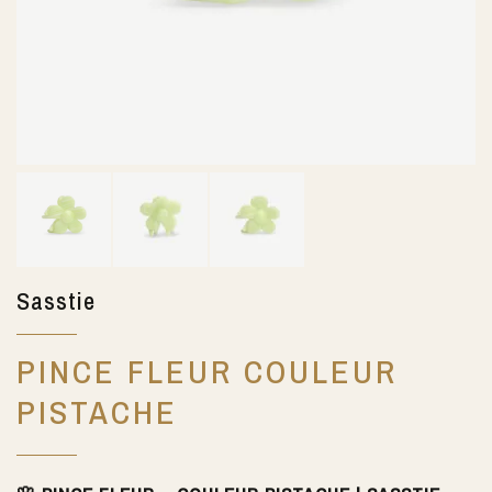
Sasstie
PINCE FLEUR COULEUR
PISTACHE