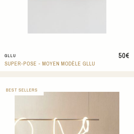
50
€
GLLU
SUPER-POSE - MOYEN MODÈLE GLLU
BEST SELLERS