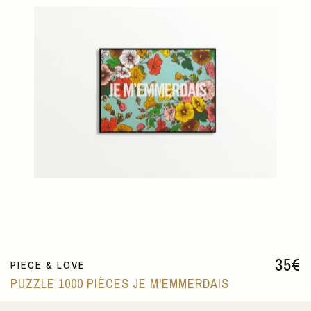
35
€
PIECE & LOVE
PUZZLE 1000 PIÈCES JE M'EMMERDAIS