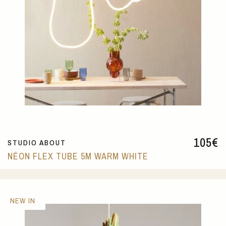
105
€
STUDIO ABOUT
NÉON FLEX TUBE 5M WARM WHITE
NEW IN