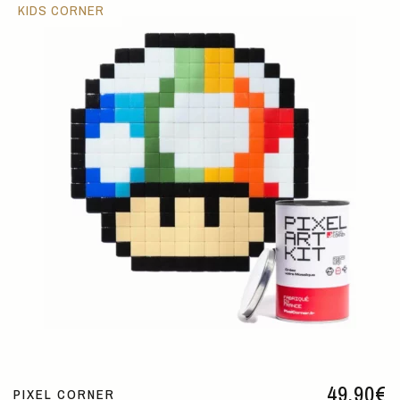
KIDS CORNER
49,90
€
PIXEL CORNER