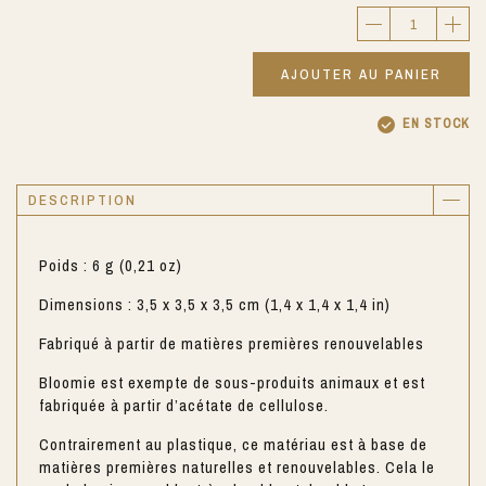
AJOUTER AU PANIER
EN STOCK
DESCRIPTION
Poids : 6 g (0,21 oz)
Dimensions : 3,5 x 3,5 x 3,5 cm (1,4 x 1,4 x 1,4 in)
Fabriqué à partir de matières premières renouvelables
Bloomie est exempte de sous-produits animaux et est
fabriquée à partir d’acétate de cellulose.
Contrairement au plastique, ce matériau est à base de
matières premières naturelles et renouvelables. Cela le