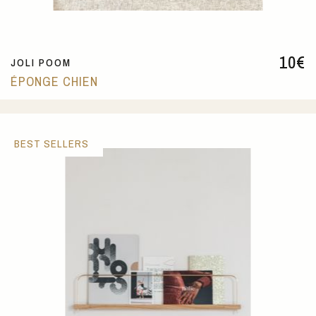
10
€
JOLI POOM
ÉPONGE CHIEN
BEST SELLERS