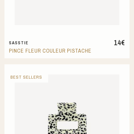
14
€
SASSTIE
PINCE FLEUR COULEUR PISTACHE
BEST SELLERS