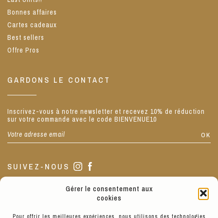
Bonnes affaires
Cartes cadeaux
Best sellers
Offre Pros
GARDONS LE CONTACT
Inscrivez-vous à notre newsletter et recevez 10% de réduction
sur votre commande avec le code BIENVENUE10
SUIVEZ-NOUS
Gérer le consentement aux
NOTRE BOUTIQUE
cookies
Pour offrir les meilleures expériences, nous utilisons des technologies