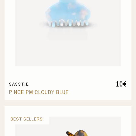
10
€
SASSTIE
PINCE PM CLOUDY BLUE
BEST SELLERS