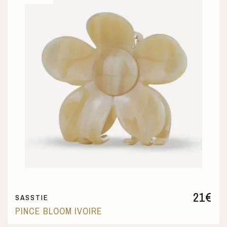
21
€
SASSTIE
PINCE BLOOM IVOIRE