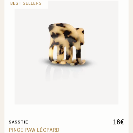
BEST SELLERS
16
€
SASSTIE
PINCE PAW LÉOPARD