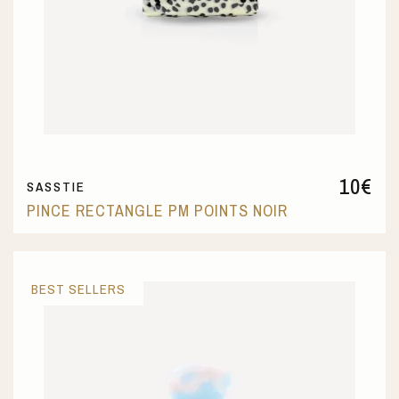
10
€
SASSTIE
PINCE RECTANGLE PM POINTS NOIR
BEST SELLERS