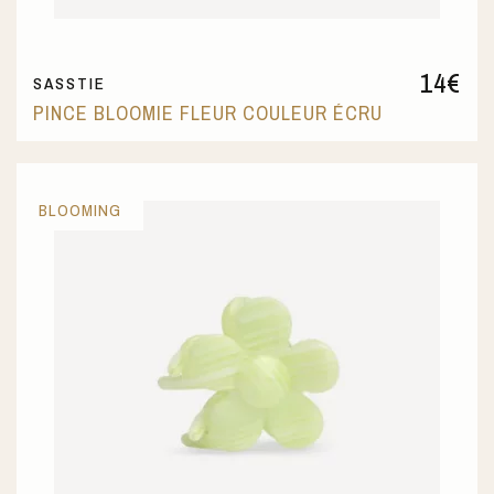
14
€
SASSTIE
PINCE BLOOMIE FLEUR COULEUR ÉCRU
BLOOMING