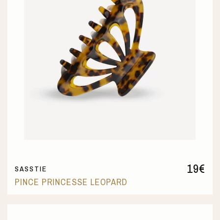
19
€
SASSTIE
PINCE PRINCESSE LEOPARD