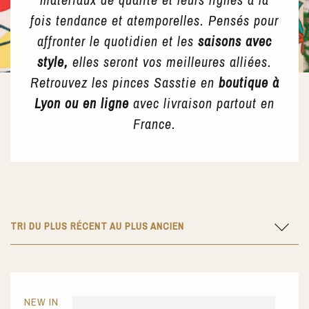
fois tendance et atemporelles. Pensés pour
affronter le quotidien et les
saisons avec
style,
elles seront vos meilleures alliées.
Retrouvez les pinces Sasstie en
boutique à
Lyon ou en ligne
avec livraison partout en
France.
TRI DU PLUS RÉCENT AU PLUS ANCIEN
NEW IN