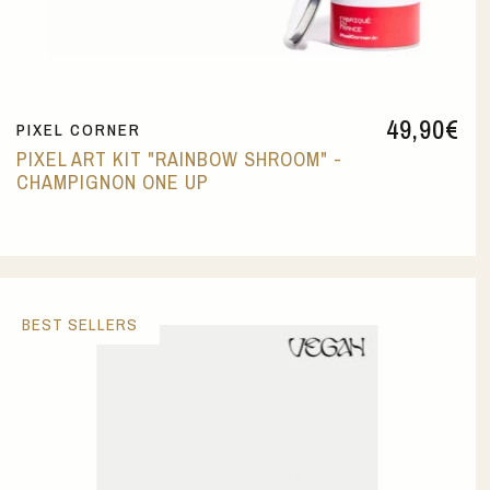
49,90
€
PIXEL CORNER
PIXEL ART KIT "RAINBOW SHROOM" -
CHAMPIGNON ONE UP
BEST SELLERS