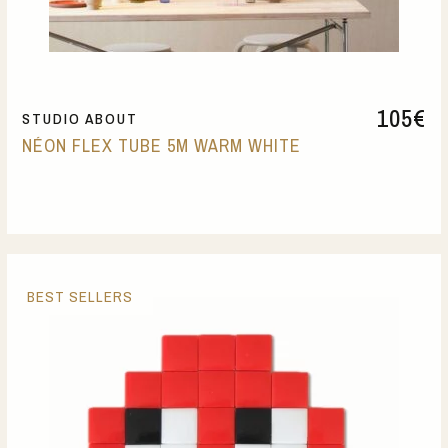
105
€
STUDIO ABOUT
NÉON FLEX TUBE 5M WARM WHITE
BEST SELLERS