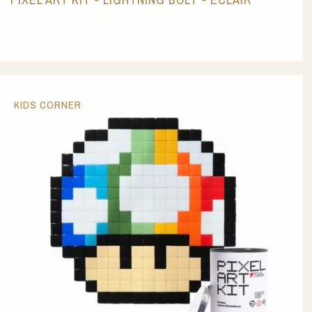
KIDS CORNER