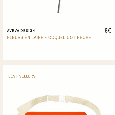
8
€
AVEVA DESIGN
FLEURS EN LAINE - COQUELICOT PÊCHE
BEST SELLERS