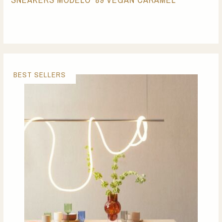
BEST SELLERS