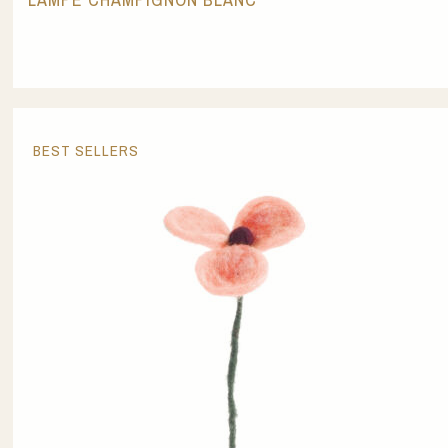
BEST SELLERS