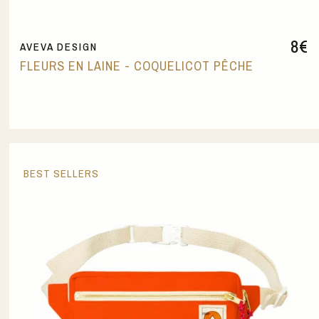
8
€
AVEVA DESIGN
FLEURS EN LAINE - COQUELICOT PÊCHE
BEST SELLERS