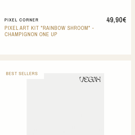
49,90
€
PIXEL CORNER
PIXEL ART KIT "RAINBOW SHROOM" -
CHAMPIGNON ONE UP
BEST SELLERS