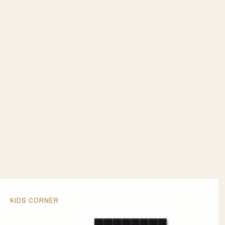
KIDS CORNER