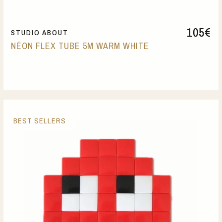
105
€
STUDIO ABOUT
NÉON FLEX TUBE 5M WARM WHITE
BEST SELLERS