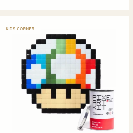
KIDS CORNER