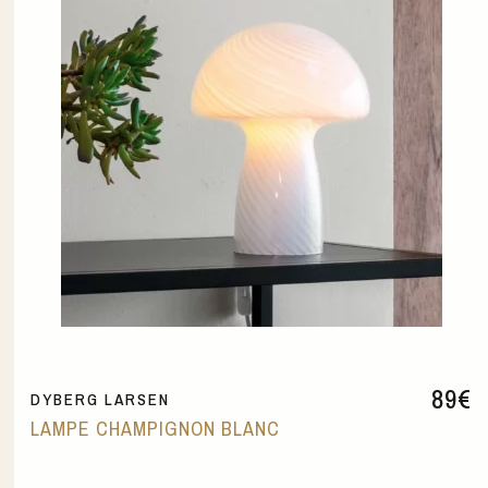
89
€
DYBERG LARSEN
LAMPE CHAMPIGNON BLANC