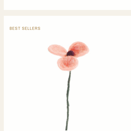
BEST SELLERS