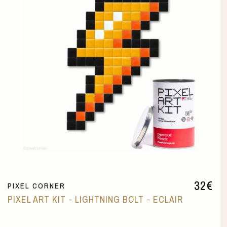
32
€
PIXEL CORNER
PIXEL ART KIT - LIGHTNING BOLT - ECLAIR