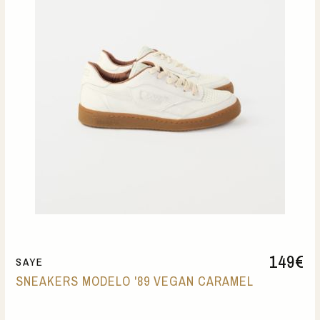
149
€
SAYE
SNEAKERS MODELO '89 VEGAN CARAMEL