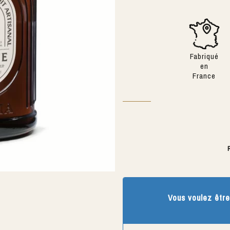
Fabriqué
en
France
Vous voulez être