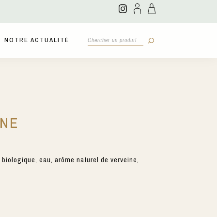
NOTRE ACTUALITÉ
INE
biologique, eau, arôme naturel de verveine,