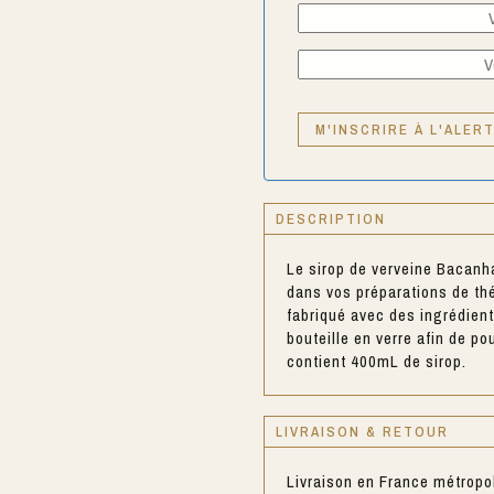
DESCRIPTION
Le sirop de verveine Bacanh
dans vos préparations de th
fabriqué avec des ingrédient
bouteille en verre afin de po
contient 400mL de sirop.
LIVRAISON & RETOUR
Livraison en France métropo