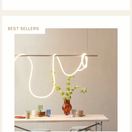
BEST SELLERS