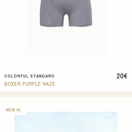
20
€
COLORFUL STANDARD
BOXER PURPLE HAZE
NEW IN