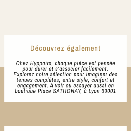
Découvrez également
Chez Hyppairs, chaque pièce est pensée
pour durer et s’associer facilement.
Explorez notre sélection pour imaginer des
tenues complètes, entre style, confort et
engagement. A voir ou essayer aussi en
boutique Place SATHONAY, à Lyon 69001