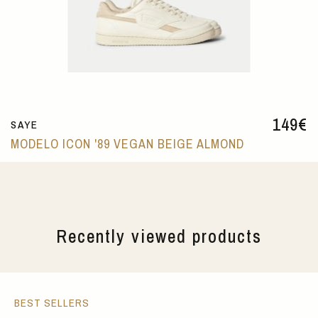
149
€
SAYE
MODELO ICON '89 VEGAN BEIGE ALMOND
Recently viewed products
BEST SELLERS