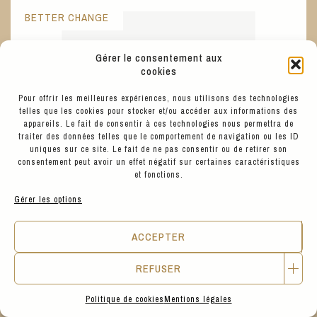
BETTER CHANGE
Gérer le consentement aux
cookies
Pour offrir les meilleures expériences, nous utilisons des technologies
telles que les cookies pour stocker et/ou accéder aux informations des
appareils. Le fait de consentir à ces technologies nous permettra de
traiter des données telles que le comportement de navigation ou les ID
uniques sur ce site. Le fait de ne pas consentir ou de retirer son
consentement peut avoir un effet négatif sur certaines caractéristiques
et fonctions.
Gérer les options
ACCEPTER
REFUSER
35
€
COLORFUL STANDARD
Politique de cookies
Mentions légales