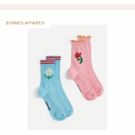
BONNES AFFAIRES