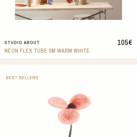
105
€
STUDIO ABOUT
NÉON FLEX TUBE 5M WARM WHITE
BEST SELLERS