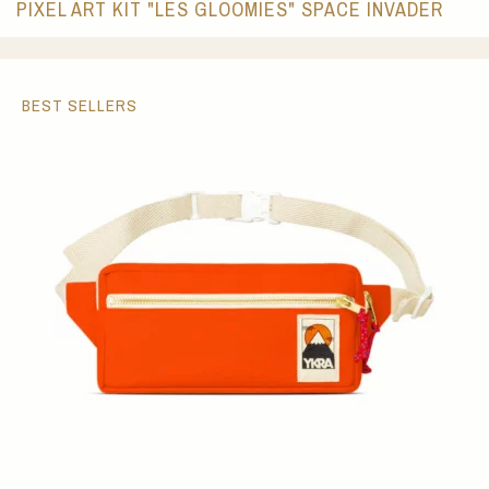
PIXEL ART KIT "LES GLOOMIES" SPACE INVADER
BEST SELLERS