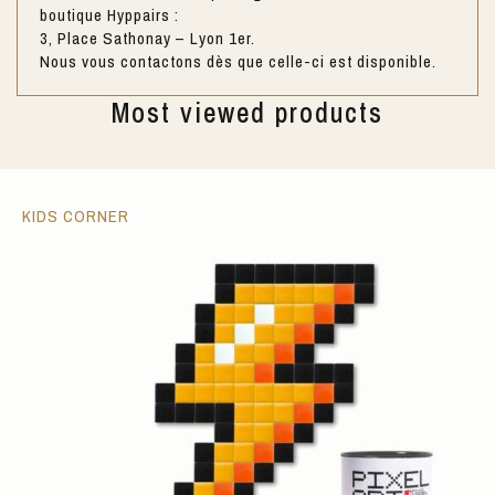
boutique Hyppairs :
3, Place Sathonay – Lyon 1er.
Nous vous contactons dès que celle-ci est disponible.
Most viewed products
KIDS CORNER