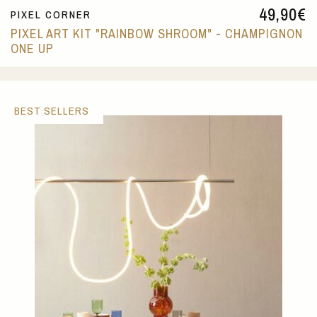
49,90
€
PIXEL CORNER
PIXEL ART KIT "RAINBOW SHROOM" - CHAMPIGNON
ONE UP
BEST SELLERS