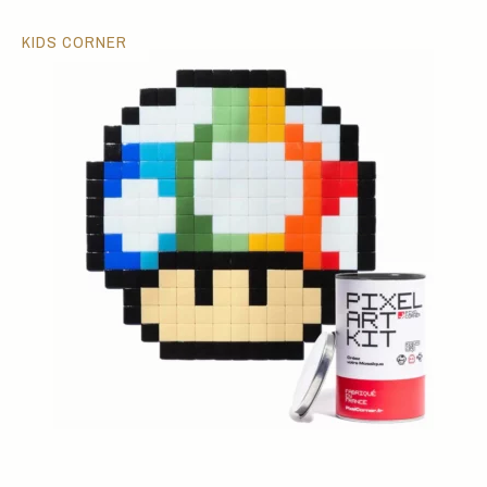
KIDS CORNER