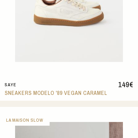
149
€
SAYE
SNEAKERS MODELO '89 VEGAN CARAMEL
LA MAISON SLOW