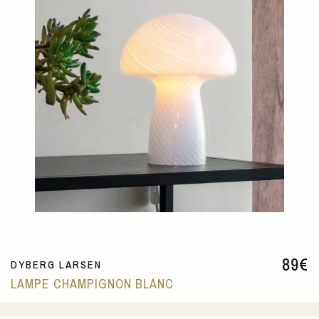
89
€
DYBERG LARSEN
LAMPE CHAMPIGNON BLANC