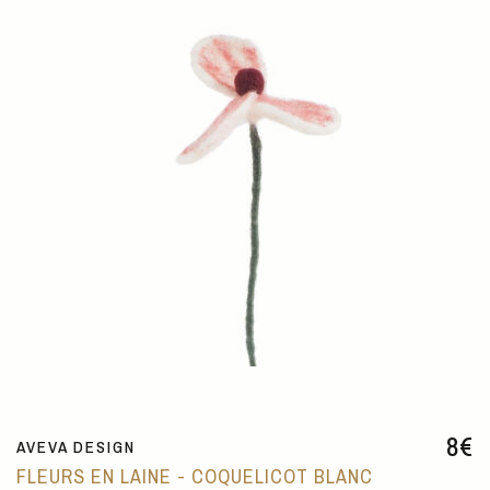
8
€
AVEVA DESIGN
FLEURS EN LAINE - COQUELICOT BLANC