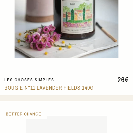
26
€
LES CHOSES SIMPLES
BOUGIE N°11 LAVENDER FIELDS 140G
BETTER CHANGE