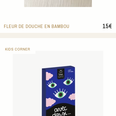
15
€
FLEUR DE DOUCHE EN BAMBOU
KIDS CORNER