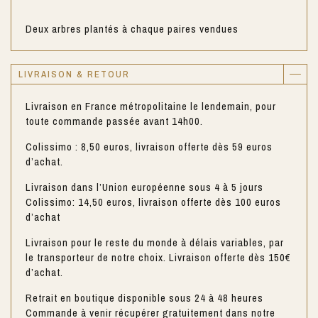
Deux arbres plantés à chaque paires vendues
LIVRAISON & RETOUR
Livraison en France métropolitaine le lendemain, pour
toute commande passée avant 14h00.
Colissimo : 8,50 euros, livraison offerte dès 59 euros
d’achat.
Livraison dans l’Union européenne sous 4 à 5 jours
Colissimo: 14,50 euros, livraison offerte dès 100 euros
d’achat
Livraison pour le reste du monde à délais variables, par
le transporteur de notre choix. Livraison offerte dès 150€
d’achat.
Retrait en boutique disponible sous 24 à 48 heures
Commande à venir récupérer gratuitement dans notre