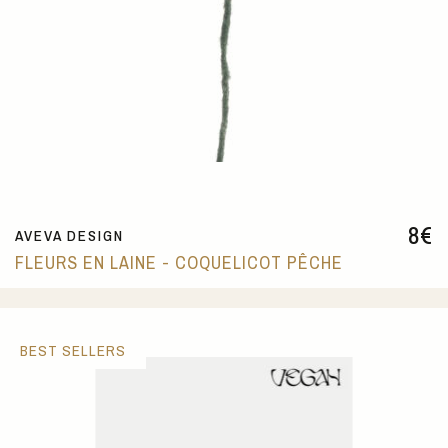
8
€
AVEVA DESIGN
FLEURS EN LAINE - COQUELICOT PÊCHE
BEST SELLERS