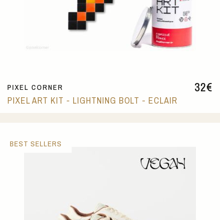
32
€
PIXEL CORNER
PIXEL ART KIT - LIGHTNING BOLT - ECLAIR
BEST SELLERS