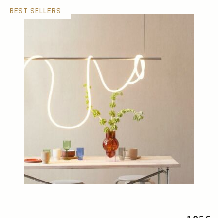
BEST SELLERS