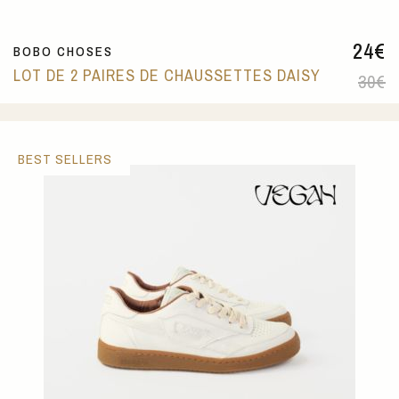
24
€
BOBO CHOSES
LOT DE 2 PAIRES DE CHAUSSETTES DAISY
30
€
BEST SELLERS