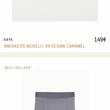
149
€
SAYE
SNEAKERS MODELO '89 VEGAN CARAMEL
BEST SELLERS