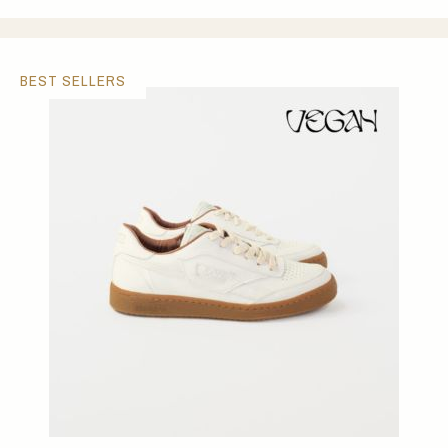
BEST SELLERS