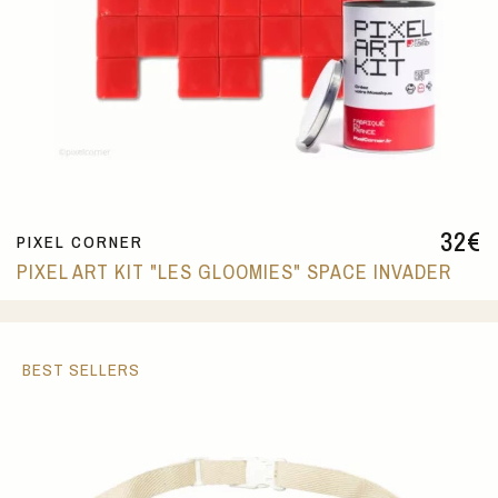
32
€
PIXEL CORNER
PIXEL ART KIT "LES GLOOMIES" SPACE INVADER
BEST SELLERS