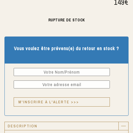
149
€
RUPTURE DE STOCK
Vous voulez être prévenu(e) du retour en stock ?
DESCRIPTION