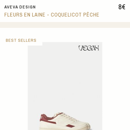
8
€
AVEVA DESIGN
FLEURS EN LAINE - COQUELICOT PÊCHE
BEST SELLERS