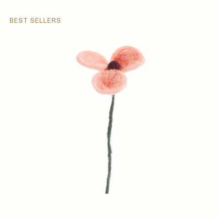
BEST SELLERS