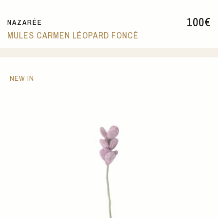
100
€
NAZARÉE
MULES CARMEN LÉOPARD FONCÉ
NEW IN