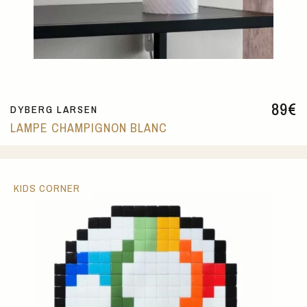
89
€
DYBERG LARSEN
LAMPE CHAMPIGNON BLANC
KIDS CORNER