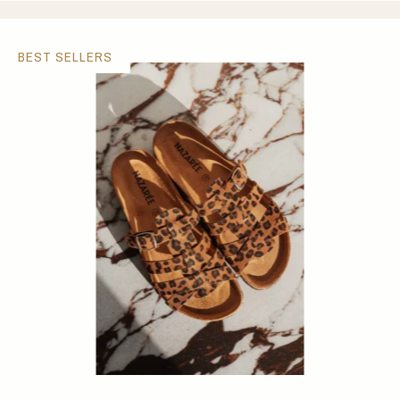
BEST SELLERS