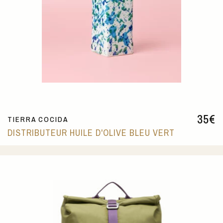
35
€
TIERRA COCIDA
DISTRIBUTEUR HUILE D'OLIVE BLEU VERT