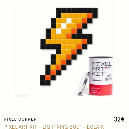
32
€
PIXEL CORNER
PIXEL ART KIT - LIGHTNING BOLT - ECLAIR