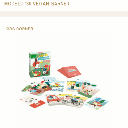
MODELO '89 VEGAN GARNET
KIDS CORNER