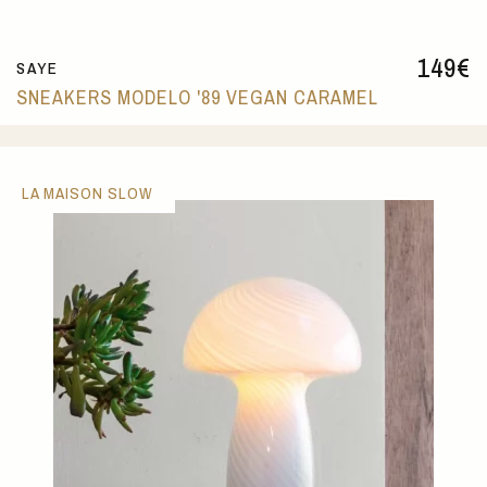
149
€
SAYE
SNEAKERS MODELO '89 VEGAN CARAMEL
LA MAISON SLOW