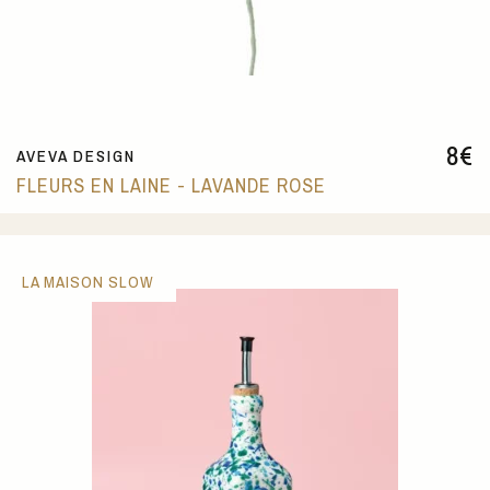
8
€
AVEVA DESIGN
FLEURS EN LAINE - LAVANDE ROSE
LA MAISON SLOW