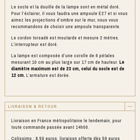
Le socle et la douille de la lampe sont en métal doré.
Pour l’éclairer, il vous faudra une ampoule E27 et si vous
aimez les projections d’ombre sur le mur, nous vous
recommandons de choisir une ampoule transparente.
Le cordon torsadé est moutarde et mesure 2 mètres.
L’interrupteur est doré.
La lampe est composée d’une corolle de 6 pétales
mesurant 10 cm au plus large sur 17 cm de hauteur.
Le
diamètre maximum est de 23 cm, celui du socle est de
12 cm.
L’armature est dorée.
LIVRAISON & RETOUR
Livraison en France métropolitaine le lendemain, pour
toute commande passée avant 14h00.
Colissimo : 8,50 euros, livraison offerte dès 59 euros