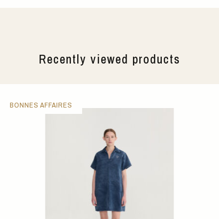
Recently viewed products
BONNES AFFAIRES