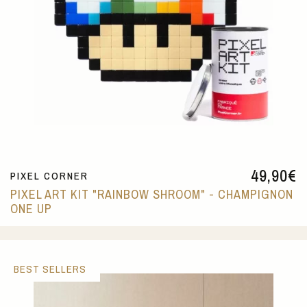
49,90
€
PIXEL CORNER
PIXEL ART KIT "RAINBOW SHROOM" - CHAMPIGNON
ONE UP
BEST SELLERS