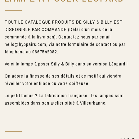
TOUT LE CATALOGUE PRODUITS DE SILLY & BILLY EST
DISPONIBLE PAR COMMANDE (Délai d’un mois de la
commande à la livraison). Contactez nous par email
hello@hyppairs.com, via notre formulaire de contact ou par
téléphone au 0667542082.
Voici la lampe à poser Silly & Billy dans sa version Léopard !
On adore la finesse de ses détails et ce motif qui viendra
réveiller votre enfilade ou votre coiffeuse.
Le petit bonus ? La fabrication française : les lampes sont
assemblées dans son atelier situé à Villeurbanne.