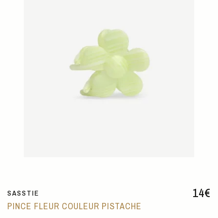
14
€
SASSTIE
PINCE FLEUR COULEUR PISTACHE