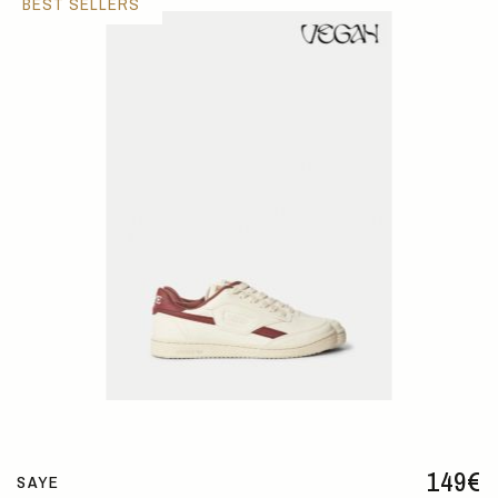
BEST SELLERS
149
€
SAYE