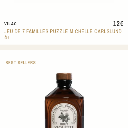
12
€
VILAC
JEU DE 7 FAMILLES PUZZLE MICHELLE CARLSLUND
4+
BEST SELLERS