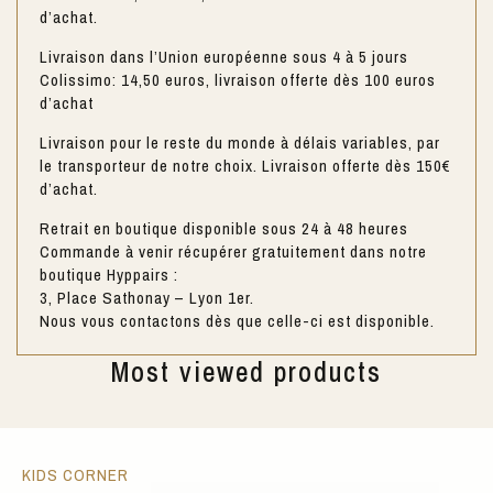
d’achat.
Livraison dans l’Union européenne sous 4 à 5 jours
Colissimo: 14,50 euros, livraison offerte dès 100 euros
d’achat
Livraison pour le reste du monde à délais variables, par
le transporteur de notre choix. Livraison offerte dès 150€
d’achat.
Retrait en boutique disponible sous 24 à 48 heures
Commande à venir récupérer gratuitement dans notre
boutique Hyppairs :
3, Place Sathonay – Lyon 1er.
Nous vous contactons dès que celle-ci est disponible.
Most viewed products
KIDS CORNER