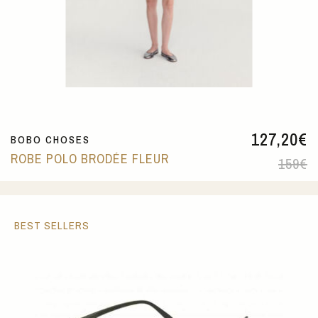
127,20
€
BOBO CHOSES
ROBE POLO BRODÉE FLEUR
159
€
BEST SELLERS