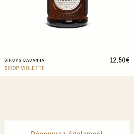
12,50
€
SIROPS BACANHA
SIROP VIOLETTE