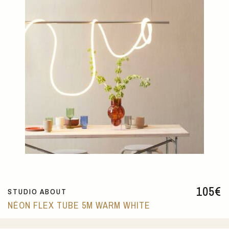
105
€
STUDIO ABOUT
NÉON FLEX TUBE 5M WARM WHITE