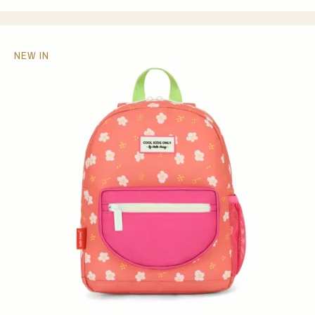
NEW IN