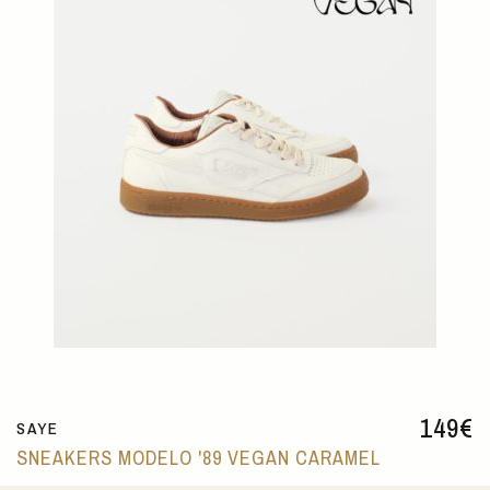
149
€
SAYE
SNEAKERS MODELO '89 VEGAN CARAMEL