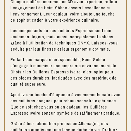
Chaque cuillère, imprimée en 3D avec expertise, reflète
l’engagement de Heim Söhne envers l’excellence et
l’environnement. Leur couleur ivoire ajoute une touche
de sophistication à votre expérience culinaire.
Les composants de ces cuillères Espresso sont non
seulement légers, mais aussi incroyablement solides
grâce à l’utilisation de techniques ONYX. Laissez-vous
séduire par leur finesse et leur ergonomie optimale.
En tant que marque écoresponsable, Heim Söhne
s’engage à minimiser son empreinte environnementale.
Choisir les Cuillères Espresso Ivoire, c’est opter pour
des pièces durables, fabriquées avec des matériaux de
qualité supérieure.
Ajoutez une touche d’élégance à vos moments café avec
ces cuillères conçues pour rehausser votre expérience.
Que ce soit chez vous ou en cadeau, les Cuillères
Espresso Ivoire sont un symbole de raffinement pratique.
Grâce à leur fabrication précise en Allemagne, ces
cuillères garantissent une longue durée de vie. Profitez