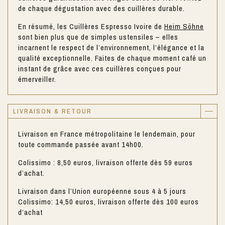
de chaque dégustation avec des cuillères durable.
En résumé, les Cuillères Espresso Ivoire de
Heim Söhne
sont bien plus que de simples ustensiles – elles
incarnent le respect de l’environnement, l’élégance et la
qualité exceptionnelle. Faites de chaque moment café un
instant de grâce avec ces cuillères conçues pour
émerveiller.
LIVRAISON & RETOUR
Livraison en France métropolitaine le lendemain, pour
toute commande passée avant 14h00.
Colissimo : 8,50 euros, livraison offerte dès 59 euros
d’achat.
Livraison dans l’Union européenne sous 4 à 5 jours
Colissimo: 14,50 euros, livraison offerte dès 100 euros
d’achat