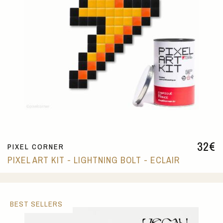
32
€
PIXEL CORNER
PIXEL ART KIT - LIGHTNING BOLT - ECLAIR
BEST SELLERS