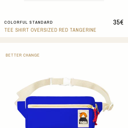
35
€
COLORFUL STANDARD
TEE SHIRT OVERSIZED RED TANGERINE
BETTER CHANGE