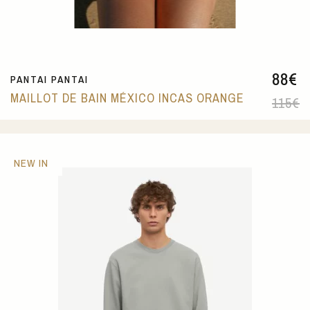
88
€
PANTAI PANTAI
MAILLOT DE BAIN MÉXICO INCAS ORANGE
115
€
NEW IN