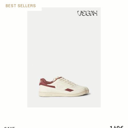
BEST SELLERS