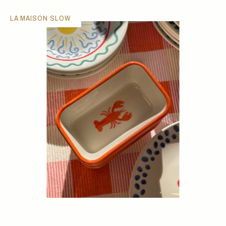
LA MAISON SLOW