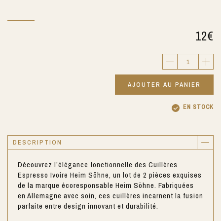
12
€
AJOUTER AU PANIER
EN STOCK
DESCRIPTION
Découvrez l’élégance fonctionnelle des Cuillères
Espresso Ivoire Heim Söhne, un lot de 2 pièces exquises
de la marque écoresponsable Heim Söhne. Fabriquées
en Allemagne avec soin, ces cuillères incarnent la fusion
parfaite entre design innovant et durabilité.