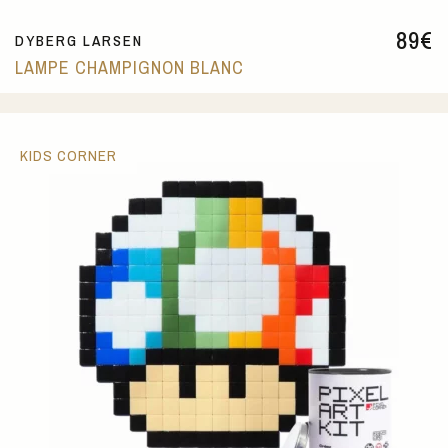
89
€
DYBERG LARSEN
LAMPE CHAMPIGNON BLANC
KIDS CORNER