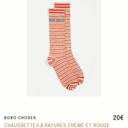
20
€
BOBO CHOSES
CHAUSSETTES À RAYURES CRÈME ET ROUGE