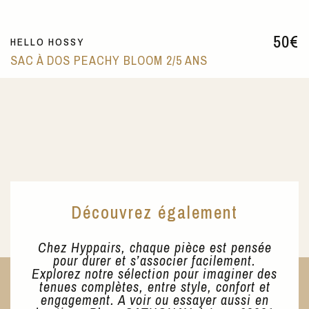
50
€
HELLO HOSSY
SAC À DOS PEACHY BLOOM 2/5 ANS
Découvrez également
Chez Hyppairs, chaque pièce est pensée
pour durer et s’associer facilement.
Explorez notre sélection pour imaginer des
tenues complètes, entre style, confort et
engagement. A voir ou essayer aussi en