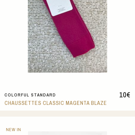
10
€
COLORFUL STANDARD
CHAUSSETTES CLASSIC MAGENTA BLAZE
NEW IN