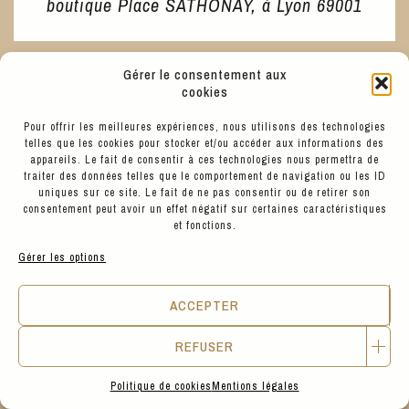
boutique Place SATHONAY, à Lyon 69001
Gérer le consentement aux
cookies
Pour offrir les meilleures expériences, nous utilisons des technologies
telles que les cookies pour stocker et/ou accéder aux informations des
FABRICATION
appareils. Le fait de consentir à ces technologies nous permettra de
ARTISANALE
traiter des données telles que le comportement de navigation ou les ID
uniques sur ce site. Le fait de ne pas consentir ou de retirer son
consentement peut avoir un effet négatif sur certaines caractéristiques
et fonctions.
Gérer les options
ACCEPTER
REFUSER
Politique de cookies
Mentions légales