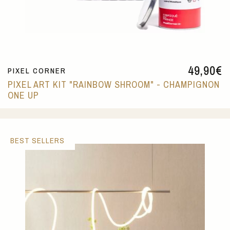
49,90
€
PIXEL CORNER
PIXEL ART KIT "RAINBOW SHROOM" - CHAMPIGNON
ONE UP
BEST SELLERS