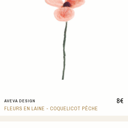
8
€
AVEVA DESIGN
FLEURS EN LAINE - COQUELICOT PÊCHE