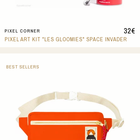
32
€
PIXEL CORNER
PIXEL ART KIT "LES GLOOMIES" SPACE INVADER
BEST SELLERS