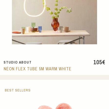
105
€
STUDIO ABOUT
NÉON FLEX TUBE 5M WARM WHITE
BEST SELLERS