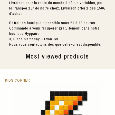
Livraison pour le reste du monde à délais variables, par
le transporteur de notre choix. Livraison offerte dès 150€
d’achat.
Retrait en boutique disponible sous 24 à 48 heures
Commande à venir récupérer gratuitement dans notre
boutique Hyppairs :
3, Place Sathonay – Lyon 1er.
Nous vous contactons dès que celle-ci est disponible.
Most viewed products
KIDS CORNER