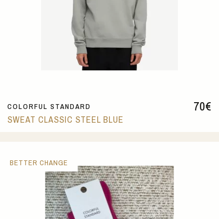
70
€
COLORFUL STANDARD
SWEAT CLASSIC STEEL BLUE
BETTER CHANGE