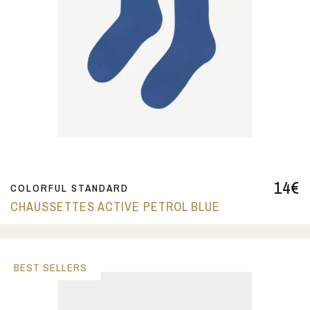
14
€
COLORFUL STANDARD
CHAUSSETTES ACTIVE PETROL BLUE
BEST SELLERS