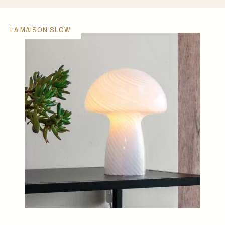
LA MAISON SLOW