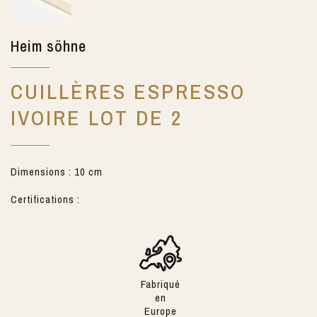
Heim söhne
CUILLÈRES ESPRESSO
IVOIRE LOT DE 2
Dimensions : 10 cm
Certifications :
Fabriqué
en
Europe