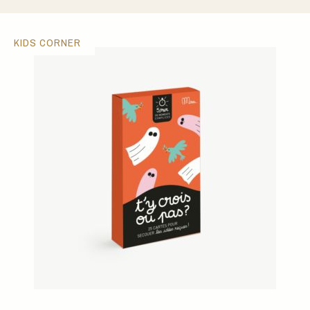
KIDS CORNER