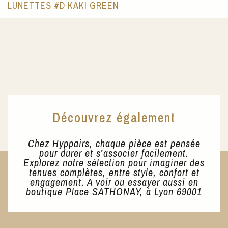
LUNETTES #D KAKI GREEN
Découvrez également
Chez Hyppairs, chaque pièce est pensée
pour durer et s’associer facilement.
Explorez notre sélection pour imaginer des
tenues complètes, entre style, confort et
engagement. A voir ou essayer aussi en
boutique Place SATHONAY, à Lyon 69001