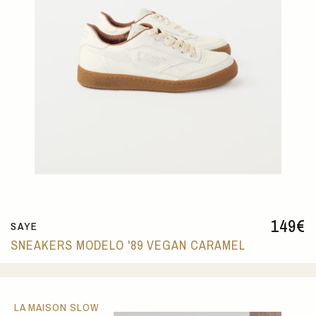
149
€
SAYE
SNEAKERS MODELO '89 VEGAN CARAMEL
LA MAISON SLOW