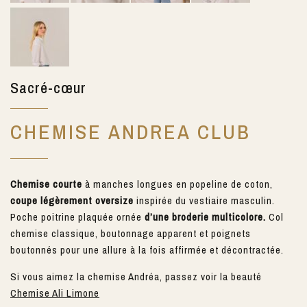
Sacré-cœur
CHEMISE ANDREA CLUB
Chemise courte
à manches longues en popeline de coton,
coupe légèrement oversize
inspirée du vestiaire masculin.
Poche poitrine plaquée ornée
d’une broderie multicolore.
Col
chemise classique, boutonnage apparent et poignets
boutonnés pour une allure à la fois affirmée et décontractée.
Si vous aimez la chemise Andréa, passez voir la beauté
Chemise Ali Limone