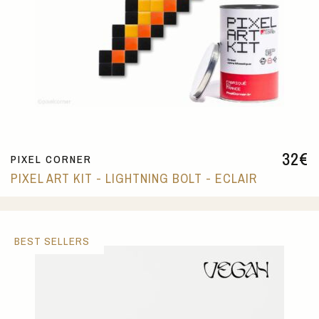
32
€
PIXEL CORNER
PIXEL ART KIT - LIGHTNING BOLT - ECLAIR
BEST SELLERS