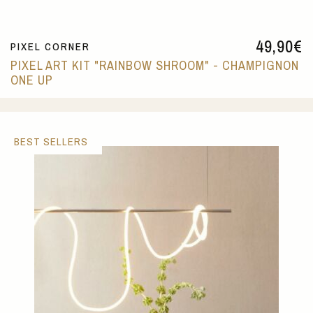
49,90
€
PIXEL CORNER
PIXEL ART KIT "RAINBOW SHROOM" - CHAMPIGNON
ONE UP
BEST SELLERS