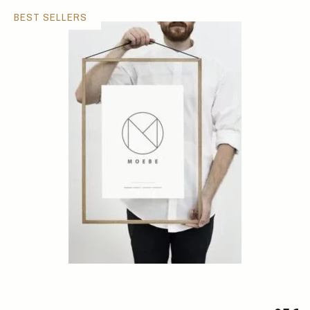
BEST SELLERS