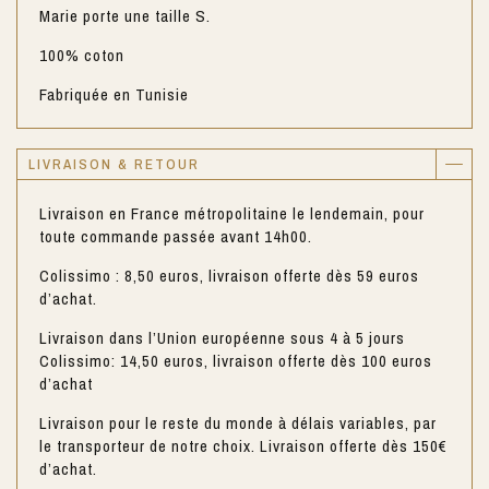
Marie porte une taille S.
100% coton
Fabriquée en Tunisie
LIVRAISON & RETOUR
Livraison en France métropolitaine le lendemain, pour
toute commande passée avant 14h00.
Colissimo : 8,50 euros, livraison offerte dès 59 euros
d’achat.
Livraison dans l’Union européenne sous 4 à 5 jours
Colissimo: 14,50 euros, livraison offerte dès 100 euros
d’achat
Livraison pour le reste du monde à délais variables, par
le transporteur de notre choix. Livraison offerte dès 150€
d’achat.