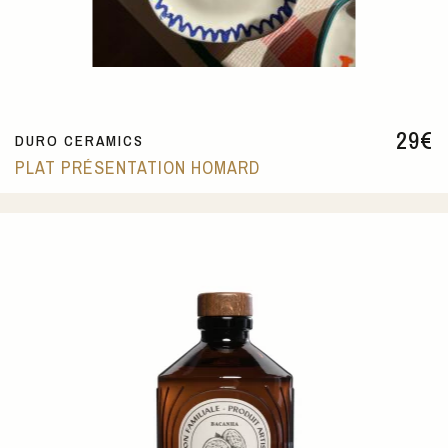
29
€
DURO CERAMICS
PLAT PRÉSENTATION HOMARD