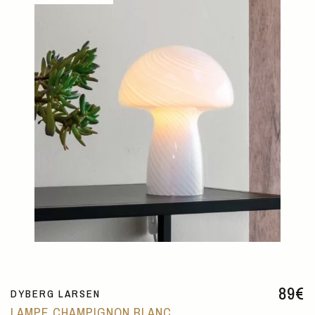
89
€
DYBERG LARSEN
LAMPE CHAMPIGNON BLANC