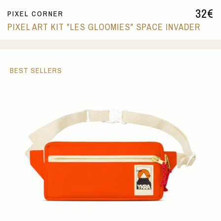
32
€
PIXEL CORNER
PIXEL ART KIT "LES GLOOMIES" SPACE INVADER
BEST SELLERS