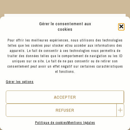
Gérer le consentement aux
BETTER CHANGE
cookies
Pour offrir les meilleures expériences, nous utilisons des technologies
telles que les cookies pour stocker et/ou accéder aux informations des
appareils. Le fait de consentir à ces technologies nous permettra de
traiter des données telles que le comportement de navigation ou les ID
uniques sur ce site. Le fait de ne pas consentir ou de retirer son
consentement peut avoir un effet négatif sur certaines caractéristiques
et fonctions.
Gérer les options
ACCEPTER
REFUSER
Politique de cookies
Mentions légales