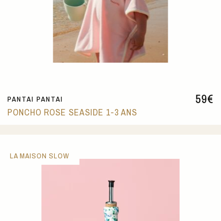
59
€
PANTAI PANTAI
PONCHO ROSE SEASIDE 1-3 ANS
LA MAISON SLOW