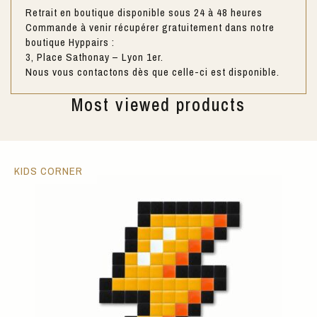
Retrait en boutique disponible sous 24 à 48 heures
Commande à venir récupérer gratuitement dans notre
boutique Hyppairs :
3, Place Sathonay – Lyon 1er.
Nous vous contactons dès que celle-ci est disponible.
Most viewed products
KIDS CORNER