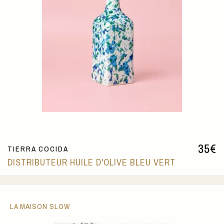
35
€
TIERRA COCIDA
DISTRIBUTEUR HUILE D'OLIVE BLEU VERT
LA MAISON SLOW