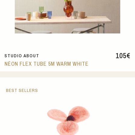
105
€
STUDIO ABOUT
NÉON FLEX TUBE 5M WARM WHITE
BEST SELLERS