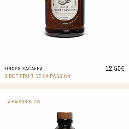
12,50
€
SIROPS BACANHA
SIROP FRUIT DE LA PASSION
LA MAISON SLOW