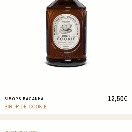
12,50
€
SIROPS BACANHA
SIROP DE COOKIE