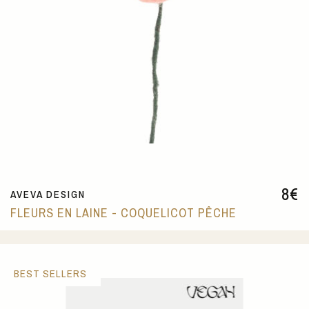
8
€
AVEVA DESIGN
FLEURS EN LAINE - COQUELICOT PÊCHE
BEST SELLERS