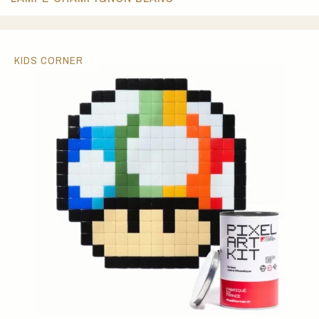
KIDS CORNER