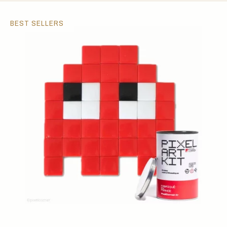
BEST SELLERS