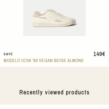
149
€
SAYE
MODELO ICON '89 VEGAN BEIGE ALMOND
Recently viewed products