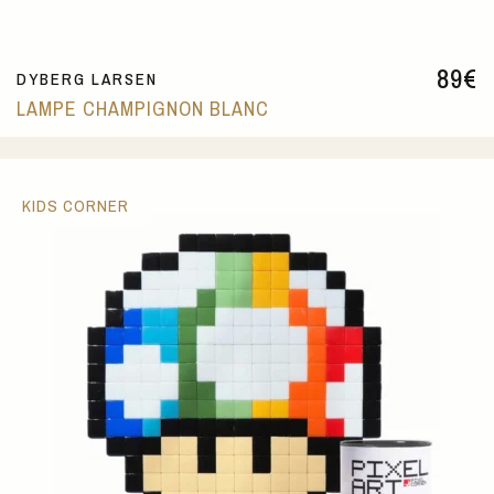
89
€
DYBERG LARSEN
LAMPE CHAMPIGNON BLANC
KIDS CORNER