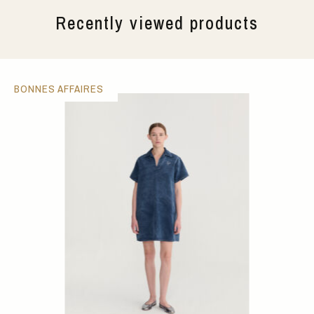
Recently viewed products
BONNES AFFAIRES