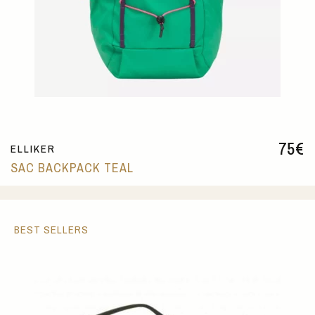
75
€
ELLIKER
SAC BACKPACK TEAL
BEST SELLERS