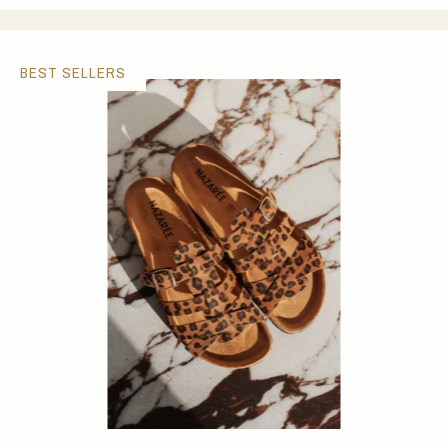
BEST SELLERS