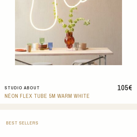
105
€
STUDIO ABOUT
NÉON FLEX TUBE 5M WARM WHITE
BEST SELLERS