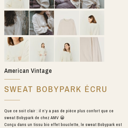
American Vintage
SWEAT BOBYPARK ÉCRU
Que ce soit clair : il n’y a pas de pièce plus confort que ce
sweat Bobypark de chez AMV 😀
Conçu dans un tissu bio effet bouclette, le sweat Bobypark est