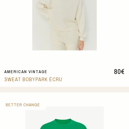
80
€
AMERICAN VINTAGE
SWEAT BOBYPARK ÉCRU
BETTER CHANGE