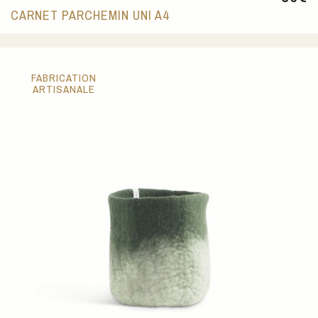
CARNET PARCHEMIN UNI A4
FABRICATION
ARTISANALE