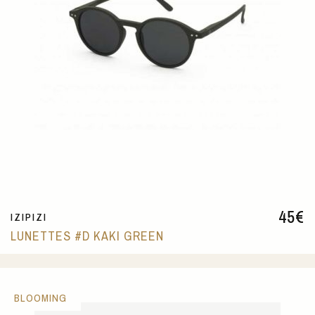
45
€
IZIPIZI
LUNETTES #D KAKI GREEN
BLOOMING