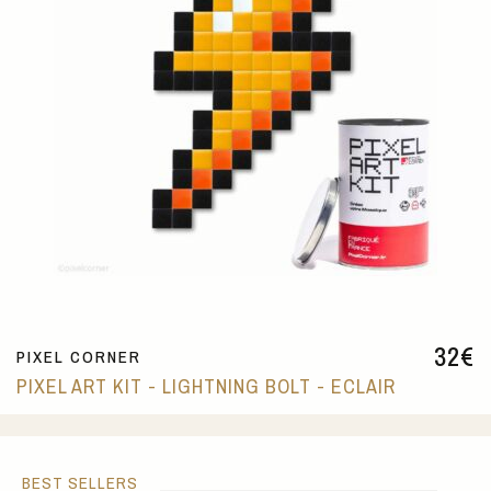
32
€
PIXEL CORNER
PIXEL ART KIT - LIGHTNING BOLT - ECLAIR
BEST SELLERS