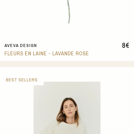
8
€
AVEVA DESIGN
FLEURS EN LAINE - LAVANDE ROSE
BEST SELLERS