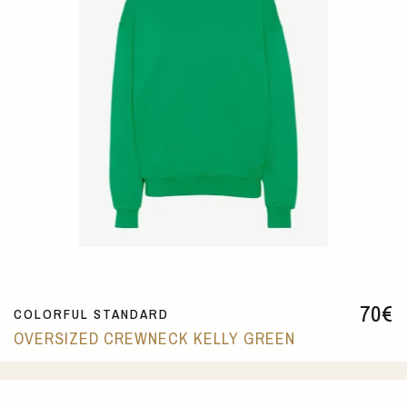
70
€
COLORFUL STANDARD
OVERSIZED CREWNECK KELLY GREEN