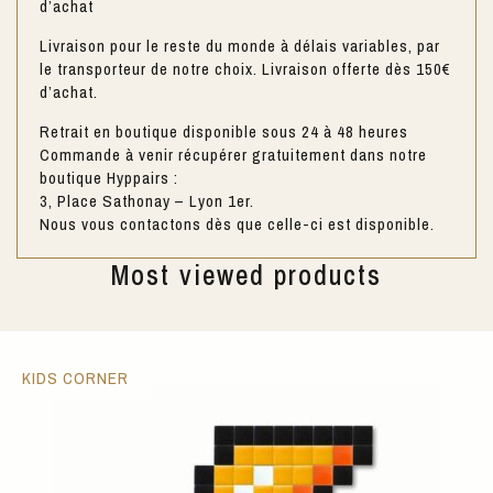
d’achat
Livraison pour le reste du monde à délais variables, par
le transporteur de notre choix. Livraison offerte dès 150€
d’achat.
Retrait en boutique disponible sous 24 à 48 heures
Commande à venir récupérer gratuitement dans notre
boutique Hyppairs :
3, Place Sathonay – Lyon 1er.
Nous vous contactons dès que celle-ci est disponible.
Most viewed products
KIDS CORNER