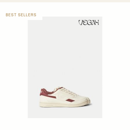
BEST SELLERS