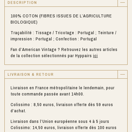
DESCRIPTION
100% COTON (FIBRES ISSUES DE L’AGRICULTURE
BIOLOGIQUE)
Traçabilité : Tissage / Tricotage : Portugal ; Teinture /
impression : Portugal ; Confection : Portugal
Fan d’American Vintage ? Retrouvez les autres articles
de la collection sélectionnés par Hyppairs
ici
LIVRAISON & RETOUR
Livraison en France métropolitaine le lendemain, pour
toute commande passée avant 14h00.
Colissimo : 8,50 euros, livraison offerte dès 59 euros
d’achat.
Livraison dans l’Union européenne sous 4 à 5 jours
Colissimo: 14,50 euros, livraison offerte dès 100 euros