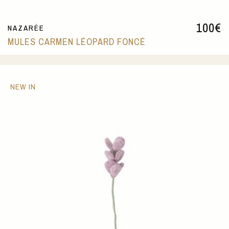
100
€
NAZARÉE
MULES CARMEN LÉOPARD FONCÉ
NEW IN