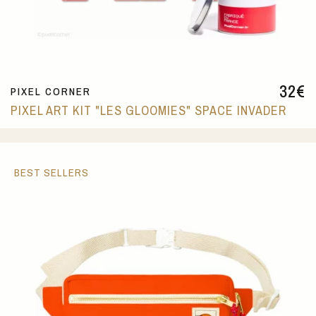
32
€
PIXEL CORNER
PIXEL ART KIT "LES GLOOMIES" SPACE INVADER
BEST SELLERS