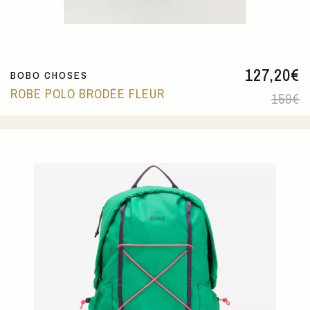
127,20
€
BOBO CHOSES
ROBE POLO BRODÉE FLEUR
159
€