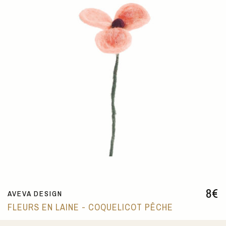
8
€
AVEVA DESIGN
FLEURS EN LAINE - COQUELICOT PÊCHE