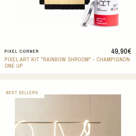
49,90
€
PIXEL CORNER
PIXEL ART KIT "RAINBOW SHROOM" - CHAMPIGNON
ONE UP
BEST SELLERS