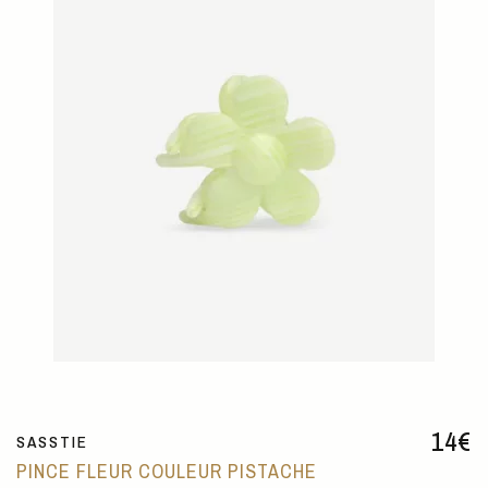
14
€
SASSTIE
PINCE FLEUR COULEUR PISTACHE