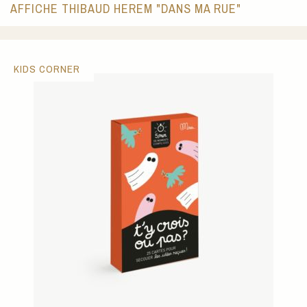
AFFICHE THIBAUD HEREM "DANS MA RUE"
KIDS CORNER