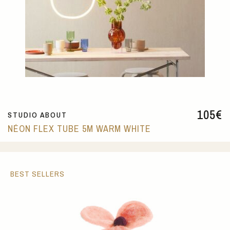
105
€
STUDIO ABOUT
NÉON FLEX TUBE 5M WARM WHITE
BEST SELLERS