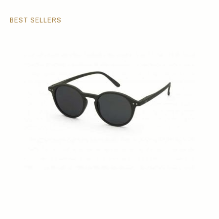
BEST SELLERS