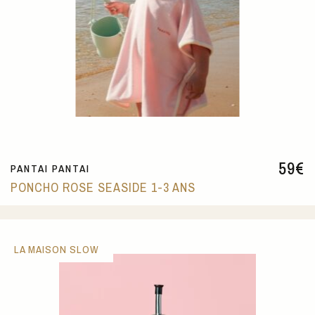
59
€
PANTAI PANTAI
PONCHO ROSE SEASIDE 1-3 ANS
LA MAISON SLOW