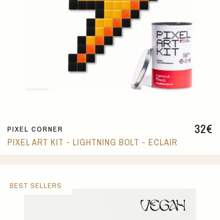
32
€
PIXEL CORNER
PIXEL ART KIT - LIGHTNING BOLT - ECLAIR
BEST SELLERS