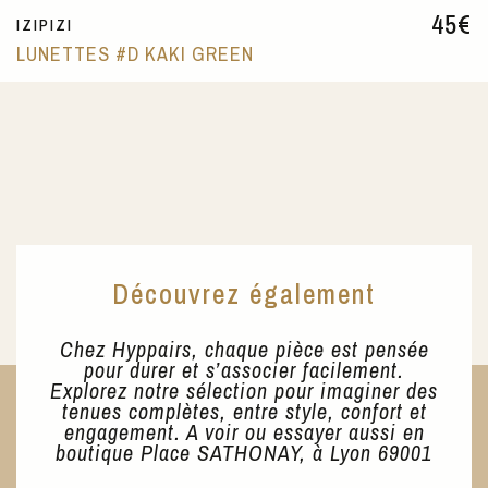
45
€
IZIPIZI
LUNETTES #D KAKI GREEN
Découvrez également
Chez Hyppairs, chaque pièce est pensée
pour durer et s’associer facilement.
Explorez notre sélection pour imaginer des
tenues complètes, entre style, confort et
engagement. A voir ou essayer aussi en
boutique Place SATHONAY, à Lyon 69001