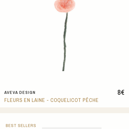
8
€
AVEVA DESIGN
FLEURS EN LAINE - COQUELICOT PÊCHE
BEST SELLERS