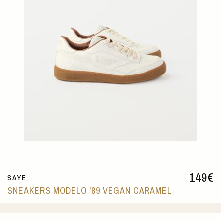
149
€
SAYE
SNEAKERS MODELO '89 VEGAN CARAMEL