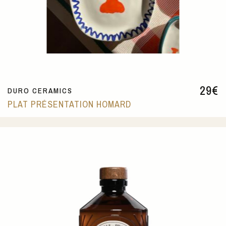
29
€
DURO CERAMICS
PLAT PRÉSENTATION HOMARD