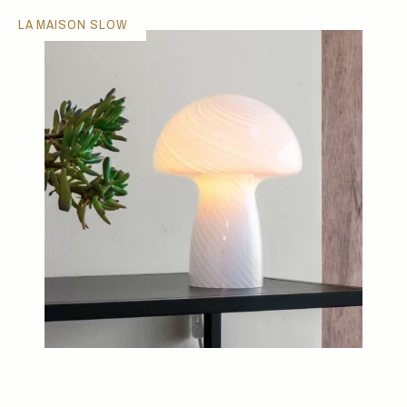
LA MAISON SLOW