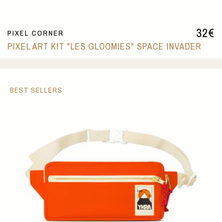
32
€
PIXEL CORNER
PIXEL ART KIT "LES GLOOMIES" SPACE INVADER
BEST SELLERS