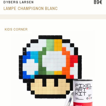
89
€
DYBERG LARSEN
LAMPE CHAMPIGNON BLANC
KIDS CORNER