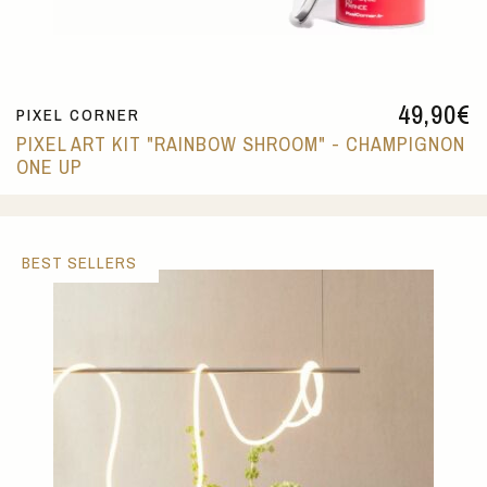
49,90
€
PIXEL CORNER
PIXEL ART KIT "RAINBOW SHROOM" - CHAMPIGNON
ONE UP
BEST SELLERS