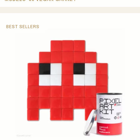
BEST SELLERS