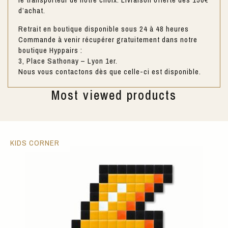
d’achat.
Retrait en boutique disponible sous 24 à 48 heures
Commande à venir récupérer gratuitement dans notre
boutique Hyppairs :
3, Place Sathonay – Lyon 1er.
Nous vous contactons dès que celle-ci est disponible.
Most viewed products
KIDS CORNER