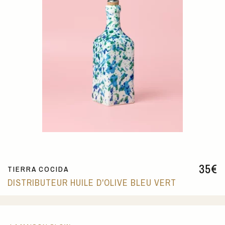
35
€
TIERRA COCIDA
DISTRIBUTEUR HUILE D'OLIVE BLEU VERT