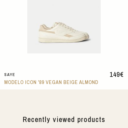
149
€
SAYE
MODELO ICON '89 VEGAN BEIGE ALMOND
Recently viewed products