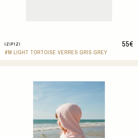
55
€
IZIPIZI
#M LIGHT TORTOISE VERRES GRIS GREY