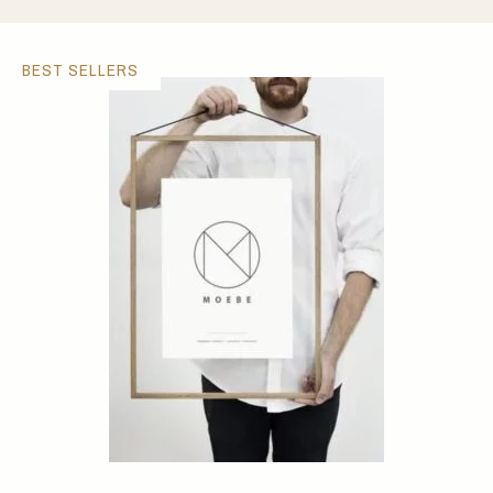
BEST SELLERS