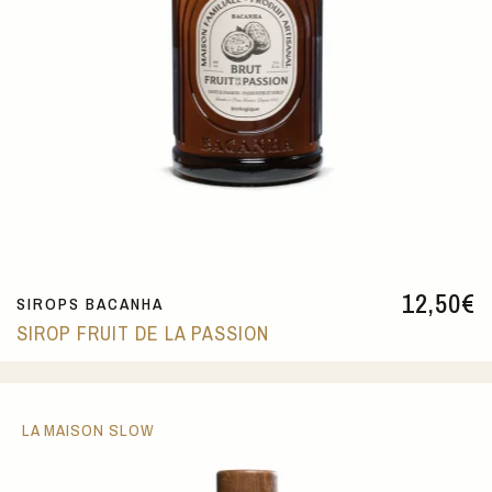
12,50
€
SIROPS BACANHA
SIROP FRUIT DE LA PASSION
LA MAISON SLOW