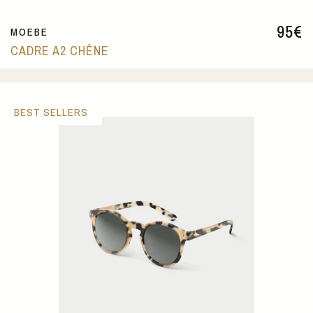
95
€
MOEBE
CADRE A2 CHÊNE
BEST SELLERS