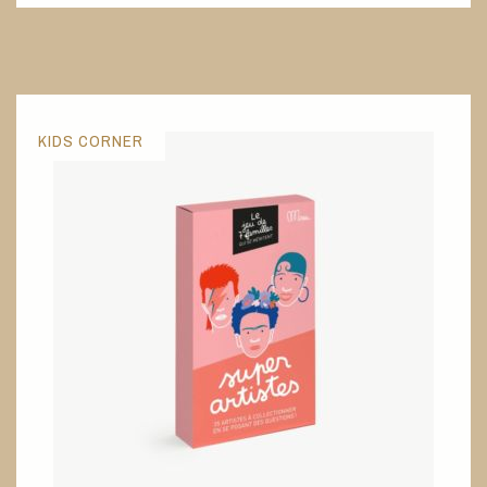
KIDS CORNER