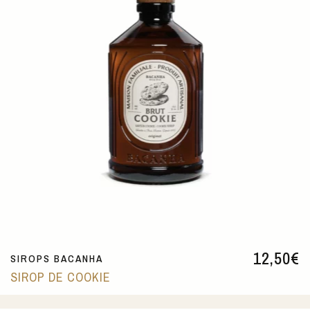
12,50
€
SIROPS BACANHA
SIROP DE COOKIE