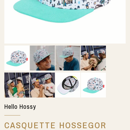
Hello Hossy
CASQUETTE HOSSEGOR