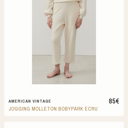
85
€
AMERICAN VINTAGE
JOGGING MOLLETON BOBYPARK ECRU