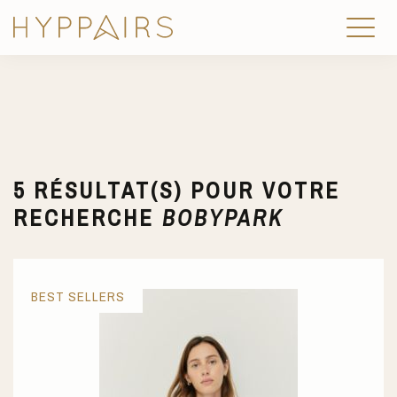
5 RÉSULTAT(S) POUR VOTRE
RECHERCHE
BOBYPARK
BEST SELLERS