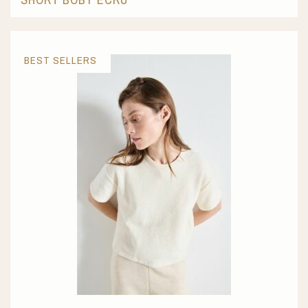
BEST SELLERS