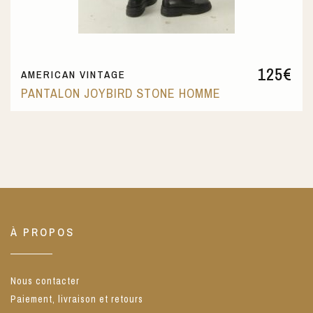
125
€
AMERICAN VINTAGE
PANTALON JOYBIRD STONE HOMME
À PROPOS
Nous contacter
Paiement, livraison et retours