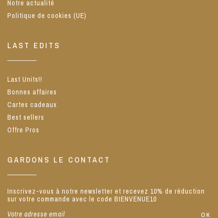
Notre actualité
Politique de cookies (UE)
LAST EDITS
Last Units!!
Bonnes affaires
Cartes cadeaux
Best sellers
Offre Pros
GARDONS LE CONTACT
Inscrivez-vous à notre newsletter et recevez 10% de réduction
sur votre commande avec le code BIENVENUE10