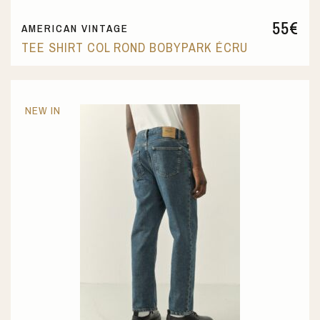
55
€
AMERICAN VINTAGE
TEE SHIRT COL ROND BOBYPARK ÉCRU
NEW IN