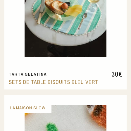
30
€
TARTA GELATINA
SETS DE TABLE BISCUITS BLEU VERT
LA MAISON SLOW