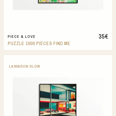
35
€
PIECE & LOVE
PUZZLE 1000 PIÈCES FIND ME
LA MAISON SLOW