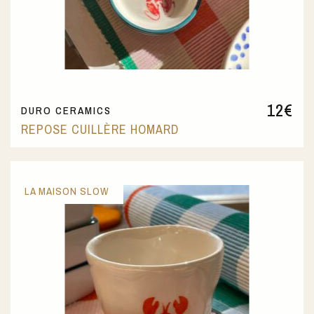
12
€
DURO CERAMICS
REPOSE CUILLÈRE HOMARD
LA MAISON SLOW