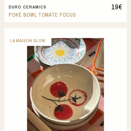
19
€
DURO CERAMICS
POKÉ BOWL TOMATE FOCUS
LA MAISON SLOW