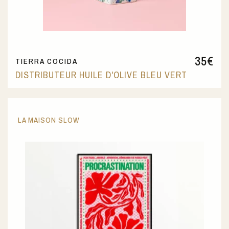
35
€
TIERRA COCIDA
DISTRIBUTEUR HUILE D'OLIVE BLEU VERT
LA MAISON SLOW