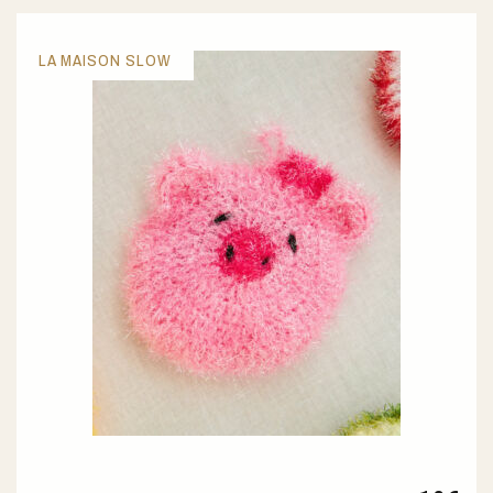
LA MAISON SLOW