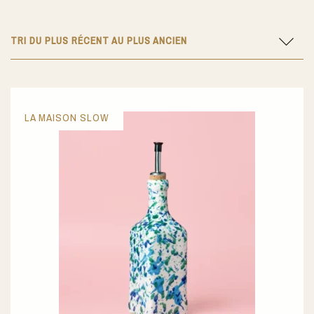
TRI DU PLUS RÉCENT AU PLUS ANCIEN
LA MAISON SLOW