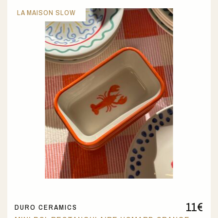
LA MAISON SLOW
11
€
DURO CERAMICS