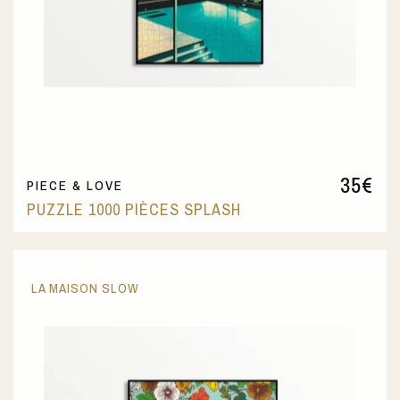
35
€
PIECE & LOVE
PUZZLE 1000 PIÈCES SPLASH
LA MAISON SLOW