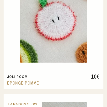
10
€
JOLI POOM
ÉPONGE POMME
LA MAISON SLOW