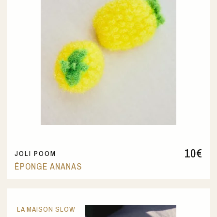
10
€
JOLI POOM
ÉPONGE ANANAS
LA MAISON SLOW