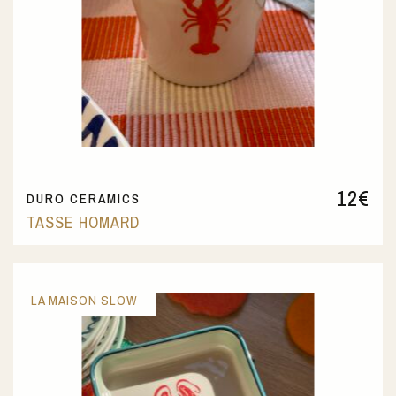
12
€
DURO CERAMICS
TASSE HOMARD
LA MAISON SLOW