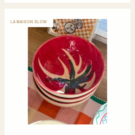
LA MAISON SLOW