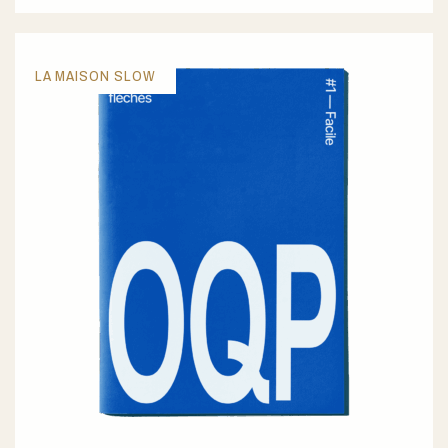
LA MAISON SLOW