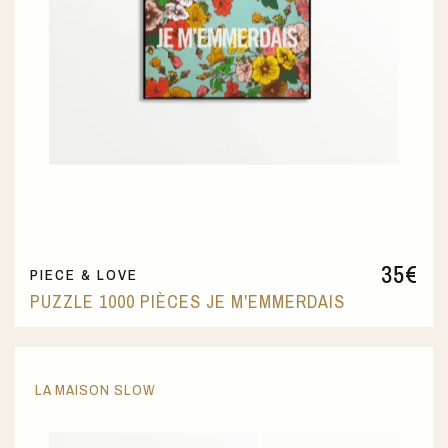
35
€
PIECE & LOVE
PUZZLE 1000 PIÈCES JE M'EMMERDAIS
LA MAISON SLOW