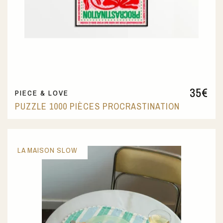
35
€
PIECE & LOVE
PUZZLE 1000 PIÈCES PROCRASTINATION
LA MAISON SLOW