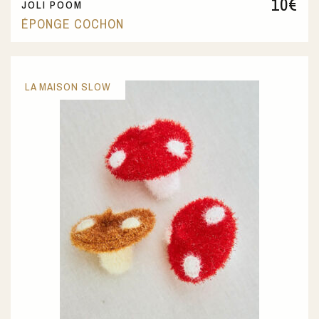
10
€
JOLI POOM
ÉPONGE COCHON
LA MAISON SLOW