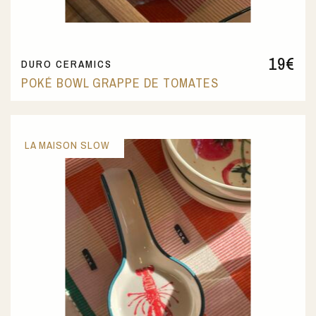
19
€
DURO CERAMICS
POKÉ BOWL GRAPPE DE TOMATES
LA MAISON SLOW