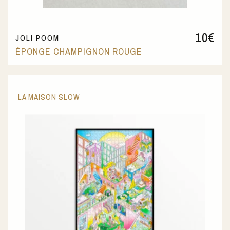
10
€
JOLI POOM
ÉPONGE CHAMPIGNON ROUGE
LA MAISON SLOW