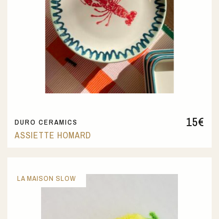
15
€
DURO CERAMICS
ASSIETTE HOMARD
LA MAISON SLOW