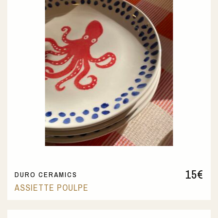
15
€
DURO CERAMICS
ASSIETTE POULPE