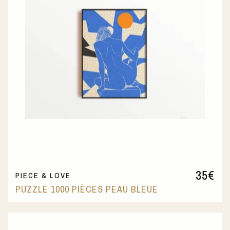
35
€
PIECE & LOVE
PUZZLE 1000 PIÈCES PEAU BLEUE