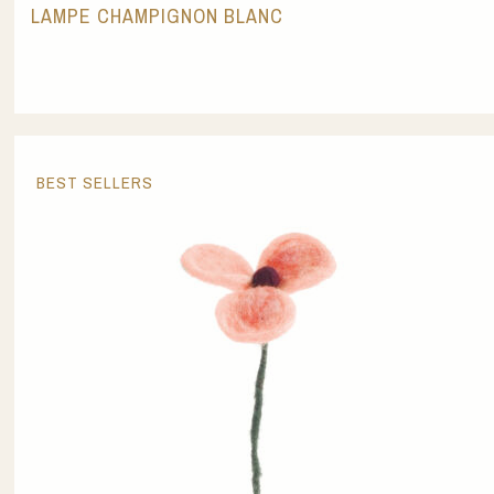
LAMPE CHAMPIGNON BLANC
BEST SELLERS