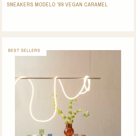
SNEAKERS MODELO '89 VEGAN CARAMEL
BEST SELLERS