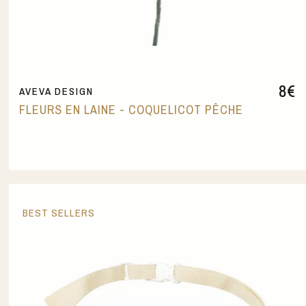
8
€
AVEVA DESIGN
FLEURS EN LAINE - COQUELICOT PÊCHE
BEST SELLERS