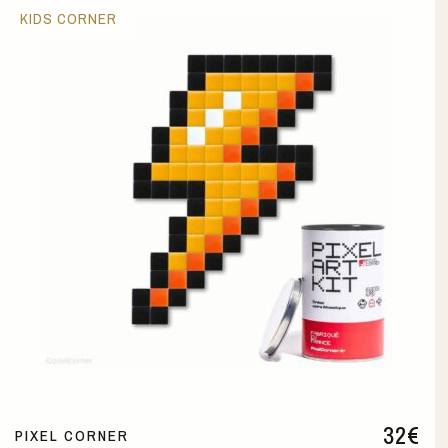
KIDS CORNER
32
€
PIXEL CORNER