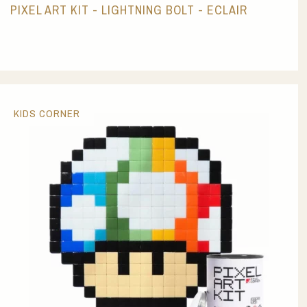
PIXEL ART KIT - LIGHTNING BOLT - ECLAIR
KIDS CORNER