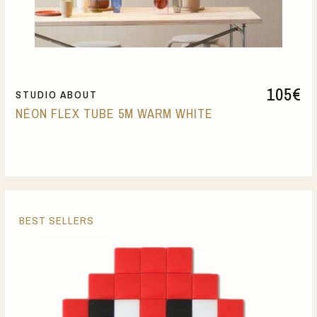
105
€
STUDIO ABOUT
NÉON FLEX TUBE 5M WARM WHITE
BEST SELLERS