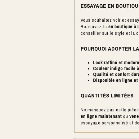
ESSAYAGE EN BOUTIQU
Vous souhaitez voir et essay
Retrouvez‑la
en boutique à 
conseiller sur le style et la
POURQUOI ADOPTER LA
Look raffiné et moder
Couleur indigo facile 
Qualité et confort dur
Disponible en ligne et
QUANTITÉS LIMITÉES
Ne manquez pas cette pièce
en ligne maintenant
ou
vene
essayage personnalisé et d