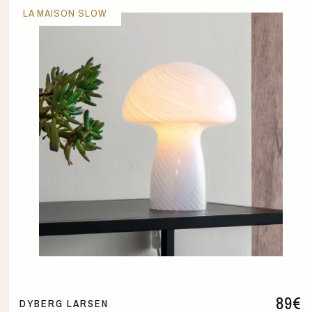
LA MAISON SLOW
89
€
DYBERG LARSEN