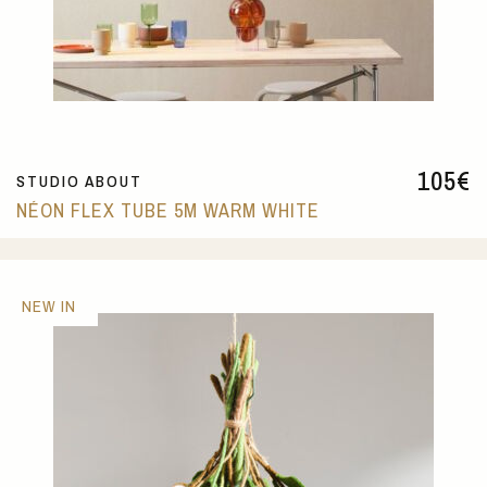
105
€
STUDIO ABOUT
NÉON FLEX TUBE 5M WARM WHITE
NEW IN