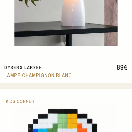
89
€
DYBERG LARSEN
LAMPE CHAMPIGNON BLANC
KIDS CORNER