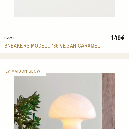
149
€
SAYE
SNEAKERS MODELO '89 VEGAN CARAMEL
LA MAISON SLOW