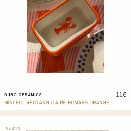
11
€
DURO CERAMICS
MINI BOL RECTANGULAIRE HOMARD ORANGE
NEW IN