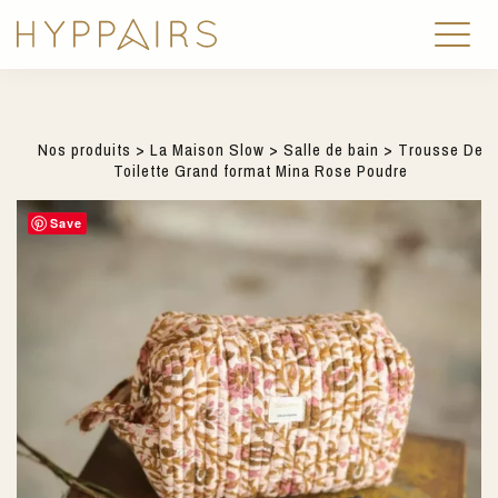
Nos produits
>
La Maison Slow
>
Salle de bain
> Trousse De
Toilette Grand format Mina Rose Poudre
Save