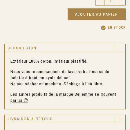
AJOUTER AU PANIER
EN STOCK
DESCRIPTION
Extérieur 100% coton, intérieur plastifié.
Nous vous recommandons de laver votre trousse de
toilette à froid, en cycle délicat.
Ne pas sécher en machine. Séchage à l’air libre.
Les autres produits de la marque Bellemme
se trouvent
par ici 🙂
LIVRAISON & RETOUR