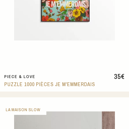
35
€
PIECE & LOVE
PUZZLE 1000 PIÈCES JE M'EMMERDAIS
LA MAISON SLOW