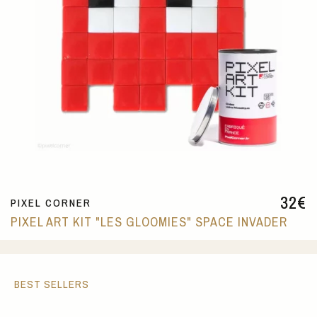
32
€
PIXEL CORNER
PIXEL ART KIT "LES GLOOMIES" SPACE INVADER
BEST SELLERS