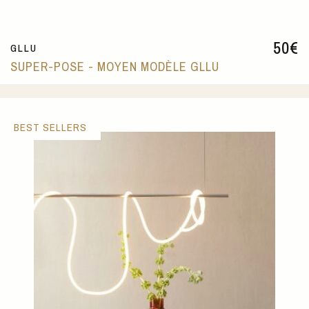
50
€
GLLU
SUPER-POSE - MOYEN MODÈLE GLLU
BEST SELLERS