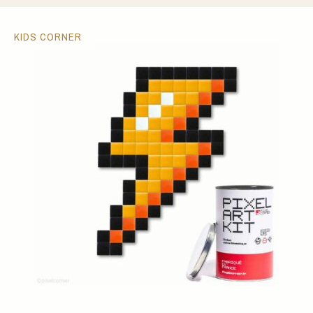
KIDS CORNER