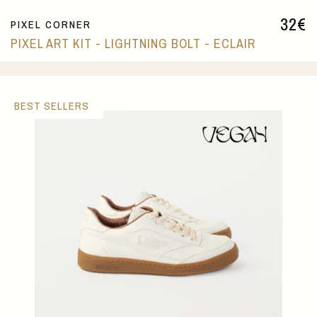
32
€
PIXEL CORNER
PIXEL ART KIT - LIGHTNING BOLT - ECLAIR
BEST SELLERS