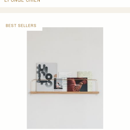
BEST SELLERS