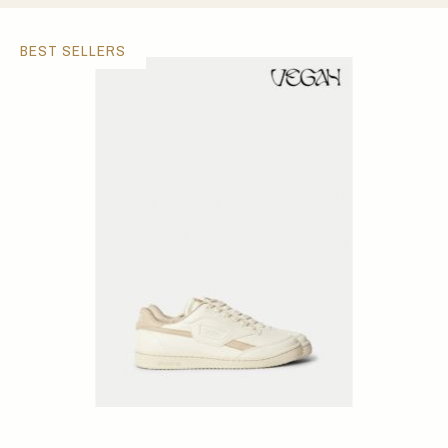
BEST SELLERS