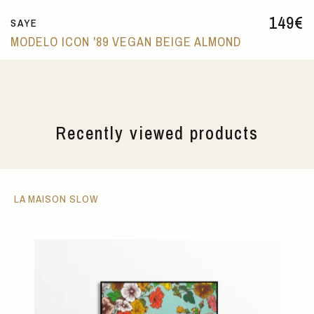
149
€
SAYE
MODELO ICON '89 VEGAN BEIGE ALMOND
Recently viewed products
LA MAISON SLOW