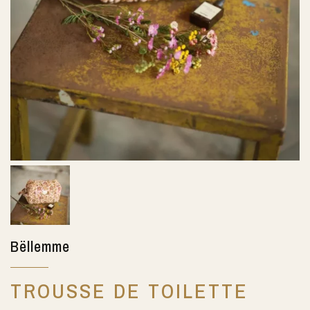
Bëllemme
TROUSSE DE TOILETTE