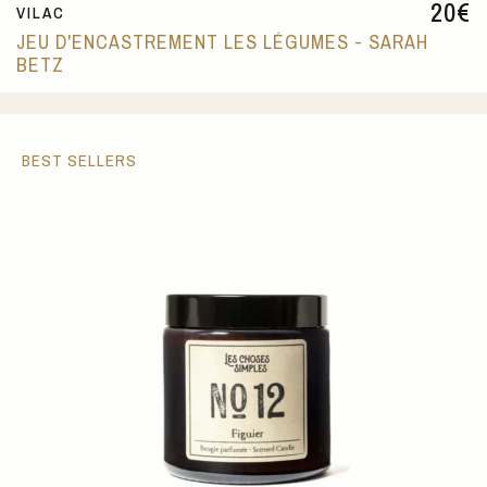
20
€
VILAC
JEU D'ENCASTREMENT LES LÉGUMES - SARAH
BETZ
BEST SELLERS