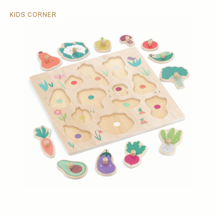
KIDS CORNER