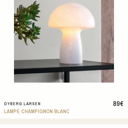
89
€
DYBERG LARSEN
LAMPE CHAMPIGNON BLANC