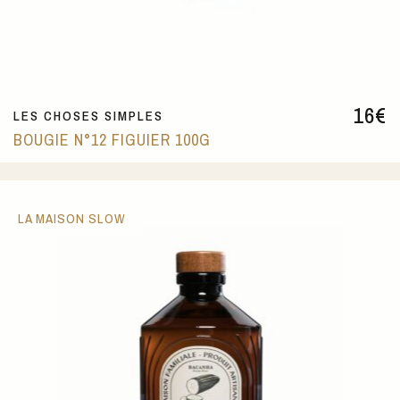
16
€
LES CHOSES SIMPLES
BOUGIE N°12 FIGUIER 100G
LA MAISON SLOW