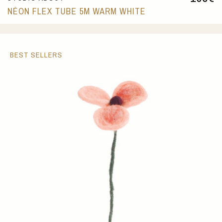
NÉON FLEX TUBE 5M WARM WHITE
BEST SELLERS