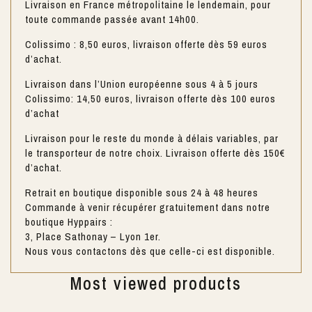
Livraison en France métropolitaine le lendemain, pour
toute commande passée avant 14h00.
Colissimo : 8,50 euros, livraison offerte dès 59 euros
d’achat.
Livraison dans l’Union européenne sous 4 à 5 jours
Colissimo: 14,50 euros, livraison offerte dès 100 euros
d’achat
Livraison pour le reste du monde à délais variables, par
le transporteur de notre choix. Livraison offerte dès 150€
d’achat.
Retrait en boutique disponible sous 24 à 48 heures
Commande à venir récupérer gratuitement dans notre
boutique Hyppairs :
3, Place Sathonay – Lyon 1er.
Nous vous contactons dès que celle-ci est disponible.
Most viewed products