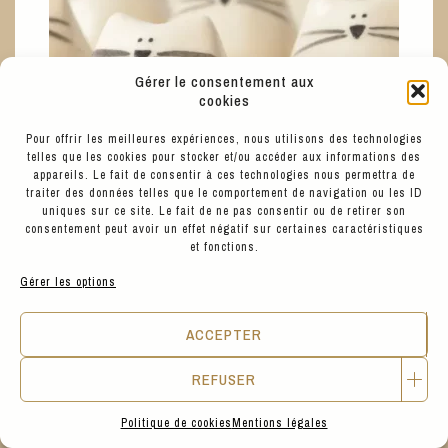
Gérer le consentement aux
cookies
Pour offrir les meilleures expériences, nous utilisons des technologies
telles que les cookies pour stocker et/ou accéder aux informations des
appareils. Le fait de consentir à ces technologies nous permettra de
traiter des données telles que le comportement de navigation ou les ID
uniques sur ce site. Le fait de ne pas consentir ou de retirer son
consentement peut avoir un effet négatif sur certaines caractéristiques
et fonctions.
Gérer les options
15
€
PICURU CERAMICAS
ACCEPTER
CHATON DES PAPOUILLES - AMULETTE
REFUSER
Politique de cookies
Mentions légales
BETTER CHANGE