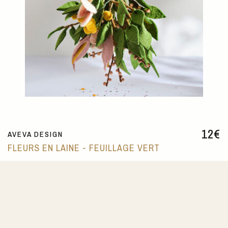
12
€
AVEVA DESIGN
FLEURS EN LAINE - FEUILLAGE VERT