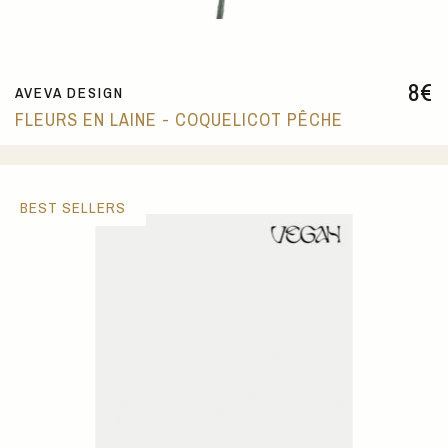
8
€
AVEVA DESIGN
FLEURS EN LAINE - COQUELICOT PÊCHE
BEST SELLERS