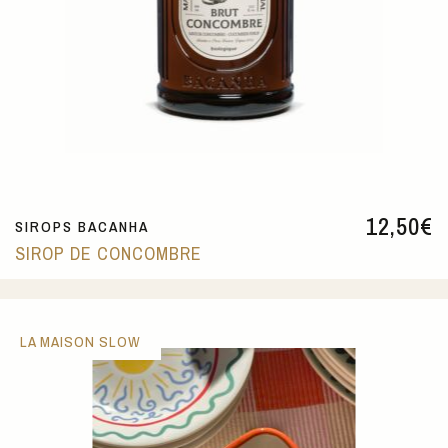
12,50
€
SIROPS BACANHA
SIROP DE CONCOMBRE
LA MAISON SLOW