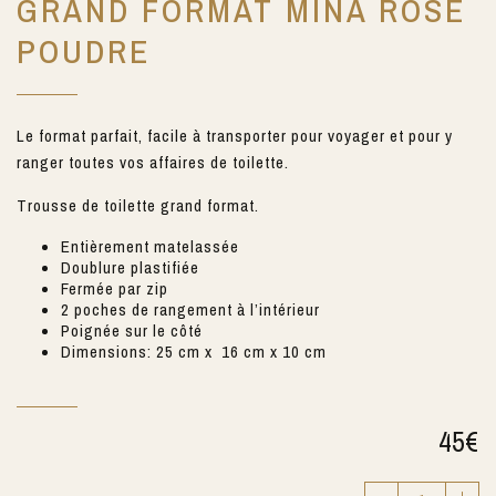
GRAND FORMAT MINA ROSE
POUDRE
Le format parfait, facile à transporter pour voyager et pour y
ranger toutes vos affaires de toilette.
Trousse de toilette grand format.
Entièrement matelassée
Doublure plastifiée
Fermée par zip
2 poches de rangement à l’intérieur
Poignée sur le côté
Dimensions: 25 cm x 16 cm x 10 cm
45
€