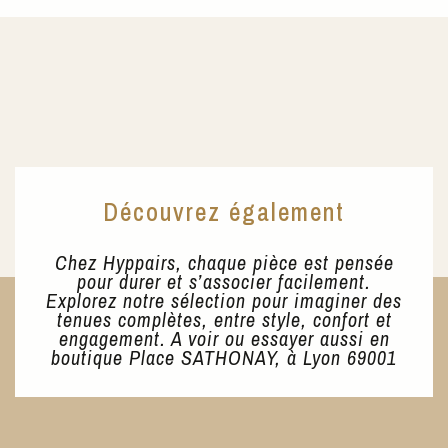
Découvrez également
Chez Hyppairs, chaque pièce est pensée
pour durer et s’associer facilement.
Explorez notre sélection pour imaginer des
tenues complètes, entre style, confort et
engagement. A voir ou essayer aussi en
boutique Place SATHONAY, à Lyon 69001