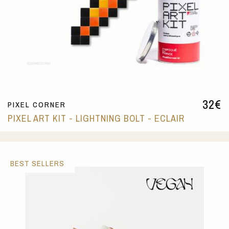
32
€
PIXEL CORNER
PIXEL ART KIT - LIGHTNING BOLT - ECLAIR
BEST SELLERS