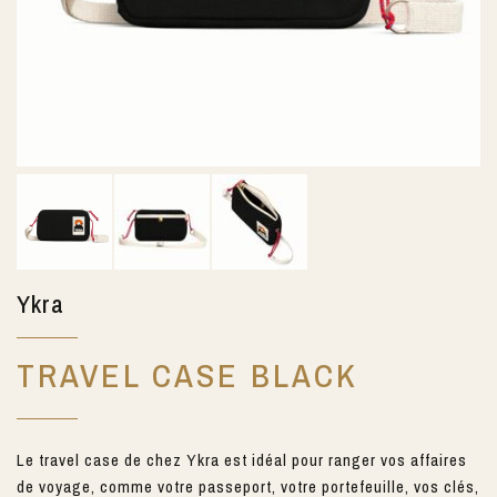
Ykra
TRAVEL CASE BLACK
Le travel case de chez Ykra est idéal pour ranger vos affaires
de voyage, comme votre passeport, votre portefeuille, vos clés,