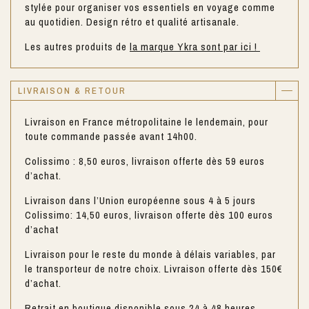
stylée pour organiser vos essentiels en voyage comme
au quotidien. Design rétro et qualité artisanale.
Les autres produits de
la marque Ykra sont par ici !
LIVRAISON & RETOUR
Livraison en France métropolitaine le lendemain, pour
toute commande passée avant 14h00.
Colissimo : 8,50 euros, livraison offerte dès 59 euros
d’achat.
Livraison dans l’Union européenne sous 4 à 5 jours
Colissimo: 14,50 euros, livraison offerte dès 100 euros
d’achat
Livraison pour le reste du monde à délais variables, par
le transporteur de notre choix. Livraison offerte dès 150€
d’achat.
Retrait en boutique disponible sous 24 à 48 heures