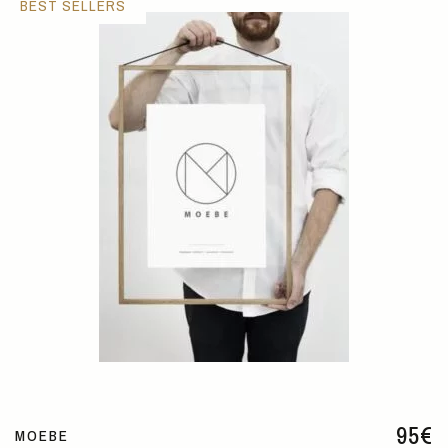
BEST SELLERS
95
€
MOEBE