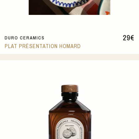
29
€
DURO CERAMICS
PLAT PRÉSENTATION HOMARD