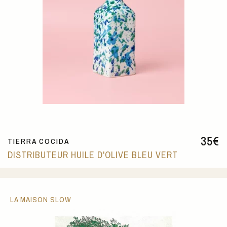
35
€
TIERRA COCIDA
DISTRIBUTEUR HUILE D'OLIVE BLEU VERT
LA MAISON SLOW