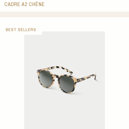
CADRE A2 CHÊNE
BEST SELLERS