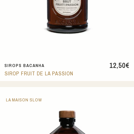
12,50
€
SIROPS BACANHA
SIROP FRUIT DE LA PASSION
LA MAISON SLOW