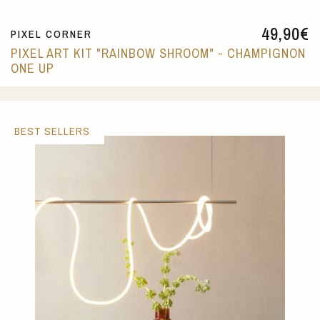
49,90
€
PIXEL CORNER
PIXEL ART KIT "RAINBOW SHROOM" - CHAMPIGNON
ONE UP
BEST SELLERS