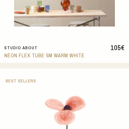
105
€
STUDIO ABOUT
NÉON FLEX TUBE 5M WARM WHITE
BEST SELLERS