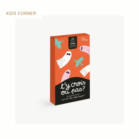
KIDS CORNER