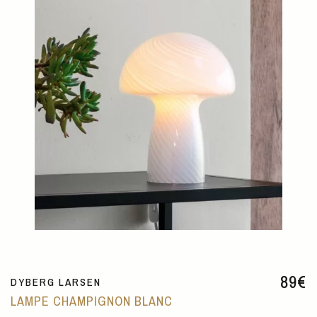
89
€
DYBERG LARSEN
LAMPE CHAMPIGNON BLANC