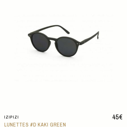
45
€
IZIPIZI
LUNETTES #D KAKI GREEN