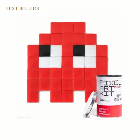
BEST SELLERS