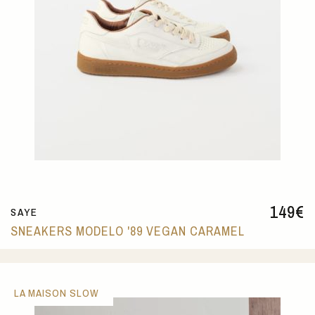
149
€
SAYE
SNEAKERS MODELO '89 VEGAN CARAMEL
LA MAISON SLOW