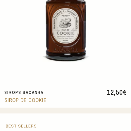
12,50
€
SIROPS BACANHA
SIROP DE COOKIE
BEST SELLERS