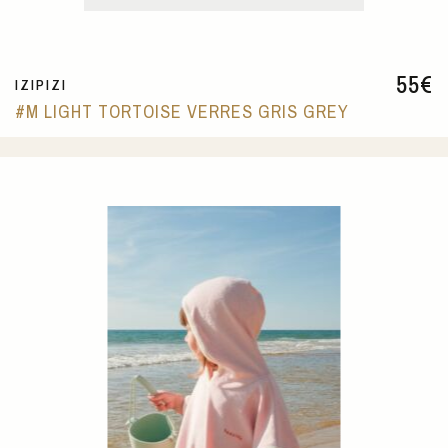
55
€
IZIPIZI
#M LIGHT TORTOISE VERRES GRIS GREY