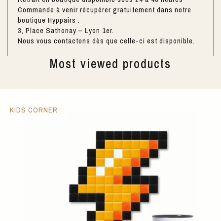
Commande à venir récupérer gratuitement dans notre
boutique Hyppairs :
3, Place Sathonay – Lyon 1er.
Nous vous contactons dès que celle-ci est disponible.
Most viewed products
KIDS CORNER