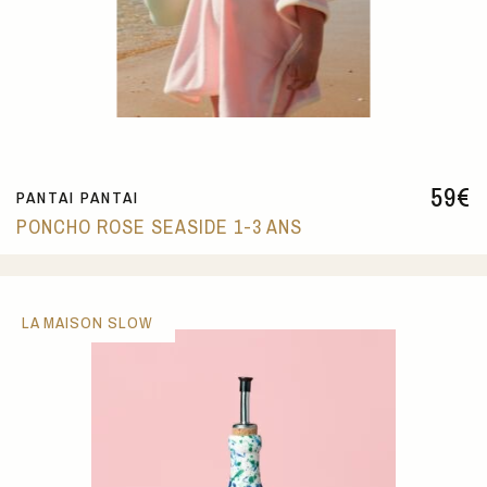
59
€
PANTAI PANTAI
PONCHO ROSE SEASIDE 1-3 ANS
LA MAISON SLOW