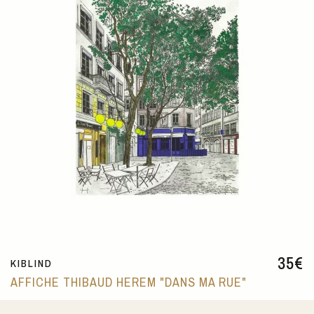
35
€
KIBLIND
AFFICHE THIBAUD HEREM "DANS MA RUE"