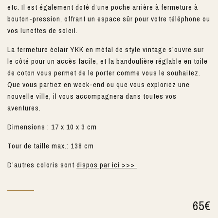
etc. Il est également doté d’une poche arrière à fermeture à
bouton-pression, offrant un espace sûr pour votre téléphone ou
vos lunettes de soleil.
La fermeture éclair YKK en métal de style vintage s’ouvre sur
le côté pour un accès facile, et la bandoulière réglable en toile
de coton vous permet de le porter comme vous le souhaitez.
Que vous partiez en week-end ou que vous exploriez une
nouvelle ville, il vous accompagnera dans toutes vos
aventures.
Dimensions : 17 x 10 x 3 cm
Tour de taille max.: 138 cm
D’autres coloris sont
dispos par ici >>>
65
€