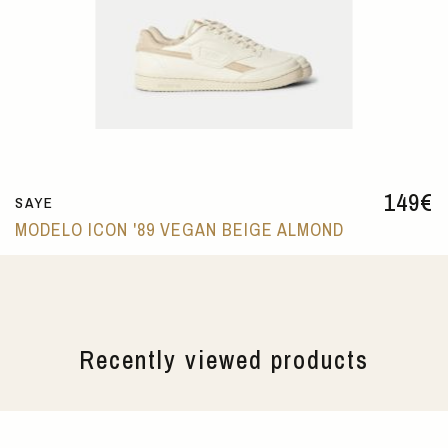
149
€
SAYE
MODELO ICON '89 VEGAN BEIGE ALMOND
Recently viewed products