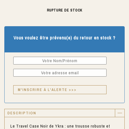
RUPTURE DE STOCK
Vous voulez être prévenu(e) du retour en stock ?
DESCRIPTION
Le Travel Case Noir de Ykra : une trousse robuste et