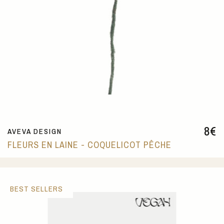
8
€
AVEVA DESIGN
FLEURS EN LAINE - COQUELICOT PÊCHE
BEST SELLERS