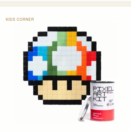
KIDS CORNER