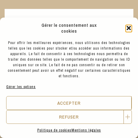
BEST SELLERS
Gérer le consentement aux
cookies
Pour offrir les meilleures expériences, nous utilisons des technologies
telles que les cookies pour stocker et/ou accéder aux informations des
appareils. Le fait de consentir à ces technologies nous permettra de
traiter des données telles que le comportement de navigation ou les ID
uniques sur ce site. Le fait de ne pas consentir ou de retirer son
consentement peut avoir un effet négatif sur certaines caractéristiques
et fonctions.
Gérer les options
ACCEPTER
REFUSER
Politique de cookies
Mentions légales