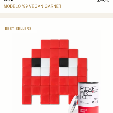
MODELO '89 VEGAN GARNET
BEST SELLERS