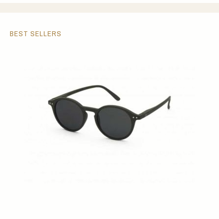
BEST SELLERS