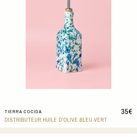
35
€
TIERRA COCIDA
DISTRIBUTEUR HUILE D'OLIVE BLEU VERT