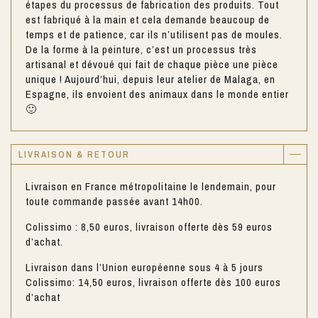
étapes du processus de fabrication des produits. Tout
est fabriqué à la main et cela demande beaucoup de
temps et de patience, car ils n’utilisent pas de moules.
De la forme à la peinture, c’est un processus très
artisanal et dévoué qui fait de chaque pièce une pièce
unique ! Aujourd’hui, depuis leur atelier de Malaga, en
Espagne, ils envoient des animaux dans le monde entier
🙂
LIVRAISON & RETOUR
Livraison en France métropolitaine le lendemain, pour
toute commande passée avant 14h00.
Colissimo : 8,50 euros, livraison offerte dès 59 euros
d’achat.
Livraison dans l’Union européenne sous 4 à 5 jours
Colissimo: 14,50 euros, livraison offerte dès 100 euros
d’achat