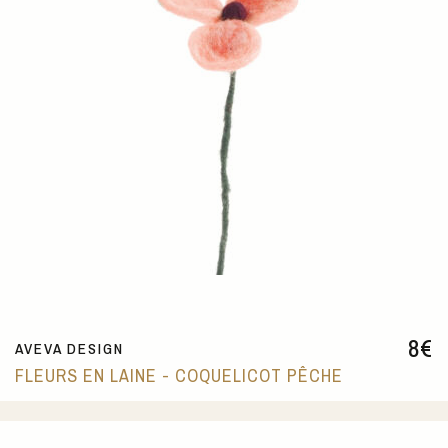
8
€
AVEVA DESIGN
FLEURS EN LAINE - COQUELICOT PÊCHE