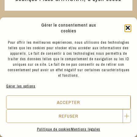
Gérer le consentement aux
cookies
Pour offrir les meilleures expériences, nous utilisons des technologies
telles que les cookies pour stocker et/ou accéder aux informations des
appareils. Le fait de consentir à ces technologies nous permettra de
traiter des données telles que le comportement de navigation ou les ID
uniques sur ce site. Le fait de ne pas consentir ou de retirer son
consentement peut avoir un effet négatif sur certaines caractéristiques
et fonctions.
Gérer les options
ACCEPTER
REFUSER
Politique de cookies
Mentions légales