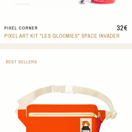
32
€
PIXEL CORNER
PIXEL ART KIT "LES GLOOMIES" SPACE INVADER
BEST SELLERS