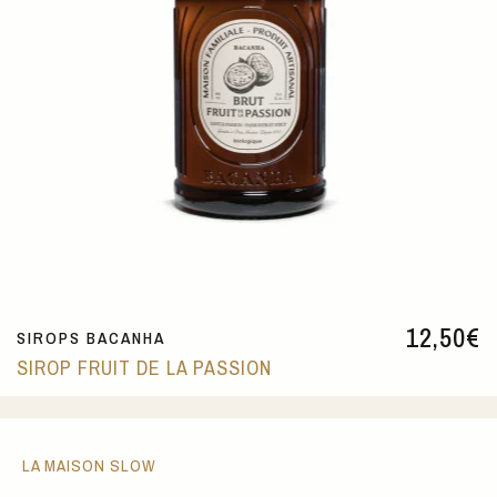
12,50
€
SIROPS BACANHA
SIROP FRUIT DE LA PASSION
LA MAISON SLOW