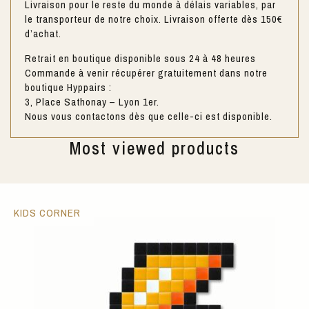
Livraison pour le reste du monde à délais variables, par
le transporteur de notre choix. Livraison offerte dès 150€
d’achat.
Retrait en boutique disponible sous 24 à 48 heures
Commande à venir récupérer gratuitement dans notre
boutique Hyppairs :
3, Place Sathonay – Lyon 1er.
Nous vous contactons dès que celle-ci est disponible.
Most viewed products
KIDS CORNER