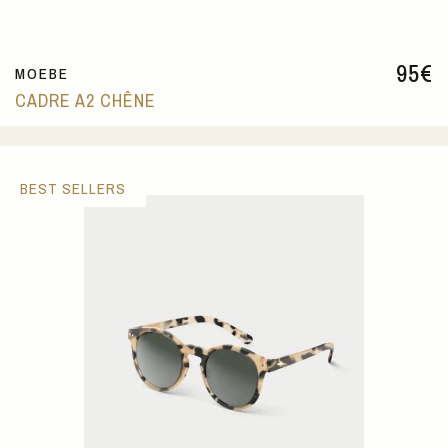
95
€
MOEBE
CADRE A2 CHÊNE
BEST SELLERS