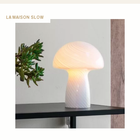
LA MAISON SLOW