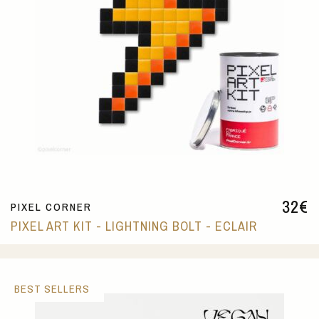
32
€
PIXEL CORNER
PIXEL ART KIT - LIGHTNING BOLT - ECLAIR
BEST SELLERS