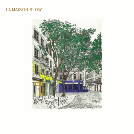
LA MAISON SLOW