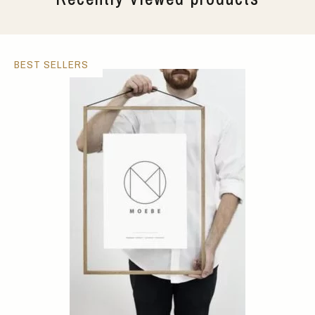
BEST SELLERS