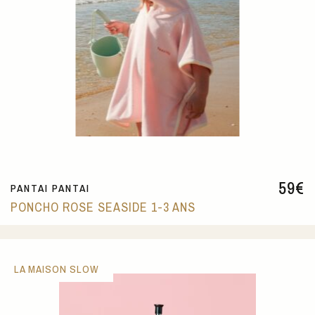
59
€
PANTAI PANTAI
PONCHO ROSE SEASIDE 1-3 ANS
LA MAISON SLOW