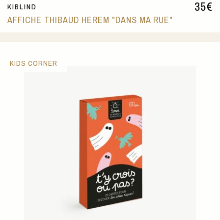
35
€
KIBLIND
AFFICHE THIBAUD HEREM "DANS MA RUE"
KIDS CORNER