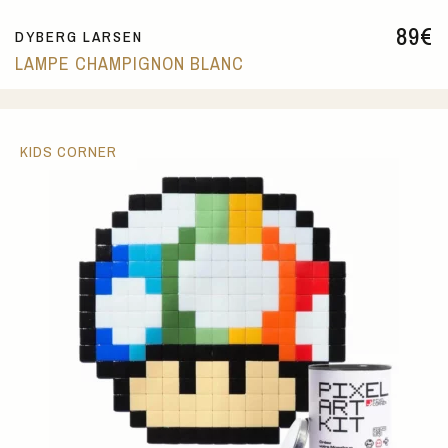
89
€
DYBERG LARSEN
LAMPE CHAMPIGNON BLANC
KIDS CORNER