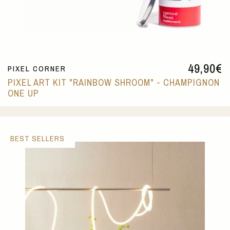
49,90
€
PIXEL CORNER
PIXEL ART KIT "RAINBOW SHROOM" - CHAMPIGNON
ONE UP
BEST SELLERS