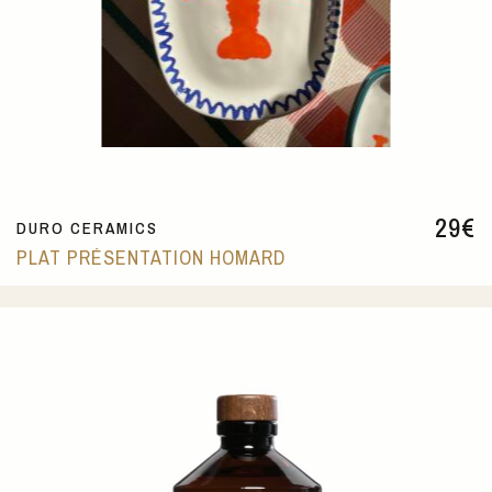
29
€
DURO CERAMICS
PLAT PRÉSENTATION HOMARD