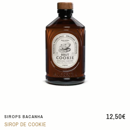
12,50
€
SIROPS BACANHA
SIROP DE COOKIE