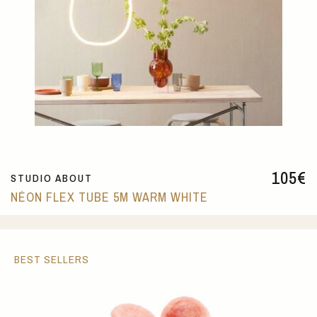
105
€
STUDIO ABOUT
NÉON FLEX TUBE 5M WARM WHITE
BEST SELLERS