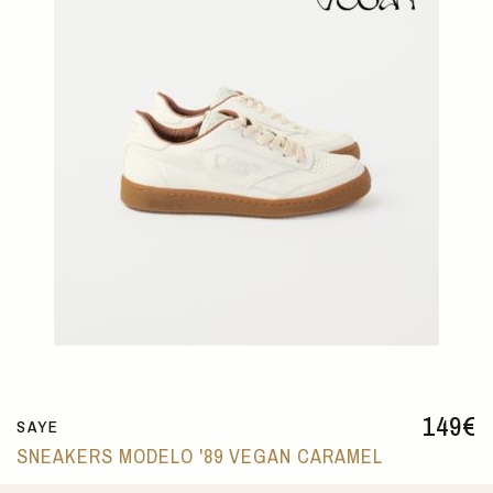
149
€
SAYE
SNEAKERS MODELO '89 VEGAN CARAMEL