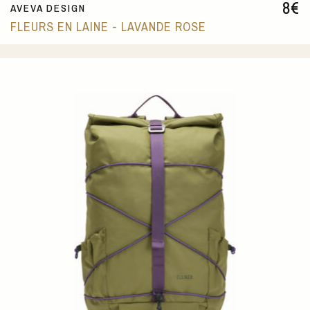
8
€
AVEVA DESIGN
FLEURS EN LAINE - LAVANDE ROSE