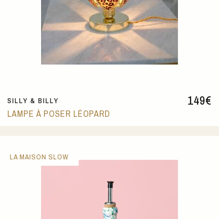
149
€
SILLY & BILLY
LAMPE À POSER LÉOPARD
LA MAISON SLOW