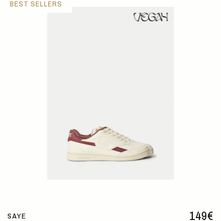
BEST SELLERS
149
€
SAYE