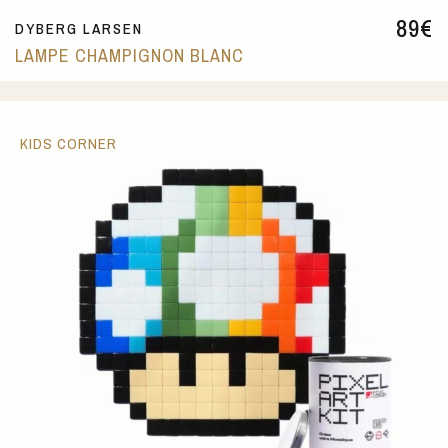
89
€
DYBERG LARSEN
LAMPE CHAMPIGNON BLANC
KIDS CORNER