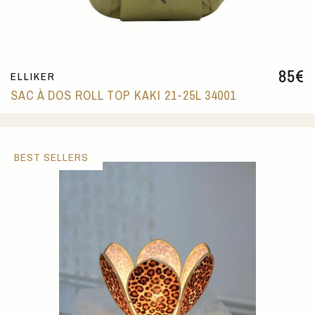
85
€
ELLIKER
SAC À DOS ROLL TOP KAKI 21-25L 34001
BEST SELLERS