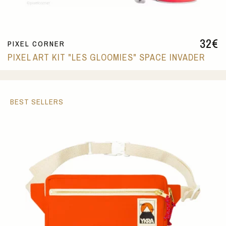
32
€
PIXEL CORNER
PIXEL ART KIT "LES GLOOMIES" SPACE INVADER
BEST SELLERS