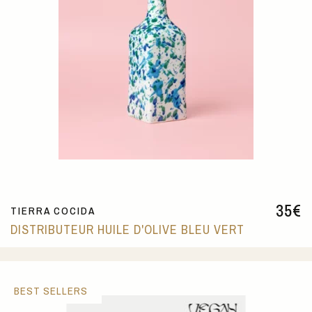
35
€
TIERRA COCIDA
DISTRIBUTEUR HUILE D'OLIVE BLEU VERT
BEST SELLERS