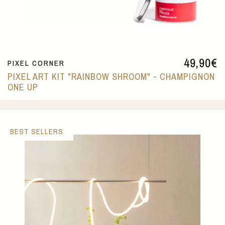
49,90
€
PIXEL CORNER
PIXEL ART KIT "RAINBOW SHROOM" - CHAMPIGNON
ONE UP
BEST SELLERS