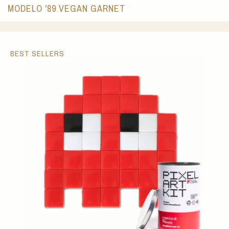
MODELO '89 VEGAN GARNET
BEST SELLERS