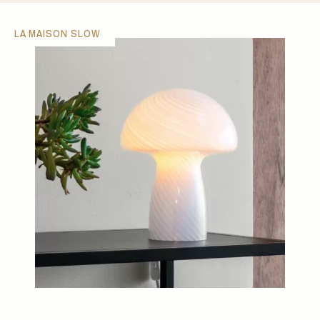
LA MAISON SLOW