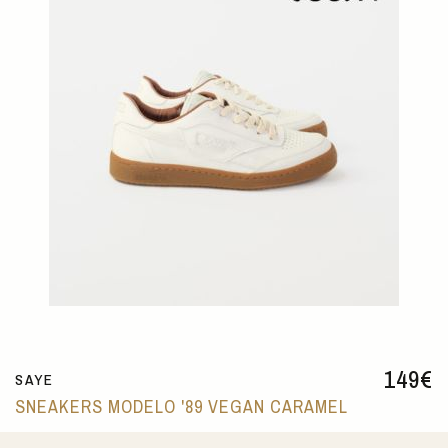
149
€
SAYE
SNEAKERS MODELO '89 VEGAN CARAMEL