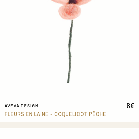
8
€
AVEVA DESIGN
FLEURS EN LAINE - COQUELICOT PÊCHE