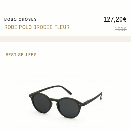
127,20
€
BOBO CHOSES
ROBE POLO BRODÉE FLEUR
159
€
BEST SELLERS