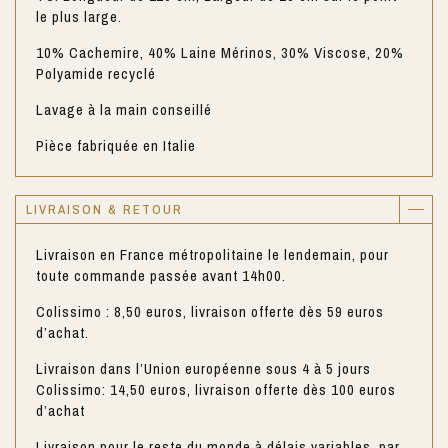
le plus large.
10% Cachemire, 40% Laine Mérinos, 30% Viscose, 20%
Polyamide recyclé
Lavage à la main conseillé
Pièce fabriquée en Italie
LIVRAISON & RETOUR
Livraison en France métropolitaine le lendemain, pour
toute commande passée avant 14h00.
Colissimo : 8,50 euros, livraison offerte dès 59 euros
d’achat.
Livraison dans l’Union européenne sous 4 à 5 jours
Colissimo: 14,50 euros, livraison offerte dès 100 euros
d’achat
Livraison pour le reste du monde à délais variables, par