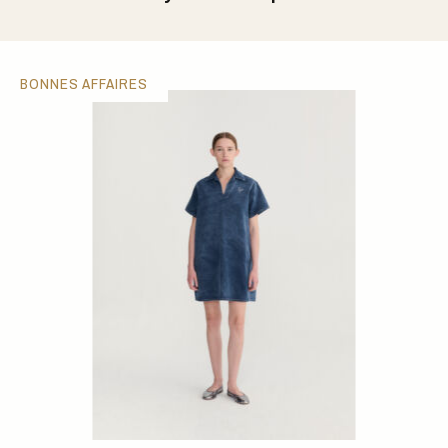
BONNES AFFAIRES