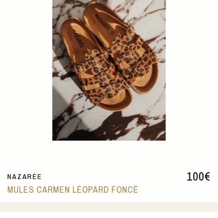
100
€
NAZARÉE
MULES CARMEN LÉOPARD FONCÉ