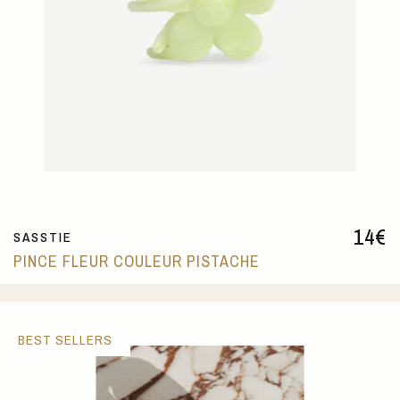
14
€
SASSTIE
PINCE FLEUR COULEUR PISTACHE
BEST SELLERS