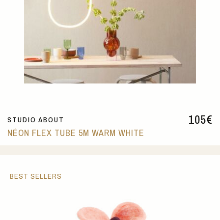
105
€
STUDIO ABOUT
NÉON FLEX TUBE 5M WARM WHITE
BEST SELLERS