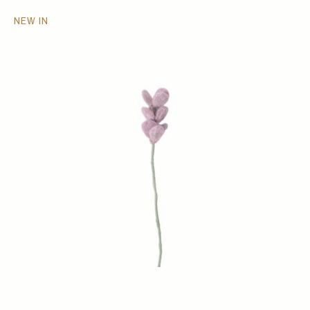
NEW IN