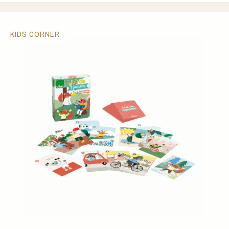
KIDS CORNER