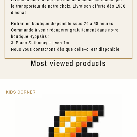
le transporteur de notre choix. Livraison offerte dès 150€
d’achat.
Retrait en boutique disponible sous 24 à 48 heures
Commande à venir récupérer gratuitement dans notre
boutique Hyppairs :
3, Place Sathonay – Lyon 1er.
Nous vous contactons dès que celle-ci est disponible.
Most viewed products
KIDS CORNER