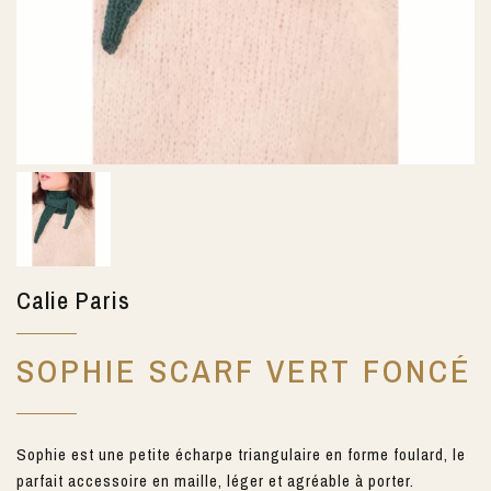
Calie Paris
SOPHIE SCARF VERT FONCÉ
Sophie est une petite écharpe triangulaire en forme foulard, le
parfait accessoire en maille, léger et agréable à porter.