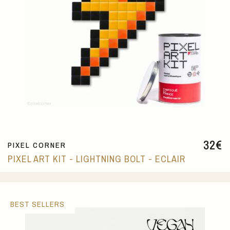
32
€
PIXEL CORNER
PIXEL ART KIT - LIGHTNING BOLT - ECLAIR
BEST SELLERS