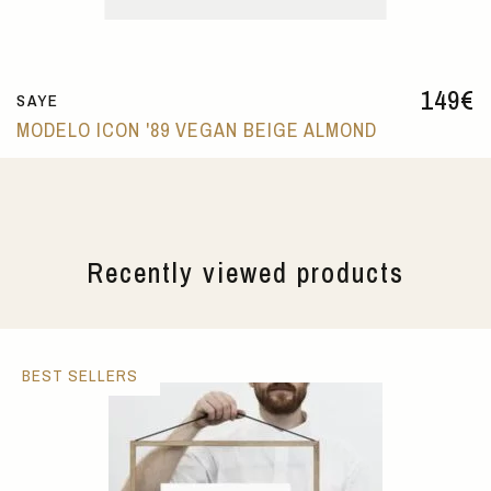
149
€
SAYE
MODELO ICON '89 VEGAN BEIGE ALMOND
Recently viewed products
BEST SELLERS