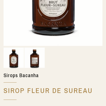
Sirops Bacanha
SIROP FLEUR DE SUREAU