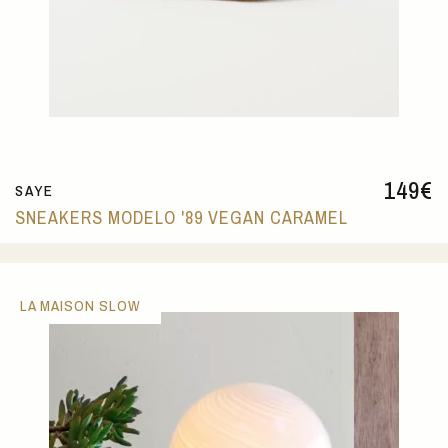
149
€
SAYE
SNEAKERS MODELO '89 VEGAN CARAMEL
LA MAISON SLOW