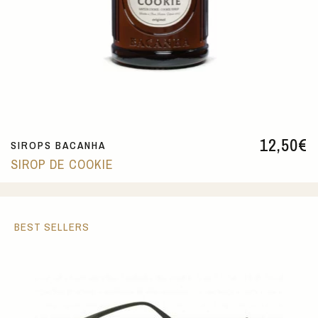
12,50
€
SIROPS BACANHA
SIROP DE COOKIE
BEST SELLERS