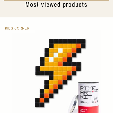
Most viewed products
KIDS CORNER