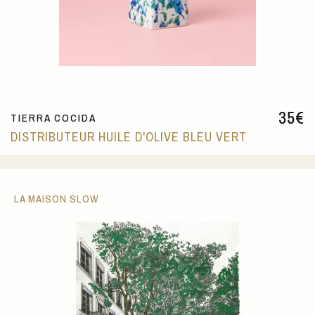
35
€
TIERRA COCIDA
DISTRIBUTEUR HUILE D'OLIVE BLEU VERT
LA MAISON SLOW