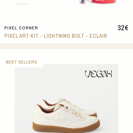
32
€
PIXEL CORNER
PIXEL ART KIT - LIGHTNING BOLT - ECLAIR
BEST SELLERS