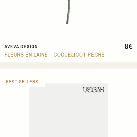
8
€
AVEVA DESIGN
FLEURS EN LAINE - COQUELICOT PÊCHE
BEST SELLERS