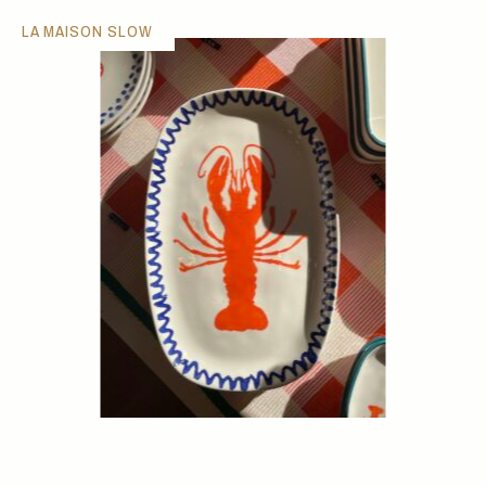
LA MAISON SLOW