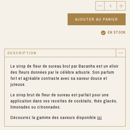
AJOUTER AU PANIER
EN STOCK
DESCRIPTION
Le sirop de fleur de sureau brut par Bacanha est un elixir
des fleurs données par le célèbre arbuste. Son parfum
fort et agréable contraste avec sa saveur douce et
juteuse.
Le sirop brut de fleur de sureau est parfait pour une
application dans vos recettes de cocktails, thés glacés,
limonades ou citronnades.
Découvrez la gamme des saveurs disponible
ici