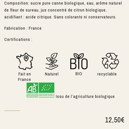
Composition: sucre pure canne biologique, eau, arôme naturel
de fleur de sureau, jus concentré de citron biologique,
acidifiant : acide citrique. Sans colorants ni conservateurs.
Fabrication : France
Certifications :
BIO
Fait en
Naturel
recyclable
France
Issu de l’agriculture biologique
12,50
€