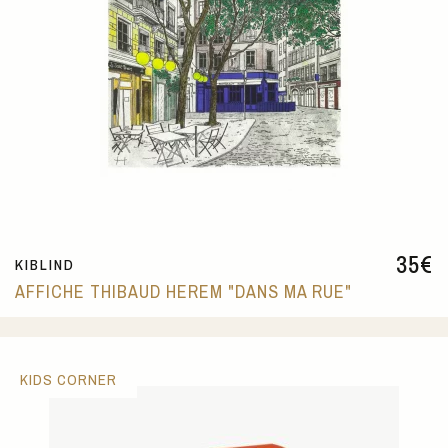
35
€
KIBLIND
AFFICHE THIBAUD HEREM "DANS MA RUE"
KIDS CORNER