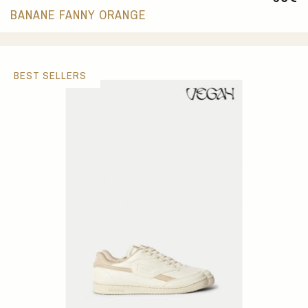
BANANE FANNY ORANGE
BEST SELLERS