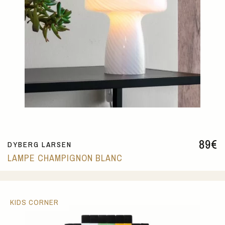
89
€
DYBERG LARSEN
LAMPE CHAMPIGNON BLANC
KIDS CORNER