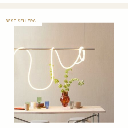
BEST SELLERS