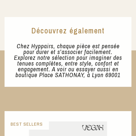
Découvrez également
Chez Hyppairs, chaque pièce est pensée
pour durer et s’associer facilement.
Explorez notre sélection pour imaginer des
tenues complètes, entre style, confort et
engagement. A voir ou essayer aussi en
boutique Place SATHONAY, à Lyon 69001
BEST SELLERS