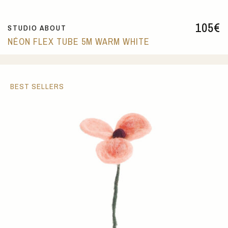
105
€
STUDIO ABOUT
NÉON FLEX TUBE 5M WARM WHITE
BEST SELLERS