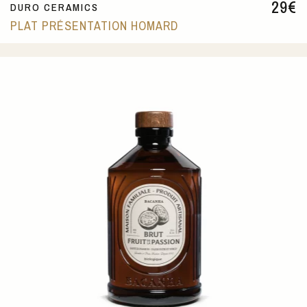
29
€
DURO CERAMICS
PLAT PRÉSENTATION HOMARD