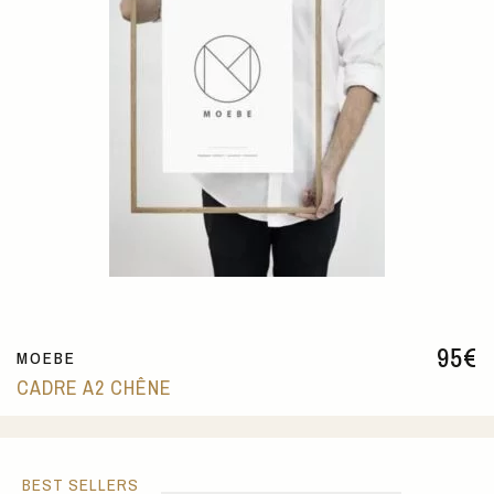
95
€
MOEBE
CADRE A2 CHÊNE
BEST SELLERS