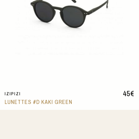
45
€
IZIPIZI
LUNETTES #D KAKI GREEN