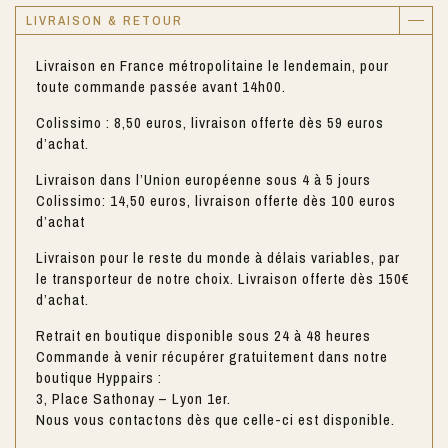
LIVRAISON & RETOUR
Livraison en France métropolitaine le lendemain, pour
toute commande passée avant 14h00.
Colissimo : 8,50 euros, livraison offerte dès 59 euros
d’achat.
Livraison dans l’Union européenne sous 4 à 5 jours
Colissimo: 14,50 euros, livraison offerte dès 100 euros
d’achat
Livraison pour le reste du monde à délais variables, par
le transporteur de notre choix. Livraison offerte dès 150€
d’achat.
Retrait en boutique disponible sous 24 à 48 heures
Commande à venir récupérer gratuitement dans notre
boutique Hyppairs :
3, Place Sathonay – Lyon 1er.
Nous vous contactons dès que celle-ci est disponible.