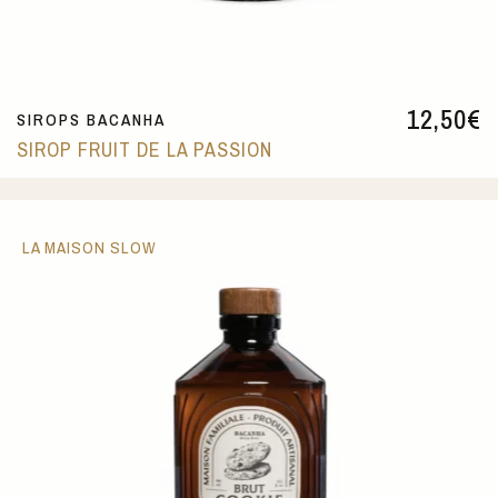
12,50
€
SIROPS BACANHA
SIROP FRUIT DE LA PASSION
LA MAISON SLOW