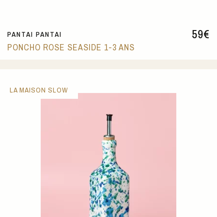
59
€
PANTAI PANTAI
PONCHO ROSE SEASIDE 1-3 ANS
LA MAISON SLOW