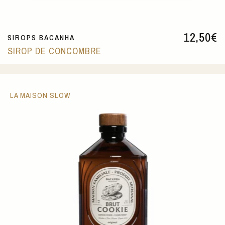
12,50
€
SIROPS BACANHA
SIROP DE CONCOMBRE
LA MAISON SLOW