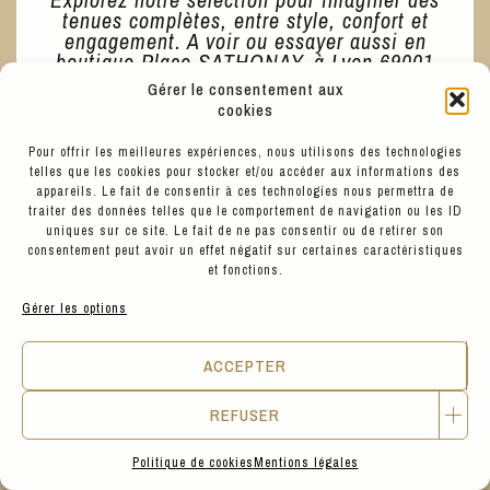
tenues complètes, entre style, confort et
engagement. A voir ou essayer aussi en
boutique Place SATHONAY, à Lyon 69001
Gérer le consentement aux
cookies
Pour offrir les meilleures expériences, nous utilisons des technologies
telles que les cookies pour stocker et/ou accéder aux informations des
appareils. Le fait de consentir à ces technologies nous permettra de
traiter des données telles que le comportement de navigation ou les ID
uniques sur ce site. Le fait de ne pas consentir ou de retirer son
BEST SELLERS
consentement peut avoir un effet négatif sur certaines caractéristiques
et fonctions.
Gérer les options
ACCEPTER
REFUSER
Politique de cookies
Mentions légales