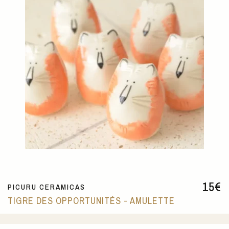
15
€
PICURU CERAMICAS
TIGRE DES OPPORTUNITÉS - AMULETTE