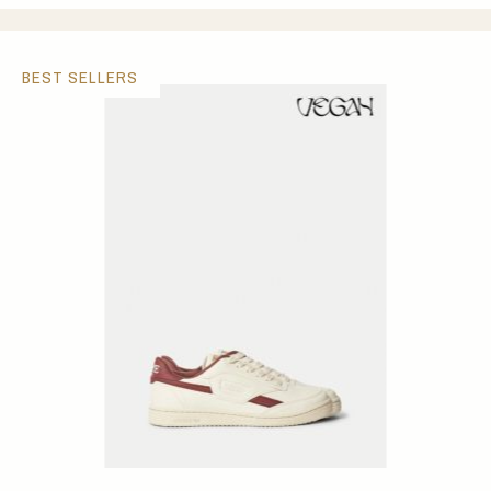
BEST SELLERS