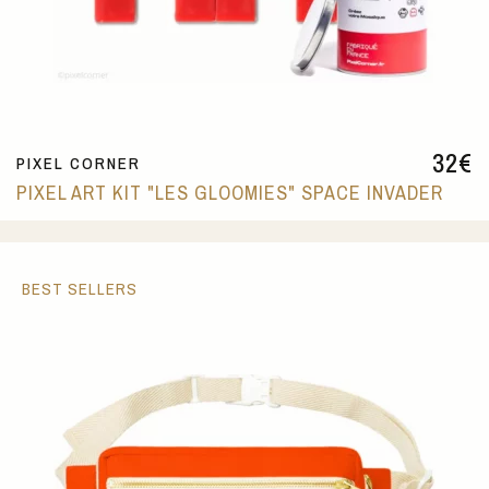
32
€
PIXEL CORNER
PIXEL ART KIT "LES GLOOMIES" SPACE INVADER
BEST SELLERS