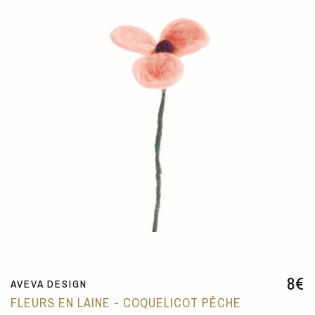
8
€
AVEVA DESIGN
FLEURS EN LAINE - COQUELICOT PÊCHE