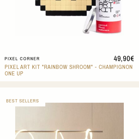
49,90
€
PIXEL CORNER
PIXEL ART KIT "RAINBOW SHROOM" - CHAMPIGNON
ONE UP
BEST SELLERS