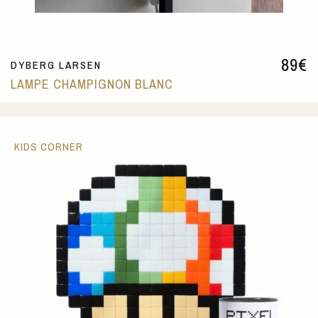
89
€
DYBERG LARSEN
LAMPE CHAMPIGNON BLANC
KIDS CORNER