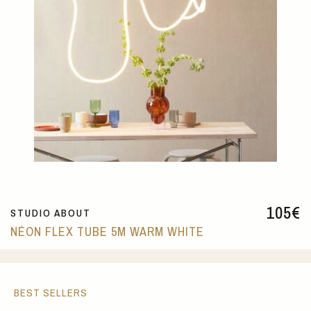
105
€
STUDIO ABOUT
NÉON FLEX TUBE 5M WARM WHITE
BEST SELLERS