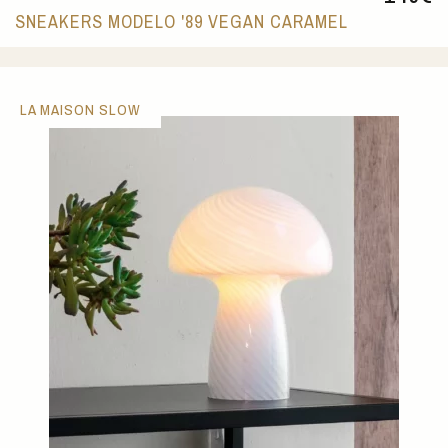
SNEAKERS MODELO '89 VEGAN CARAMEL
LA MAISON SLOW