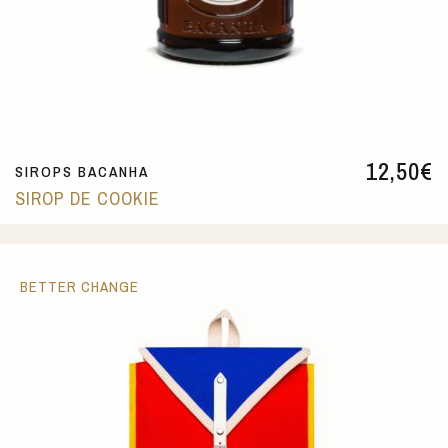
12,50
€
SIROPS BACANHA
SIROP DE COOKIE
BETTER CHANGE