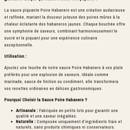
La sauce piquante Poire Habanero est une création audacieuse
et raffinée, mariant la douceur juteuse des poires mûres à la
chaleur éclatante des habaneros jaunes. Chaque bouchée offre
une symphonie de saveurs, combinant harmonieusement le
sucré et le piquant pour une expérience culinaire
exceptionnelle.
Utilisation :
Ajoutez une touche de notre sauce Poire Habanero à vos plats
préférés pour une explosion de saveurs. Idéale comme
marinade, sauce de finition ou condiment, elle transformera
vos recettes ordinaires en délices gastronomiques.
Pourquoi Choisir la Sauce Poire Habanero ?
Artisanale :
Fabriquée en petits lots pour garantir une
qualité et une saveur inégalées.
Naturelle :
Composée uniquement d’ingrédients frais et
naturels, sans produits chimiques ni conservateurs.