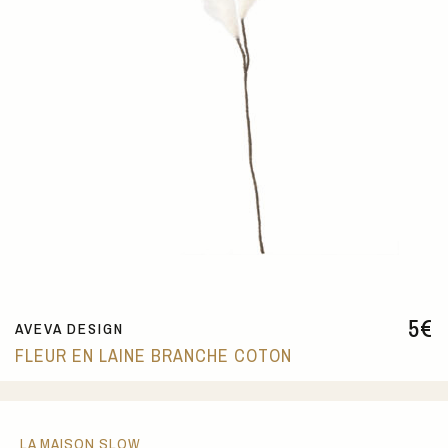
5
€
AVEVA DESIGN
FLEUR EN LAINE BRANCHE COTON
LA MAISON SLOW