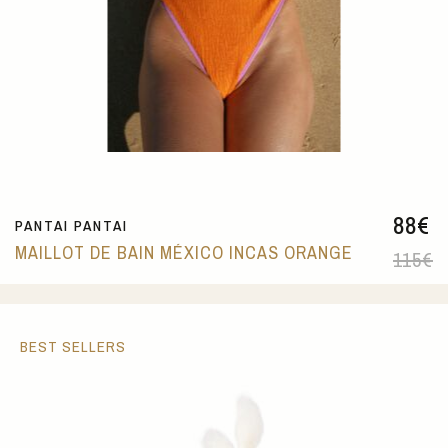
88
€
PANTAI PANTAI
MAILLOT DE BAIN MÉXICO INCAS ORANGE
115
€
BEST SELLERS