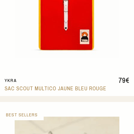
79
€
YKRA
SAC SCOUT MULTICO JAUNE BLEU ROUGE
BEST SELLERS