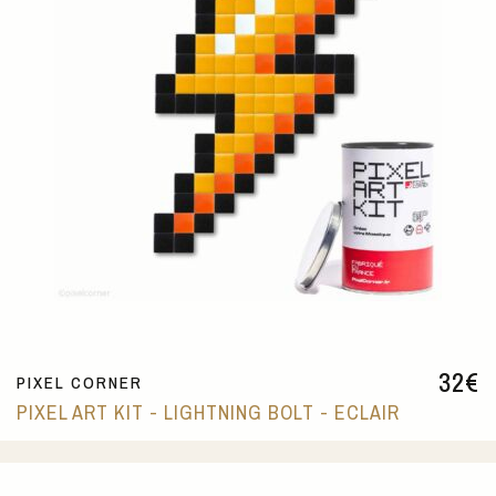
32
€
PIXEL CORNER
PIXEL ART KIT - LIGHTNING BOLT - ECLAIR