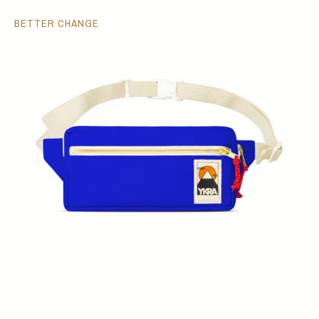
BETTER CHANGE