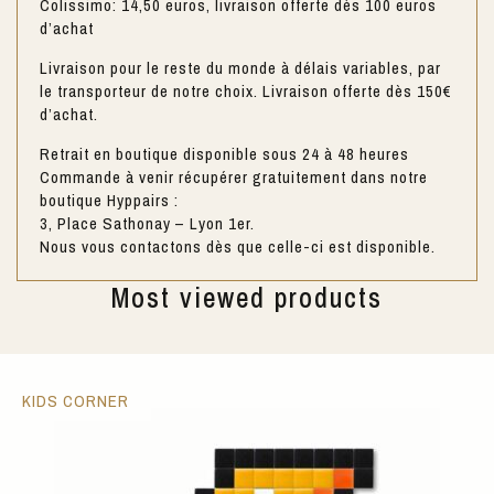
Colissimo: 14,50 euros, livraison offerte dès 100 euros
d’achat
Livraison pour le reste du monde à délais variables, par
le transporteur de notre choix. Livraison offerte dès 150€
d’achat.
Retrait en boutique disponible sous 24 à 48 heures
Commande à venir récupérer gratuitement dans notre
boutique Hyppairs :
3, Place Sathonay – Lyon 1er.
Nous vous contactons dès que celle-ci est disponible.
Most viewed products
KIDS CORNER