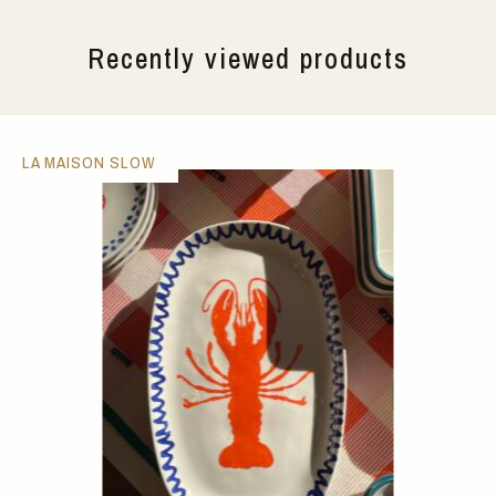
Recently viewed products
LA MAISON SLOW