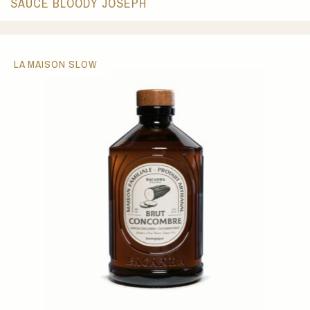
SAUCE BLOODY JOSEPH
LA MAISON SLOW