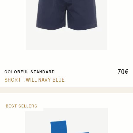
70
€
COLORFUL STANDARD
SHORT TWILL NAVY BLUE
BEST SELLERS