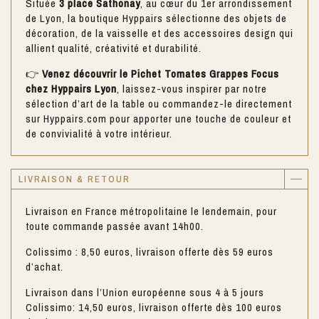
Située
3 place Sathonay
, au cœur du 1er arrondissement
de Lyon, la boutique Hyppairs sélectionne des objets de
décoration, de la vaisselle et des accessoires design qui
allient qualité, créativité et durabilité.
👉
Venez découvrir le Pichet Tomates Grappes Focus
chez Hyppairs Lyon
, laissez-vous inspirer par notre
sélection d’art de la table ou commandez-le directement
sur Hyppairs.com pour apporter une touche de couleur et
de convivialité à votre intérieur.
LIVRAISON & RETOUR
Livraison en France métropolitaine le lendemain, pour
toute commande passée avant 14h00.
Colissimo : 8,50 euros, livraison offerte dès 59 euros
d’achat.
Livraison dans l’Union européenne sous 4 à 5 jours
Colissimo: 14,50 euros, livraison offerte dès 100 euros