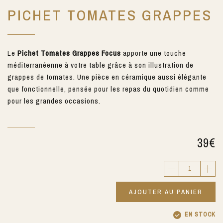
PICHET TOMATES GRAPPES
Le
Pichet Tomates Grappes Focus
apporte une touche
méditerranéenne à votre table grâce à son illustration de
grappes de tomates. Une pièce en céramique aussi élégante
que fonctionnelle, pensée pour les repas du quotidien comme
pour les grandes occasions.
39
€
AJOUTER AU PANIER
EN STOCK