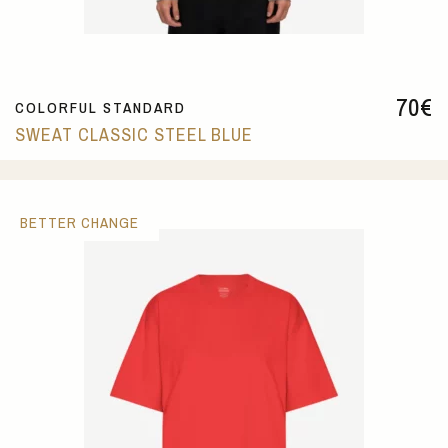
70
€
COLORFUL STANDARD
SWEAT CLASSIC STEEL BLUE
BETTER CHANGE