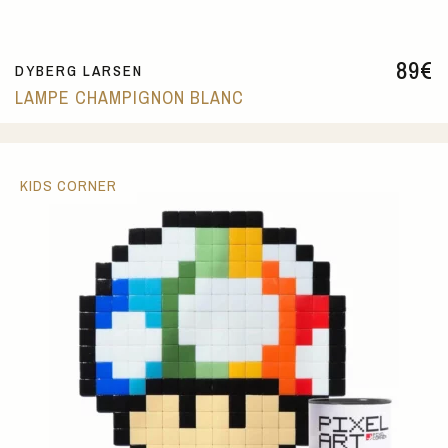
89
€
DYBERG LARSEN
LAMPE CHAMPIGNON BLANC
KIDS CORNER