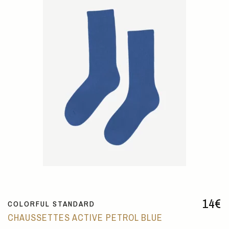
14
€
COLORFUL STANDARD
CHAUSSETTES ACTIVE PETROL BLUE