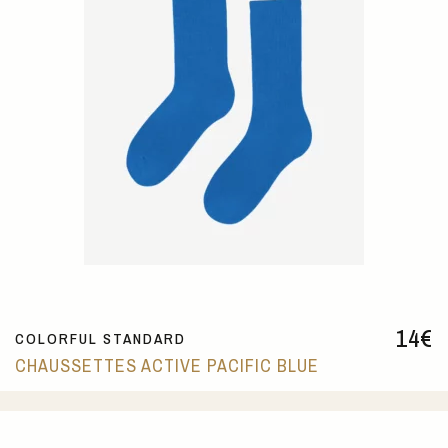
14
€
COLORFUL STANDARD
CHAUSSETTES ACTIVE PACIFIC BLUE