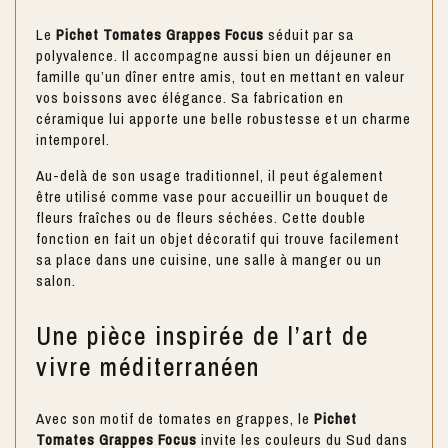
Le
Pichet Tomates Grappes Focus
séduit par sa
polyvalence. Il accompagne aussi bien un déjeuner en
famille qu’un dîner entre amis, tout en mettant en valeur
vos boissons avec élégance. Sa fabrication en
céramique lui apporte une belle robustesse et un charme
intemporel.
Au-delà de son usage traditionnel, il peut également
être utilisé comme vase pour accueillir un bouquet de
fleurs fraîches ou de fleurs séchées. Cette double
fonction en fait un objet décoratif qui trouve facilement
sa place dans une cuisine, une salle à manger ou un
salon.
Une pièce inspirée de l’art de
vivre méditerranéen
Avec son motif de tomates en grappes, le
Pichet
Tomates Grappes Focus
invite les couleurs du Sud dans