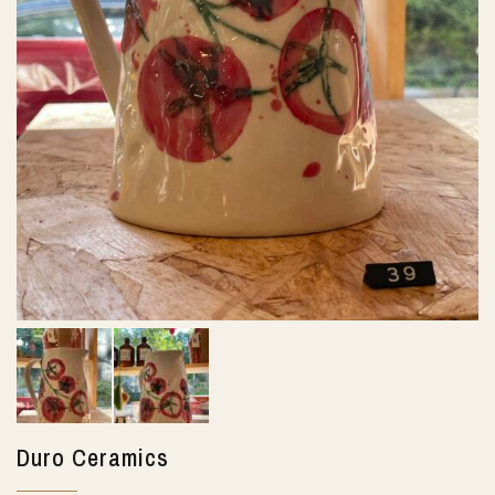
Duro Ceramics