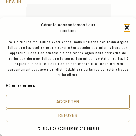
NEW IN
Gérer le consentement aux
cookies
Pour offrir les meilleures expériences, nous utilisons des technologies
telles que les cookies pour stocker et/ou accéder aux informations des
appareils. Le fait de consentir à ces technologies nous permettra de
traiter des données telles que le comportement de navigation ou les ID
uniques sur ce site. Le fait de ne pas consentir ou de retirer son
consentement peut avoir un effet négatif sur certaines caractéristiques
et fonctions.
Gérer les options
ACCEPTER
REFUSER
Politique de cookies
Mentions légales
55
€
IZIPIZI