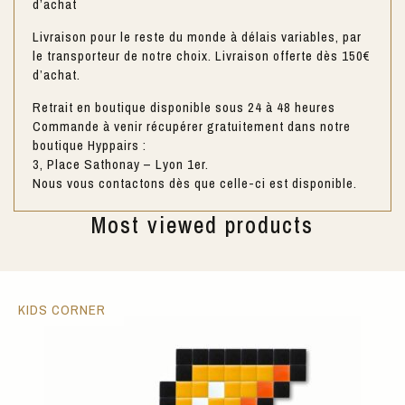
d’achat
Livraison pour le reste du monde à délais variables, par
le transporteur de notre choix. Livraison offerte dès 150€
d’achat.
Retrait en boutique disponible sous 24 à 48 heures
Commande à venir récupérer gratuitement dans notre
boutique Hyppairs :
3, Place Sathonay – Lyon 1er.
Nous vous contactons dès que celle-ci est disponible.
Most viewed products
KIDS CORNER