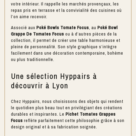
votre intérieur. Il rappelle les marchés provençaux, les
repas pris en terrasse et la convivialité des cuisines où
l’on aime recevoir.
Associé aux
Poké Bowls Tomate Focus
, au
Poké Bowl
Grappe De Tomates Focus
ou à d’autres pièces de la
collection, il permet de créer une table harmonieuse et
pleine de personnalité. Son style graphique s’intègre
facilement dans une décoration contemporaine, bohème
ou plus traditionnelle.
Une sélection Hyppairs à
découvrir à Lyon
Chez Hyppairs, nous choisissons des objets qui rendent
le quotidien plus beau tout en privilégiant des créations
durables et inspirantes. Le
Pichet Tomates Grappes
Focus
reflète parfaitement cette philosophie grâce à son
design original et à sa fabrication soignée.