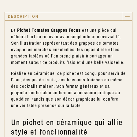
DESCRIPTION
Le
Pichet Tomates Grappes Focus
est une pièce qui
célèbre l’art de recevoir avec simplicité et convivialité.
Son illustration représentant des grappes de tomates
évoque les marchés ensoleillés, les repas d’été et les
grandes tablées où l’on prend plaisir à partager un
moment autour de produits frais et d’une belle vaisselle.
Réalisé en céramique, ce pichet est conçu pour servir de
l’eau, des jus de fruits, des boissons fraîches ou même
des cocktails maison. Son format généreux et sa
poignée confortable en font un accessoire pratique au
quotidien, tandis que son décor graphique lui confère
une véritable présence sur la table.
Un pichet en céramique qui allie
style et fonctionnalité