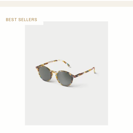
BEST SELLERS