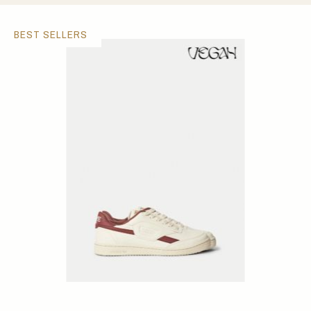
BEST SELLERS