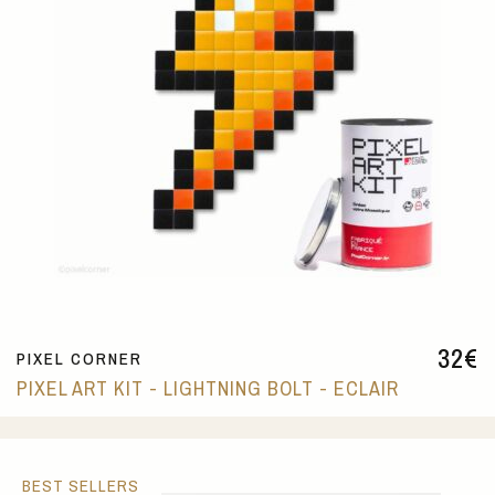
32
€
PIXEL CORNER
PIXEL ART KIT - LIGHTNING BOLT - ECLAIR
BEST SELLERS