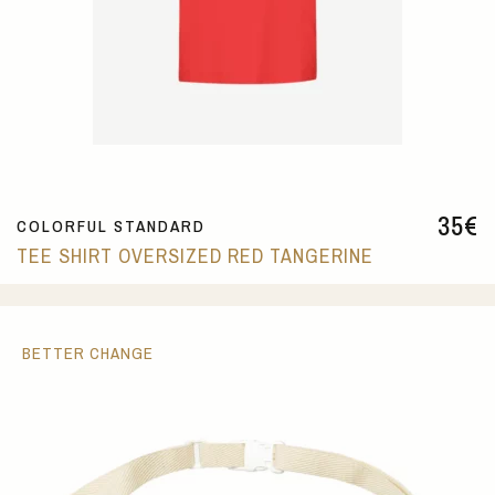
35
€
COLORFUL STANDARD
TEE SHIRT OVERSIZED RED TANGERINE
BETTER CHANGE