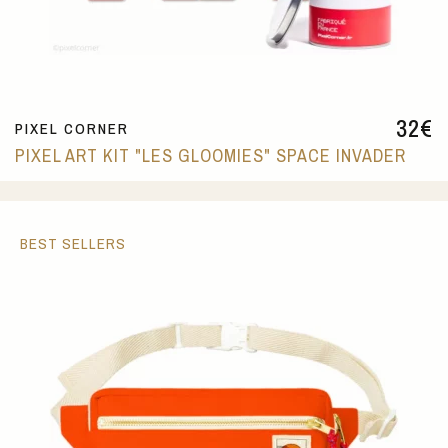
32
€
PIXEL CORNER
PIXEL ART KIT "LES GLOOMIES" SPACE INVADER
BEST SELLERS