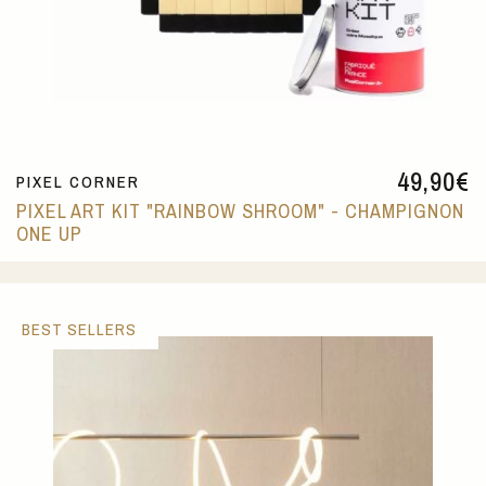
49,90
€
PIXEL CORNER
PIXEL ART KIT "RAINBOW SHROOM" - CHAMPIGNON
ONE UP
BEST SELLERS