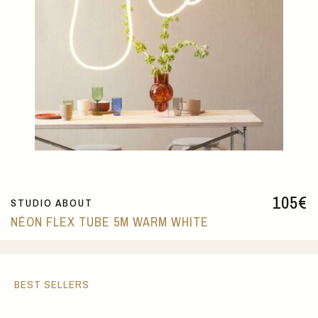
105
€
STUDIO ABOUT
NÉON FLEX TUBE 5M WARM WHITE
BEST SELLERS