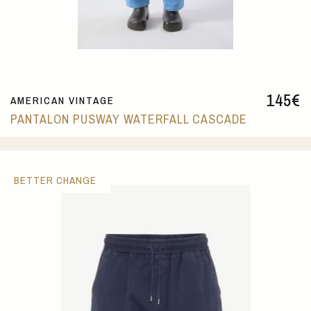
145
€
AMERICAN VINTAGE
PANTALON PUSWAY WATERFALL CASCADE
BETTER CHANGE