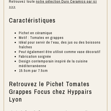
Retrouvez toute
notre sélection Duro Ceramics par ici
>>>
Caractéristiques
Pichet en céramique
Motif : Tomates en grappes
Idéal pour servir de l’eau, des jus ou des boissons
fraîches
Peut également être utilisé comme vase décoratif
Fabrication soignée
Design contemporain inspiré de la cuisine
méditerranéenne
15.5cm par 7.5cm
Retrouvez le Pichet Tomates
Grappes Focus chez Hyppairs
Lyon