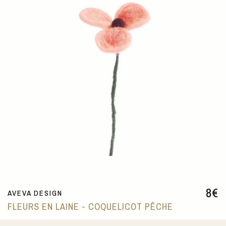
8
€
AVEVA DESIGN
FLEURS EN LAINE - COQUELICOT PÊCHE