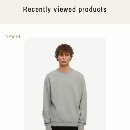
Recently viewed products
NEW IN