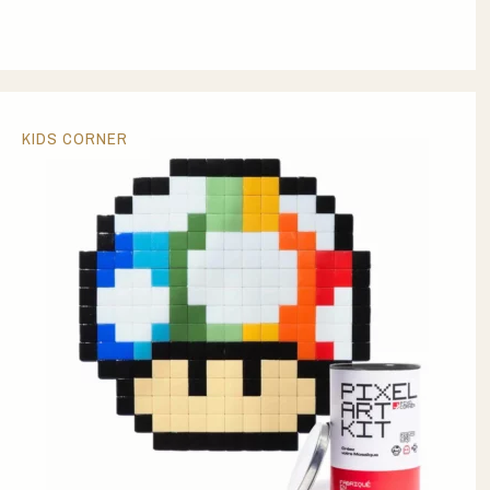
KIDS CORNER