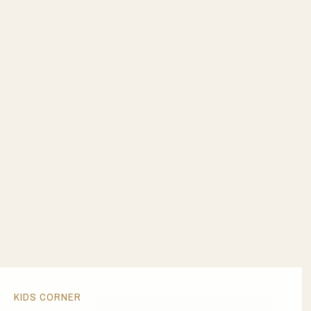
KIDS CORNER