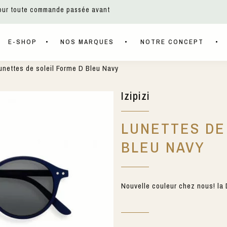
pour toute commande passée avant
E-SHOP
NOS MARQUES
NOTRE CONCEPT
nettes de soleil Forme D Bleu Navy
Izipizi
LUNETTES DE
BLEU NAVY
Nouvelle couleur chez nous! la 