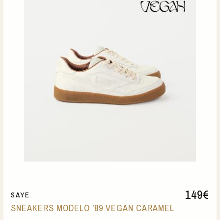
149
€
SAYE
SNEAKERS MODELO '89 VEGAN CARAMEL