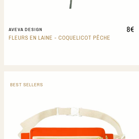
8
€
AVEVA DESIGN
FLEURS EN LAINE - COQUELICOT PÊCHE
BEST SELLERS