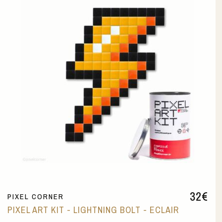
32
€
PIXEL CORNER
PIXEL ART KIT - LIGHTNING BOLT - ECLAIR