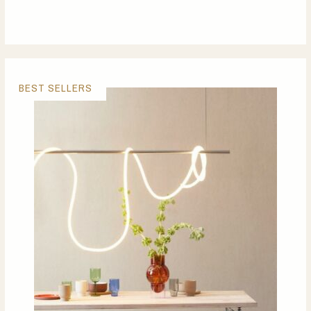
BEST SELLERS