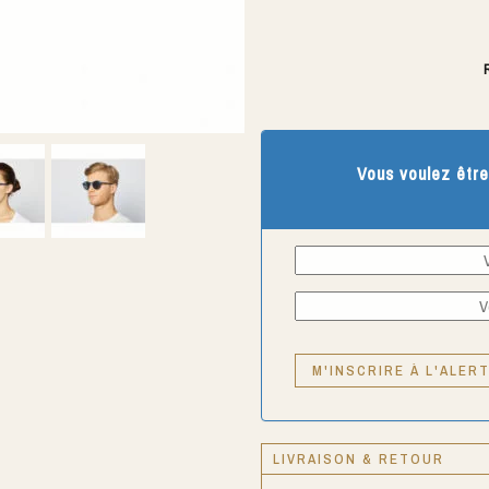
Vous voulez être
LIVRAISON & RETOUR