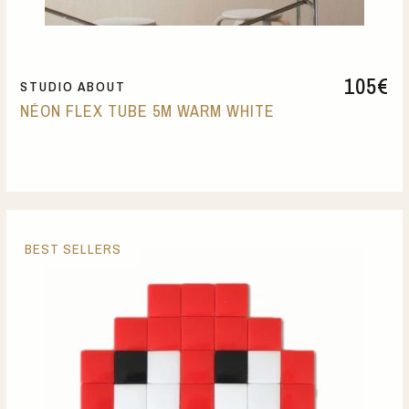
105
€
STUDIO ABOUT
NÉON FLEX TUBE 5M WARM WHITE
BEST SELLERS