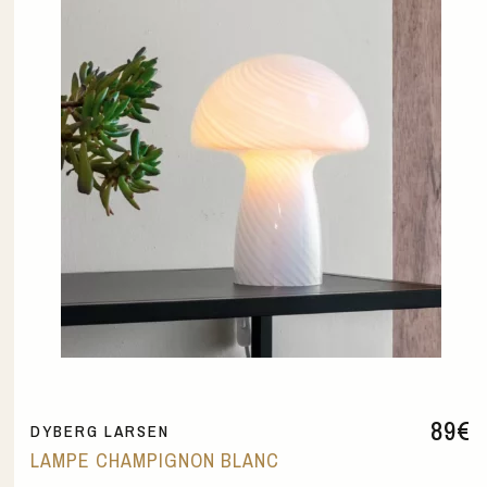
89
€
DYBERG LARSEN
LAMPE CHAMPIGNON BLANC