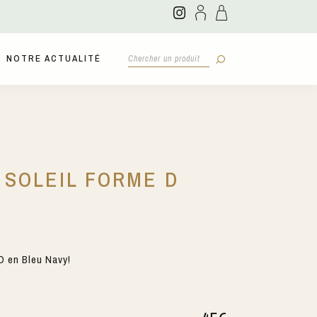
NOTRE ACTUALITÉ
 SOLEIL FORME D
D en Bleu Navy!