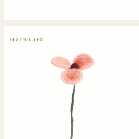
BEST SELLERS