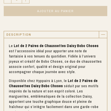
AJOUTER AU PANIER
DESCRIPTION
Le
Lot de 2 Paires de Chaussettes Daisy Bobo Choses
est l’accessoire idéal pour apporter une note de
fantaisie à vos tenues du quotidien. Fidèle à l’univers
joyeux et créatif de Bobo Choses, ce duo de chaussettes
associe confort, qualité et design original pour
accompagner chaque journée avec style.
Disponible chez Hyppairs à Lyon, le
Lot de 2 Paires de
Chaussettes Daisy Bobo Choses
séduit par ses motifs
inspirés de la nature et son esprit coloré. Les
marguerites, emblématiques de la collection Daisy,
apportent une touche graphique douce et pleine de
fraîcheur qui s’intègre facilement dans une garde-robe