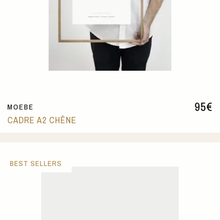
95
€
MOEBE
CADRE A2 CHÊNE
BEST SELLERS