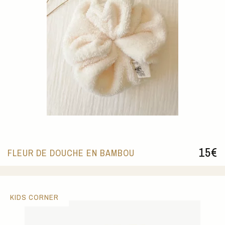
15
€
FLEUR DE DOUCHE EN BAMBOU
KIDS CORNER