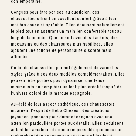
contemporaine.
Conçues pour être portées au quotidien, ces
chaussettes offrent un excellent confort grâce à leur
matière douce et agréable. Elles épousent naturellement
le pied tout en assurant un maintien confortable tout au
long de la journée. Que ce soit avec des baskets, des
mocassins ou des chaussures plus habillées, elles
ajoutent une touche de personnalité discrète mais
affirmée.
Ce lot de chaussettes permet également de varier les
styles grâce à ses deux modèles complémentaires. Elles
peuvent être portées pour dynamiser une tenue
minimaliste ou compléter un look plus créatif inspiré de
l’univers coloré de la marque espagnole.
Au-delà de leur aspect esthétique, ces chaussettes
incarnent l’esprit de Bobo Choses : des créations
joyeuses, pensées pour durer et conçues avec une
attention particulière portée aux détails. Elles séduisent
autant les amateurs de mode responsable que ceux qui
recherchent des accessoires originaux et faciles à