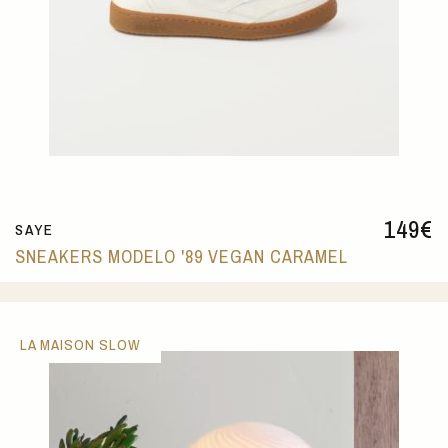
149
€
SAYE
SNEAKERS MODELO '89 VEGAN CARAMEL
LA MAISON SLOW