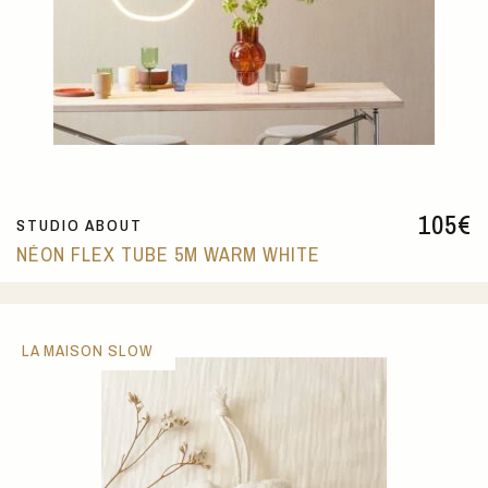
105
€
STUDIO ABOUT
NÉON FLEX TUBE 5M WARM WHITE
LA MAISON SLOW