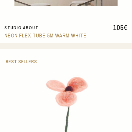
105
€
STUDIO ABOUT
NÉON FLEX TUBE 5M WARM WHITE
BEST SELLERS