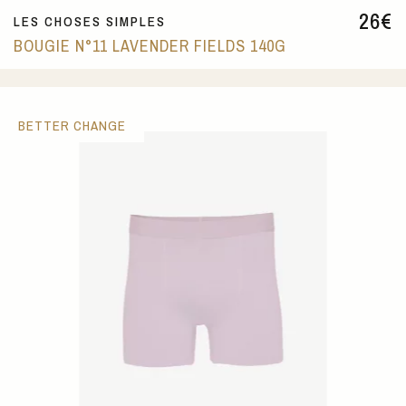
26
€
LES CHOSES SIMPLES
BOUGIE N°11 LAVENDER FIELDS 140G
BETTER CHANGE