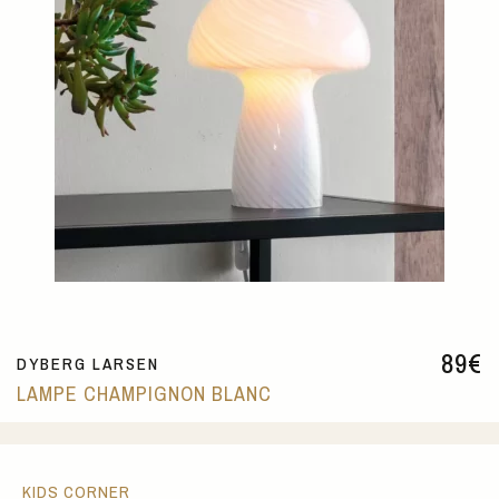
89
€
DYBERG LARSEN
LAMPE CHAMPIGNON BLANC
KIDS CORNER