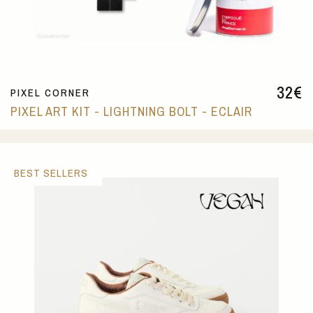
32
€
PIXEL CORNER
PIXEL ART KIT - LIGHTNING BOLT - ECLAIR
BEST SELLERS