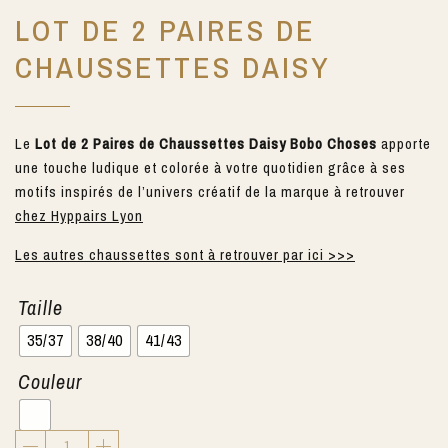
LOT DE 2 PAIRES DE
CHAUSSETTES DAISY
Le
Lot de 2 Paires de Chaussettes Daisy Bobo Choses
apporte
une touche ludique et colorée à votre quotidien grâce à ses
motifs inspirés de l’univers créatif de la marque à retrouver
chez Hyppairs Lyon
Les autres chaussettes sont à retrouver par ici >>>
Taille
35/37
38/40
41/43
Couleur