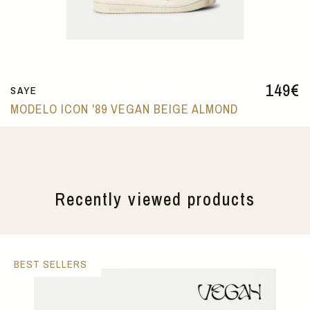
149
€
SAYE
MODELO ICON '89 VEGAN BEIGE ALMOND
Recently viewed products
BEST SELLERS