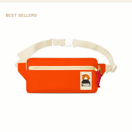
BEST SELLERS