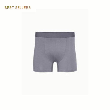
BEST SELLERS