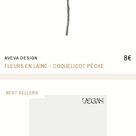
8
€
AVEVA DESIGN
FLEURS EN LAINE - COQUELICOT PÊCHE
BEST SELLERS