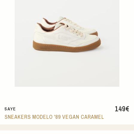
149
€
SAYE
SNEAKERS MODELO '89 VEGAN CARAMEL