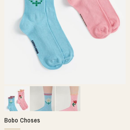
Bobo Choses