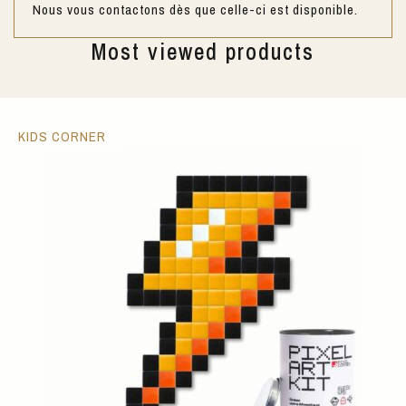
Nous vous contactons dès que celle-ci est disponible.
Most viewed products
KIDS CORNER