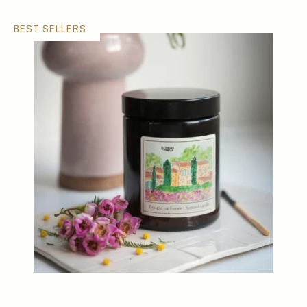
BEST SELLERS