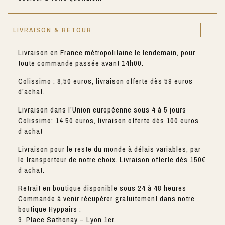
LIVRAISON & RETOUR
Livraison en France métropolitaine le lendemain, pour
toute commande passée avant 14h00.
Colissimo : 8,50 euros, livraison offerte dès 59 euros
d’achat.
Livraison dans l’Union européenne sous 4 à 5 jours
Colissimo: 14,50 euros, livraison offerte dès 100 euros
d’achat
Livraison pour le reste du monde à délais variables, par
le transporteur de notre choix. Livraison offerte dès 150€
d’achat.
Retrait en boutique disponible sous 24 à 48 heures
Commande à venir récupérer gratuitement dans notre
boutique Hyppairs :
3, Place Sathonay – Lyon 1er.