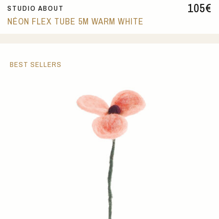
105
€
STUDIO ABOUT
NÉON FLEX TUBE 5M WARM WHITE
BEST SELLERS