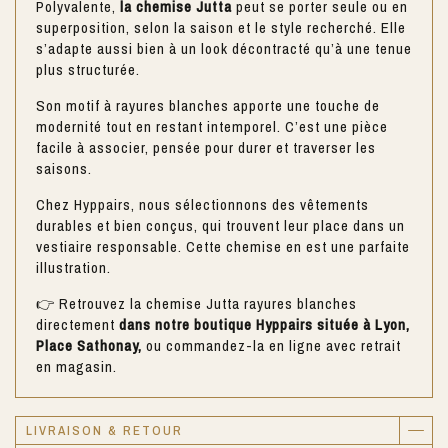
Polyvalente,
la chemise Jutta
peut se porter seule ou en
superposition, selon la saison et le style recherché. Elle
s’adapte aussi bien à un look décontracté qu’à une tenue
plus structurée.
Son motif à rayures blanches apporte une touche de
modernité tout en restant intemporel. C’est une pièce
facile à associer, pensée pour durer et traverser les
saisons.
Chez Hyppairs, nous sélectionnons des vêtements
durables et bien conçus, qui trouvent leur place dans un
vestiaire responsable. Cette chemise en est une parfaite
illustration.
👉 Retrouvez la chemise Jutta rayures blanches
directement
dans notre boutique Hyppairs située à Lyon,
Place Sathonay,
ou commandez-la en ligne avec retrait
en magasin.
LIVRAISON & RETOUR