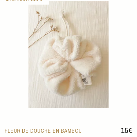
15
€
FLEUR DE DOUCHE EN BAMBOU