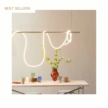
BEST SELLERS