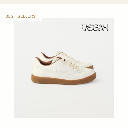
BEST SELLERS