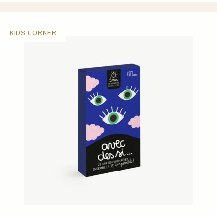
KIDS CORNER