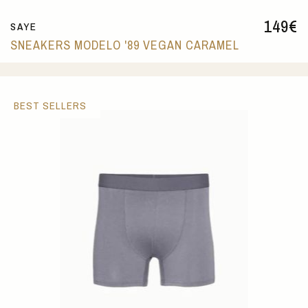
149
€
SAYE
SNEAKERS MODELO '89 VEGAN CARAMEL
BEST SELLERS