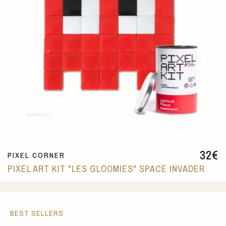
32
€
PIXEL CORNER
PIXEL ART KIT "LES GLOOMIES" SPACE INVADER
BEST SELLERS