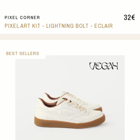
32
€
PIXEL CORNER
PIXEL ART KIT - LIGHTNING BOLT - ECLAIR
BEST SELLERS