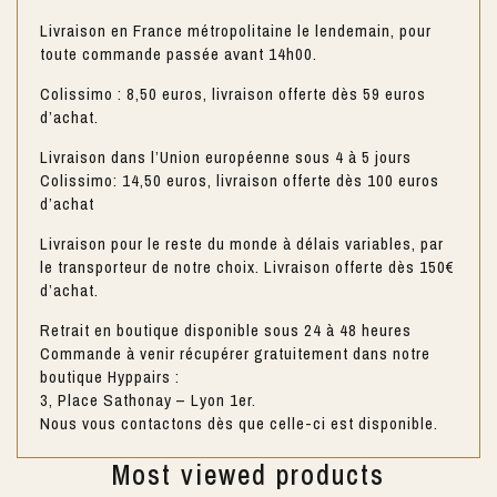
Livraison en France métropolitaine le lendemain, pour
toute commande passée avant 14h00.
Colissimo : 8,50 euros, livraison offerte dès 59 euros
d’achat.
Livraison dans l’Union européenne sous 4 à 5 jours
Colissimo: 14,50 euros, livraison offerte dès 100 euros
d’achat
Livraison pour le reste du monde à délais variables, par
le transporteur de notre choix. Livraison offerte dès 150€
d’achat.
Retrait en boutique disponible sous 24 à 48 heures
Commande à venir récupérer gratuitement dans notre
boutique Hyppairs :
3, Place Sathonay – Lyon 1er.
Nous vous contactons dès que celle-ci est disponible.
Most viewed products