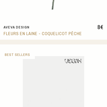
8
€
AVEVA DESIGN
FLEURS EN LAINE - COQUELICOT PÊCHE
BEST SELLERS