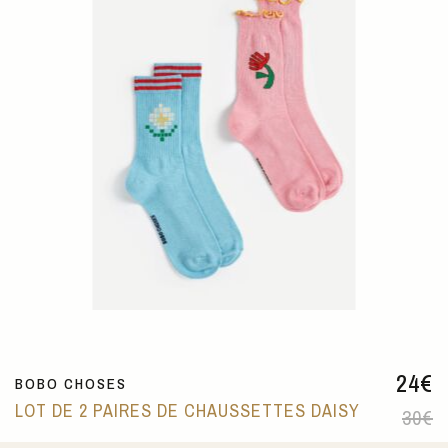
24
€
BOBO CHOSES
LOT DE 2 PAIRES DE CHAUSSETTES DAISY
30
€