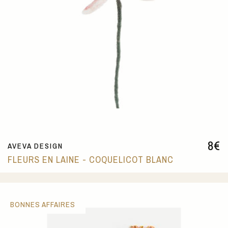
8
€
AVEVA DESIGN
FLEURS EN LAINE - COQUELICOT BLANC
BONNES AFFAIRES