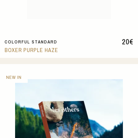
20
€
COLORFUL STANDARD
BOXER PURPLE HAZE
NEW IN