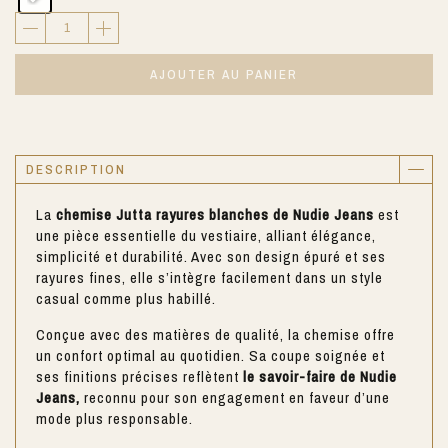
AJOUTER AU PANIER
DESCRIPTION
La
chemise Jutta rayures blanches de Nudie Jeans
est
une pièce essentielle du vestiaire, alliant élégance,
simplicité et durabilité. Avec son design épuré et ses
rayures fines, elle s’intègre facilement dans un style
casual comme plus habillé.
Conçue avec des matières de qualité, la chemise offre
un confort optimal au quotidien. Sa coupe soignée et
ses finitions précises reflètent
le savoir-faire de Nudie
Jeans,
reconnu pour son engagement en faveur d’une
mode plus responsable.