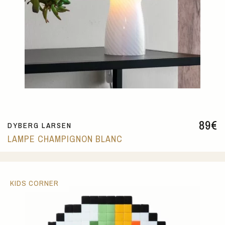
89
€
DYBERG LARSEN
LAMPE CHAMPIGNON BLANC
KIDS CORNER