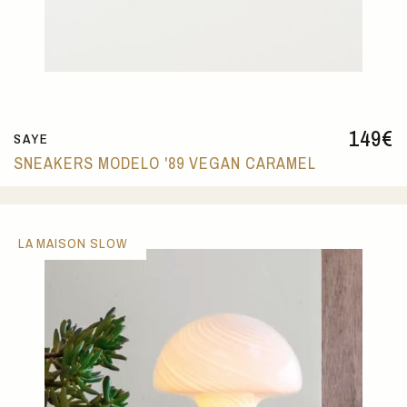
149
€
SAYE
SNEAKERS MODELO '89 VEGAN CARAMEL
LA MAISON SLOW