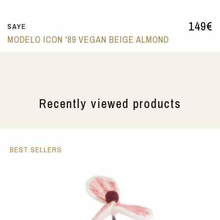
149
€
SAYE
MODELO ICON '89 VEGAN BEIGE ALMOND
Recently viewed products
BEST SELLERS