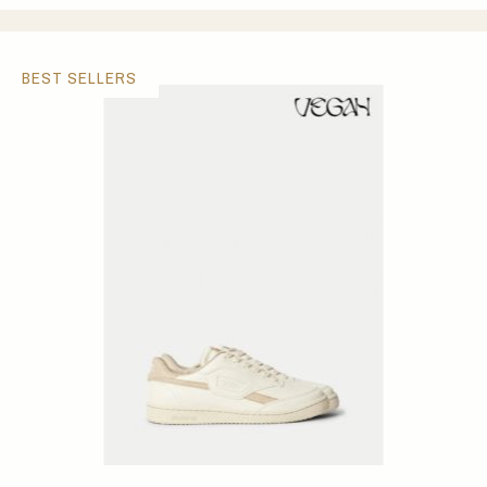
BEST SELLERS