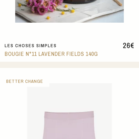
26
€
LES CHOSES SIMPLES
BOUGIE N°11 LAVENDER FIELDS 140G
BETTER CHANGE