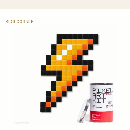
KIDS CORNER