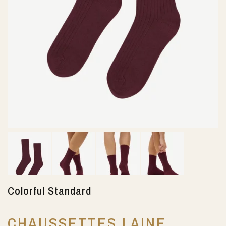
Colorful Standard
CHAUSSETTES LAINE