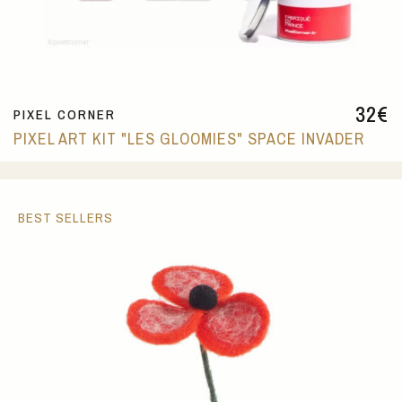
32
€
PIXEL CORNER
PIXEL ART KIT "LES GLOOMIES" SPACE INVADER
BEST SELLERS