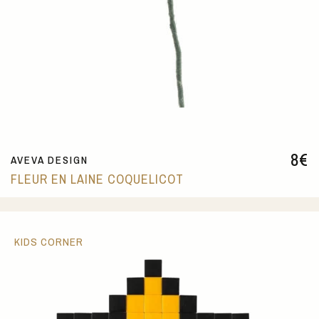
8
€
AVEVA DESIGN
FLEUR EN LAINE COQUELICOT
KIDS CORNER