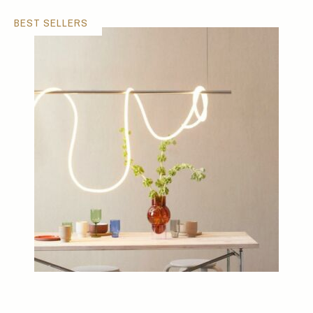
BEST SELLERS