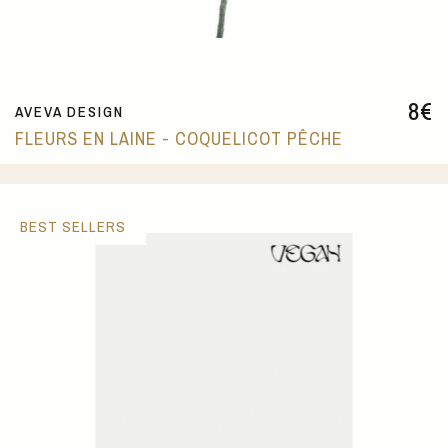
8
€
AVEVA DESIGN
FLEURS EN LAINE - COQUELICOT PÊCHE
BEST SELLERS