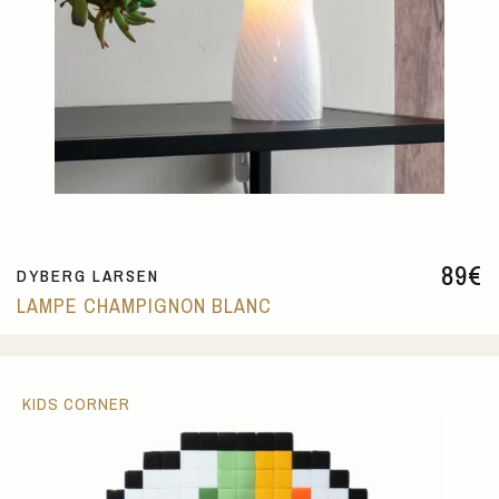
89
€
DYBERG LARSEN
LAMPE CHAMPIGNON BLANC
KIDS CORNER