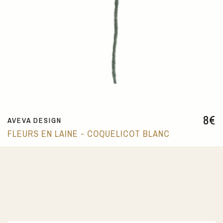
8
€
AVEVA DESIGN
FLEURS EN LAINE - COQUELICOT BLANC