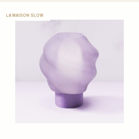
LA MAISON SLOW