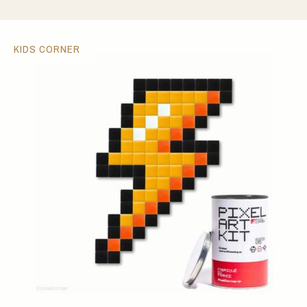
KIDS CORNER