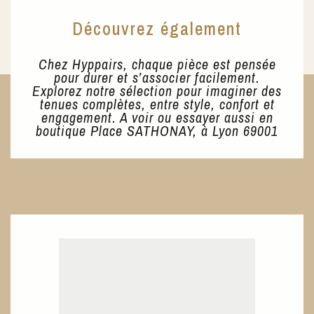
Découvrez également
Chez Hyppairs, chaque pièce est pensée
pour durer et s’associer facilement.
Explorez notre sélection pour imaginer des
tenues complètes, entre style, confort et
engagement. A voir ou essayer aussi en
boutique Place SATHONAY, à Lyon 69001