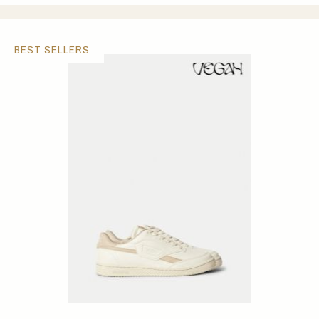
BEST SELLERS