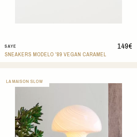
149
€
SAYE
SNEAKERS MODELO '89 VEGAN CARAMEL
LA MAISON SLOW