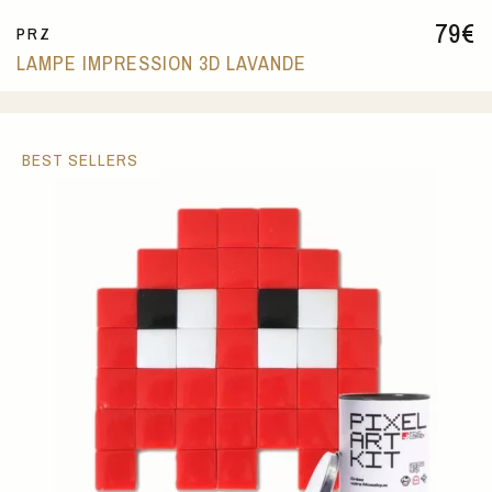
79
€
PRZ
LAMPE IMPRESSION 3D LAVANDE
BEST SELLERS