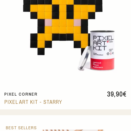
39,90
€
PIXEL CORNER
PIXEL ART KIT - STARRY
BEST SELLERS