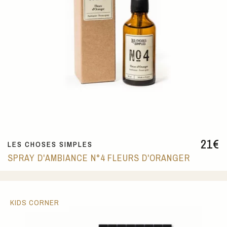
21
€
LES CHOSES SIMPLES
SPRAY D'AMBIANCE N°4 FLEURS D'ORANGER
KIDS CORNER