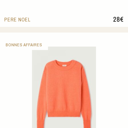
28
€
PERE NOEL
BONNES AFFAIRES