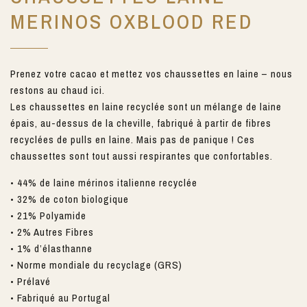
MERINOS OXBLOOD RED
Prenez votre cacao et mettez vos chaussettes en laine – nous
restons au chaud ici.
Les chaussettes en laine recyclée sont un mélange de laine
épais, au-dessus de la cheville, fabriqué à partir de fibres
recyclées de pulls en laine. Mais pas de panique ! Ces
chaussettes sont tout aussi respirantes que confortables.
• 44% de laine mérinos italienne recyclée
• 32% de coton biologique
• 21% Polyamide
• 2% Autres Fibres
• 1% d’élasthanne
• Norme mondiale du recyclage (GRS)
• Prélavé
• Fabriqué au Portugal