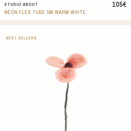
105
€
STUDIO ABOUT
NÉON FLEX TUBE 5M WARM WHITE
BEST SELLERS