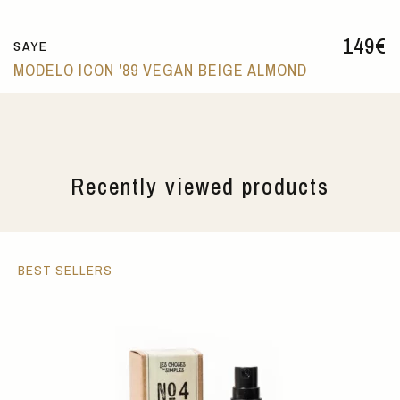
149
€
SAYE
MODELO ICON '89 VEGAN BEIGE ALMOND
Recently viewed products
BEST SELLERS