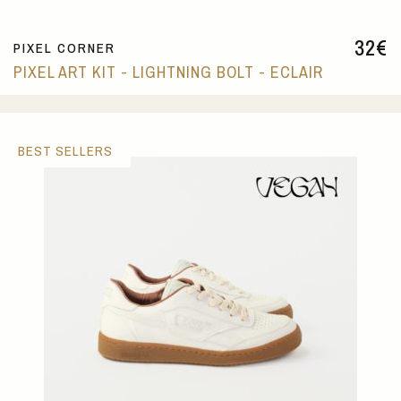
32
€
PIXEL CORNER
PIXEL ART KIT - LIGHTNING BOLT - ECLAIR
BEST SELLERS