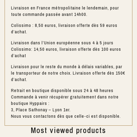
Livraison en France métropolitaine le lendemain, pour
toute commande passée avant 14h00.
Colissimo : 8,50 euros, livraison offerte dès 59 euros
d’achat.
Livraison dans l’Union européenne sous 4 à 5 jours
Colissimo: 14,50 euros, livraison offerte dès 100 euros
d’achat
Livraison pour le reste du monde à délais variables, par
le transporteur de notre choix. Livraison offerte dès 150€
d’achat.
Retrait en boutique disponible sous 24 à 48 heures
Commande à venir récupérer gratuitement dans notre
boutique Hyppairs :
3, Place Sathonay – Lyon 1er.
Nous vous contactons dès que celle-ci est disponible.
Most viewed products