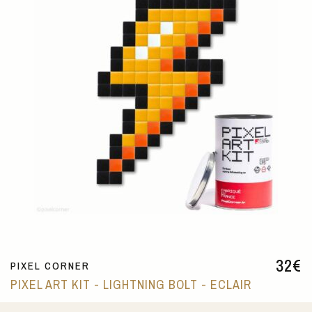
32
€
PIXEL CORNER
PIXEL ART KIT - LIGHTNING BOLT - ECLAIR