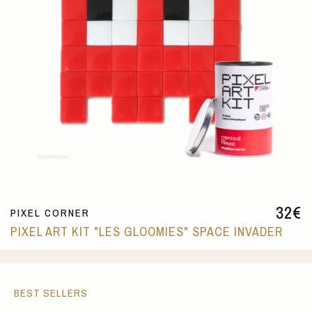
32
€
PIXEL CORNER
PIXEL ART KIT "LES GLOOMIES" SPACE INVADER
BEST SELLERS