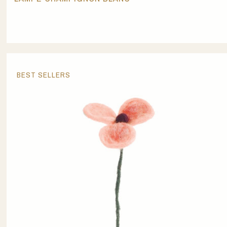
BEST SELLERS