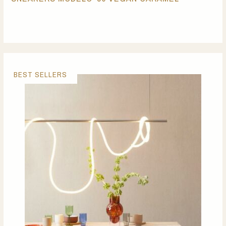
BEST SELLERS