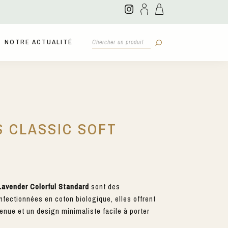
NOTRE ACTUALITÉ
 CLASSIC SOFT
Lavender Colorful Standard
sont des
nfectionnées en coton biologique, elles offrent
tenue et un design minimaliste facile à porter