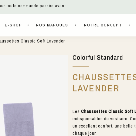
pour toute commande passée avant
E-SHOP
NOS MARQUES
NOTRE CONCEPT
ussettes Classic Soft Lavender
Colorful Standard
CHAUSSETTES
LAVENDER
Les
Chaussettes Classic Soft 
indispensables du vestiaire. Co
un excellent confort, une belle 
chaque jour.