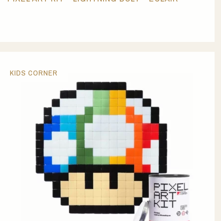
KIDS CORNER