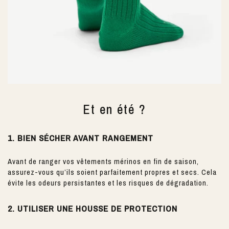
Et en été ?
1. BIEN SÉCHER AVANT RANGEMENT
Avant de ranger vos vêtements mérinos en fin de saison,
assurez-vous qu’ils soient parfaitement propres et secs. Cela
évite les odeurs persistantes et les risques de dégradation.
2. UTILISER UNE HOUSSE DE PROTECTION