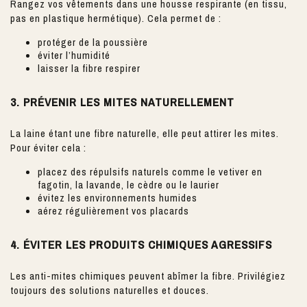
Rangez vos vêtements dans une housse respirante (en tissu,
pas en plastique hermétique). Cela permet de :
protéger de la poussière
éviter l’humidité
laisser la fibre respirer
3. PRÉVENIR LES MITES NATURELLEMENT
La laine étant une fibre naturelle, elle peut attirer les mites.
Pour éviter cela :
placez des répulsifs naturels comme le vetiver en
fagotin, la lavande, le cèdre ou le laurier
évitez les environnements humides
aérez régulièrement vos placards
4. ÉVITER LES PRODUITS CHIMIQUES AGRESSIFS
Les anti-mites chimiques peuvent abîmer la fibre. Privilégiez
toujours des solutions naturelles et douces.