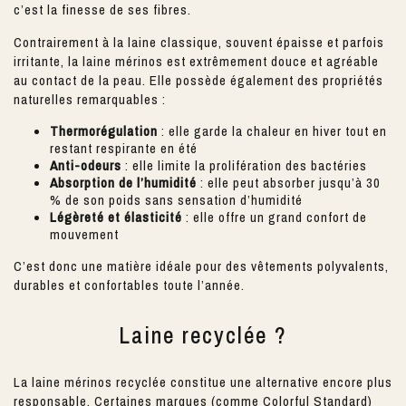
c’est la finesse de ses fibres.
Contrairement à la laine classique, souvent épaisse et parfois
irritante, la laine mérinos est extrêmement douce et agréable
au contact de la peau. Elle possède également des propriétés
naturelles remarquables :
Thermorégulation
: elle garde la chaleur en hiver tout en
restant respirante en été
Anti-odeurs
: elle limite la prolifération des bactéries
Absorption de l’humidité
: elle peut absorber jusqu’à 30
% de son poids sans sensation d’humidité
Légèreté et élasticité
: elle offre un grand confort de
mouvement
C’est donc une matière idéale pour des vêtements polyvalents,
durables et confortables toute l’année.
Laine recyclée ?
La laine mérinos recyclée constitue une alternative encore plus
responsable. Certaines marques (comme
Colorful Standard)