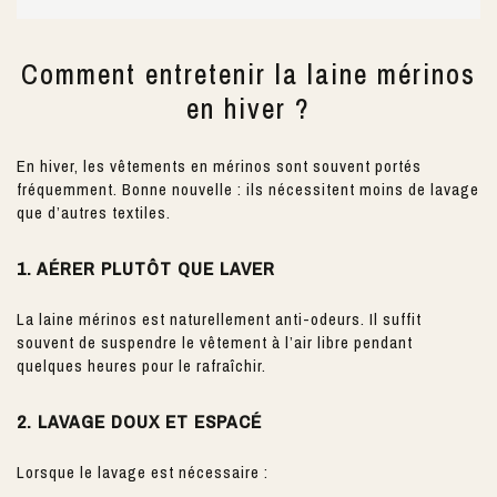
Comment entretenir la laine mérinos
en hiver ?
En hiver, les vêtements en mérinos sont souvent portés
fréquemment. Bonne nouvelle : ils nécessitent moins de lavage
que d’autres textiles.
1. AÉRER PLUTÔT QUE LAVER
La laine mérinos est naturellement anti-odeurs. Il suffit
souvent de suspendre le vêtement à l’air libre pendant
quelques heures pour le rafraîchir.
2. LAVAGE DOUX ET ESPACÉ
Lorsque le lavage est nécessaire :