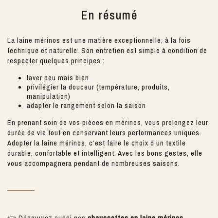
En résumé
La laine mérinos est une matière exceptionnelle, à la fois
technique et naturelle. Son entretien est simple à condition de
respecter quelques principes :
laver peu mais bien
privilégier la douceur (température, produits,
manipulation)
adapter le rangement selon la saison
En prenant soin de vos pièces en mérinos, vous prolongez leur
durée de vie tout en conservant leurs performances uniques.
Adopter la laine mérinos, c’est faire le choix d’un textile
durable, confortable et intelligent. Avec les bons gestes, elle
vous accompagnera pendant de nombreuses saisons.
👉 Découvrez aussi nos
chaussettes en laine mérinos