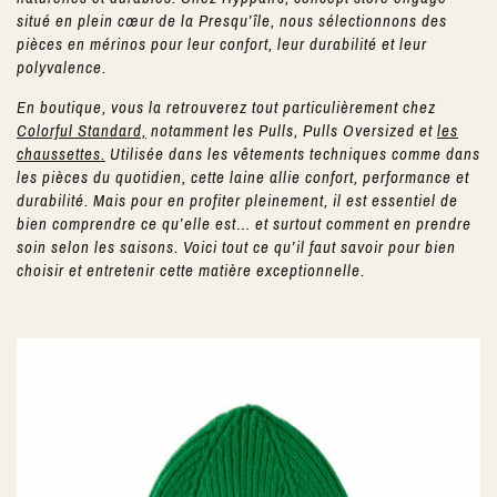
situé en plein cœur de la Presqu’île, nous sélectionnons des
pièces en mérinos pour leur confort, leur durabilité et leur
polyvalence.
En boutique, vous la retrouverez tout particulièrement chez
Colorful Standard,
notamment les Pulls, Pulls Oversized et
les
chaussettes.
Utilisée dans les vêtements techniques comme dans
les pièces du quotidien, cette laine allie confort, performance et
durabilité. Mais pour en profiter pleinement, il est essentiel de
bien comprendre ce qu’elle est… et surtout comment en prendre
soin selon les saisons. Voici tout ce qu’il faut savoir pour bien
choisir et entretenir cette matière exceptionnelle.