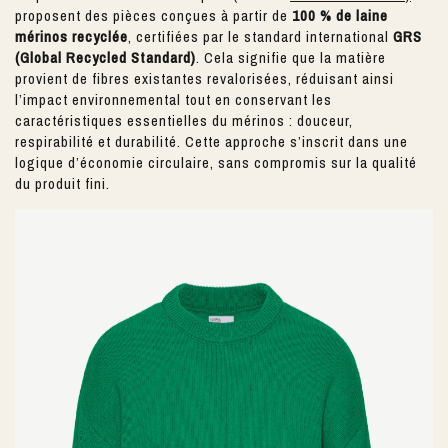
proposent des pièces conçues à partir de
100 % de laine
mérinos recyclée
, certifiées par le standard international
GRS
(Global Recycled Standard)
. Cela signifie que la matière
provient de fibres existantes revalorisées, réduisant ainsi
l’impact environnemental tout en conservant les
caractéristiques essentielles du mérinos : douceur,
respirabilité et durabilité. Cette approche s’inscrit dans une
logique d’économie circulaire, sans compromis sur la qualité
du produit fini.