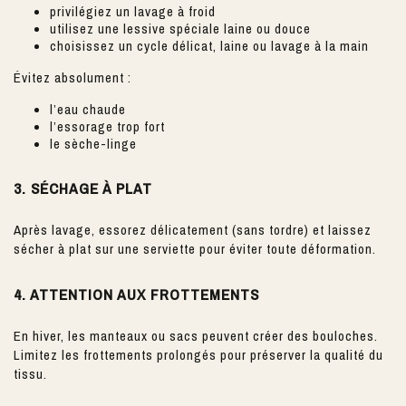
privilégiez un lavage à froid
utilisez une lessive spéciale laine ou douce
choisissez un cycle délicat, laine ou lavage à la main
Évitez absolument :
l’eau chaude
l’essorage trop fort
le sèche-linge
3. SÉCHAGE À PLAT
Après lavage, essorez délicatement (sans tordre) et laissez
sécher à plat sur une serviette pour éviter toute déformation.
4. ATTENTION AUX FROTTEMENTS
En hiver, les manteaux ou sacs peuvent créer des bouloches.
Limitez les frottements prolongés pour préserver la qualité du
tissu.