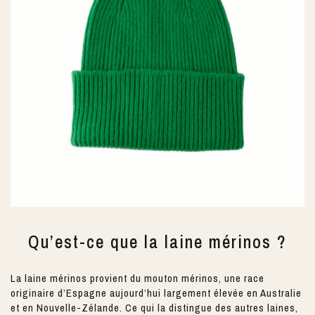
Qu’est-ce que la laine mérinos ?
La laine mérinos provient du mouton mérinos, une race
originaire d’Espagne aujourd’hui largement élevée en Australie
et en Nouvelle-Zélande. Ce qui la distingue des autres laines,