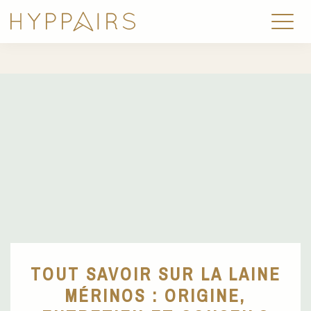
TOUT SAVOIR SUR LA LAINE
MÉRINOS : ORIGINE,