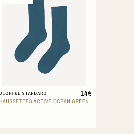
14
€
OLORFUL STANDARD
HAUSSETTES ACTIVE OCEAN GREEN