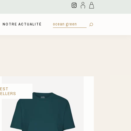
NOTRE ACTUALITÉ
BEST
SELLERS