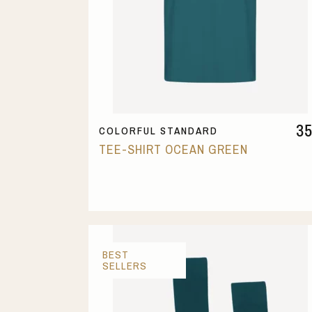
3
COLORFUL STANDARD
TEE-SHIRT OCEAN GREEN
BEST
SELLERS