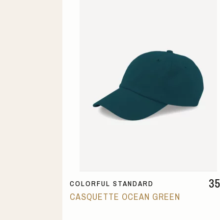
3
COLORFUL STANDARD
CASQUETTE OCEAN GREEN