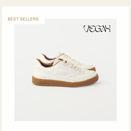
BEST SELLERS