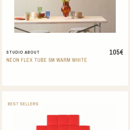
105
€
STUDIO ABOUT
NÉON FLEX TUBE 5M WARM WHITE
BEST SELLERS