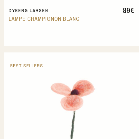
89
€
DYBERG LARSEN
LAMPE CHAMPIGNON BLANC
BEST SELLERS