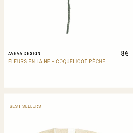
8
€
AVEVA DESIGN
FLEURS EN LAINE - COQUELICOT PÊCHE
BEST SELLERS