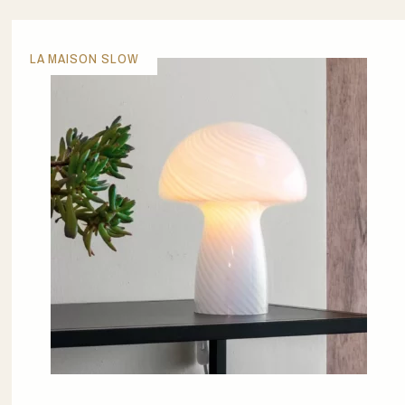
LA MAISON SLOW