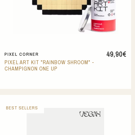
49,90
€
PIXEL CORNER
PIXEL ART KIT "RAINBOW SHROOM" -
CHAMPIGNON ONE UP
BEST SELLERS