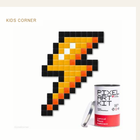
KIDS CORNER