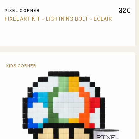
32
€
PIXEL CORNER
PIXEL ART KIT - LIGHTNING BOLT - ECLAIR
KIDS CORNER