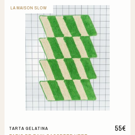
LA MAISON SLOW
55
€
TARTA GELATINA