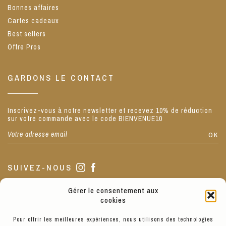
Bonnes affaires
Cartes cadeaux
Best sellers
Offre Pros
GARDONS LE CONTACT
Inscrivez-vous à notre newsletter et recevez 10% de réduction
sur votre commande avec le code BIENVENUE10
SUIVEZ-NOUS
Gérer le consentement aux
NOTRE BOUTIQUE
cookies
Pour offrir les meilleures expériences, nous utilisons des technologies