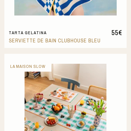
55
€
TARTA GELATINA
SERVIETTE DE BAIN CLUBHOUSE BLEU
LA MAISON SLOW