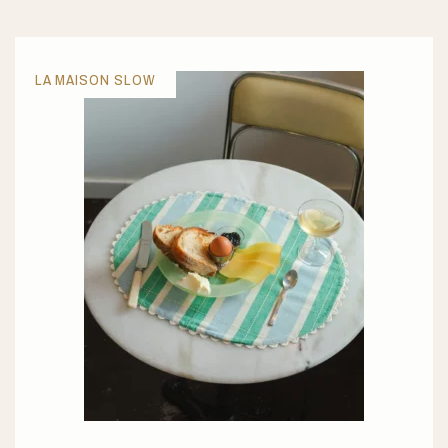
LA MAISON SLOW