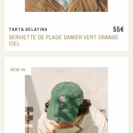
55
€
TARTA GELATINA
SERVIETTE DE PLAGE DAMIER VERT ORANGE
CIEL
NEW IN