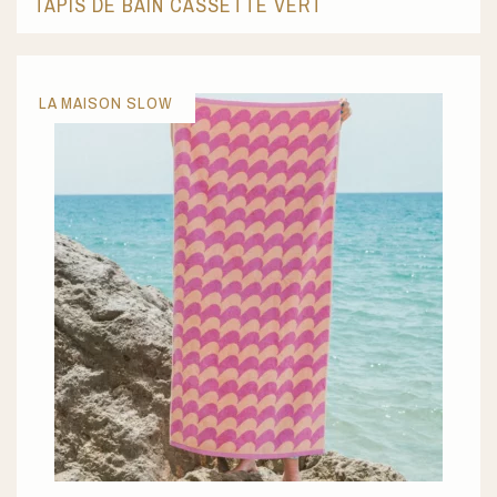
TAPIS DE BAIN CASSETTE VERT
LA MAISON SLOW