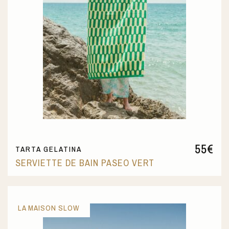
55
€
TARTA GELATINA
SERVIETTE DE BAIN PASEO VERT
LA MAISON SLOW