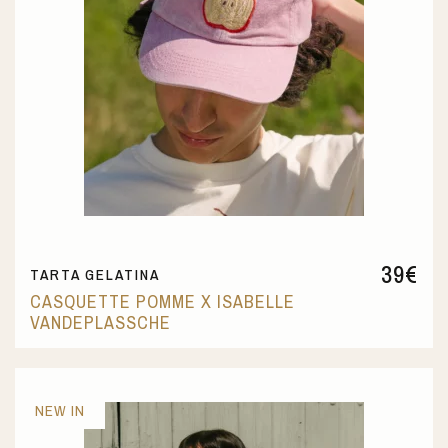
39
€
TARTA GELATINA
CASQUETTE POMME X ISABELLE
VANDEPLASSCHE
NEW IN