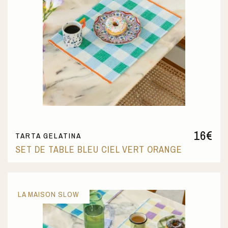
16
€
TARTA GELATINA
SET DE TABLE BLEU CIEL VERT ORANGE
LA MAISON SLOW