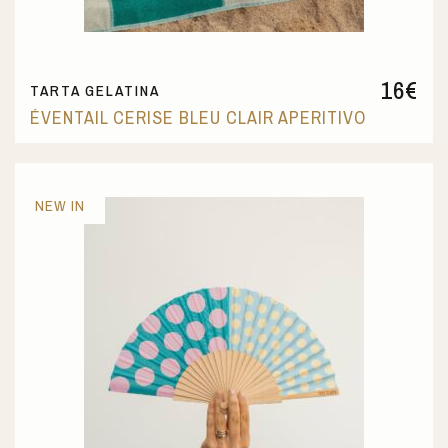
16
€
TARTA GELATINA
ÉVENTAIL CERISE BLEU CLAIR APERITIVO
NEW IN