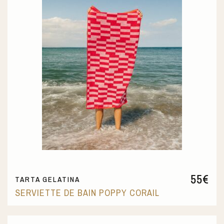
55
€
TARTA GELATINA
SERVIETTE DE BAIN POPPY CORAIL