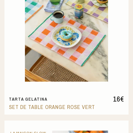
16
€
TARTA GELATINA
SET DE TABLE ORANGE ROSE VERT