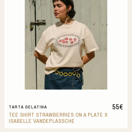
55
€
TARTA GELATINA
TEE SHIRT STRAWBERRIES ON A PLATE X
ISABELLE VANDEPLASSCHE