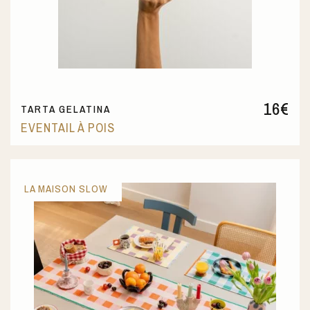
16
€
TARTA GELATINA
EVENTAIL À POIS
LA MAISON SLOW