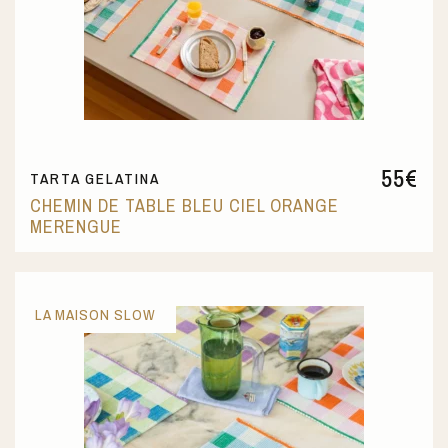
55
€
TARTA GELATINA
CHEMIN DE TABLE BLEU CIEL ORANGE
MERENGUE
LA MAISON SLOW