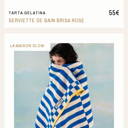
55
€
TARTA GELATINA
SERVIETTE DE BAIN BRISA ROSE
LA MAISON SLOW