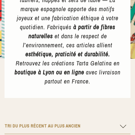
marque espagnole apporte des motifs
joyeux et une fabrication éthique à votre
quotidien. Fabriqués
à partir de fibres
naturelles
et dans le respect de
l’environnement, ces articles allient
esthétique, praticité et durabilité.
Retrouvez les créations Tarta Gelatina en
boutique à Lyon ou en ligne
avec livraison
partout en France.
TRI DU PLUS RÉCENT AU PLUS ANCIEN