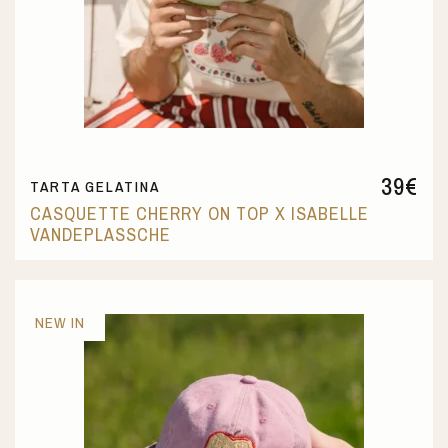
39
€
TARTA GELATINA
CASQUETTE CHERRY ON TOP X ISABELLE
VANDEPLASSCHE
NEW IN