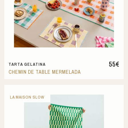
55
€
TARTA GELATINA
CHEMIN DE TABLE MERMELADA
LA MAISON SLOW