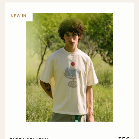
NEW IN