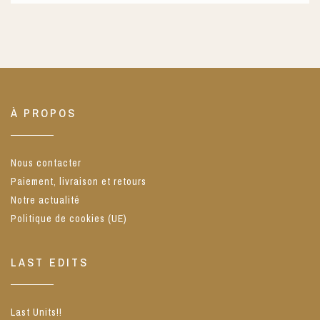
À PROPOS
Nous contacter
Paiement, livraison et retours
Notre actualité
Politique de cookies (UE)
LAST EDITS
Last Units!!