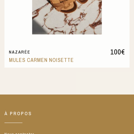
100
€
NAZARÉE
MULES CARMEN NOISETTE
À PROPOS