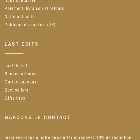
Nous contacter
Paiement, livraison et retours
Notre actualité
Politique de cookies (UE)
LAST EDITS
Last Units!!
Bonnes affaires
Cartes cadeaux
Best sellers
Offre Pros
GARDONS LE CONTACT
Inscrivez-vous à notre newsletter et recevez 10% de réduction