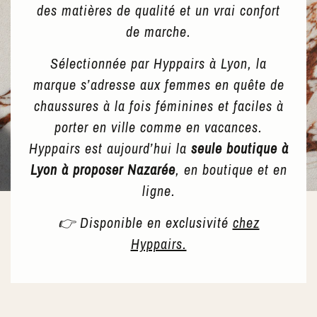
des matières de qualité et un vrai confort
de marche.
Sélectionnée par Hyppairs à Lyon, la
marque s’adresse aux femmes en quête de
chaussures à la fois féminines et faciles à
porter en ville comme en vacances.
Hyppairs est aujourd’hui la
seule boutique à
Lyon à proposer Nazarée
, en boutique et en
ligne.
👉 Disponible en exclusivité
chez
Hyppairs.