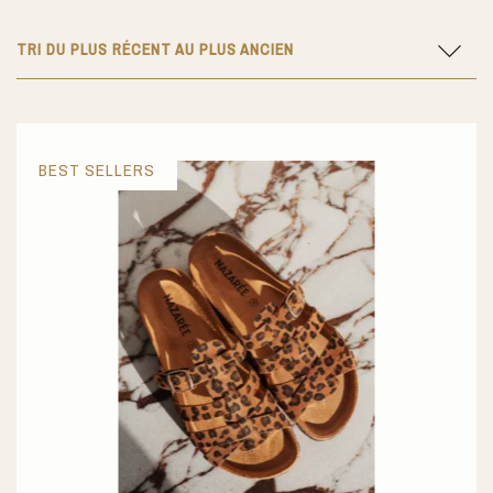
TRI DU PLUS RÉCENT AU PLUS ANCIEN
BEST SELLERS