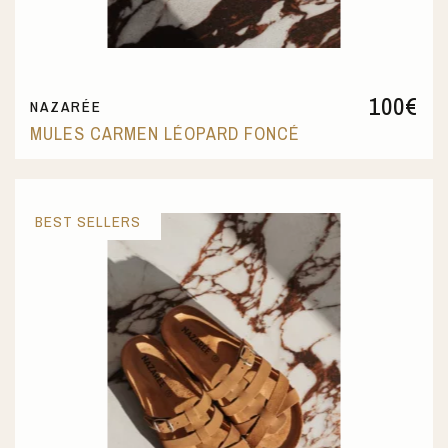
100
€
NAZARÉE
MULES CARMEN LÉOPARD FONCÉ
BEST SELLERS