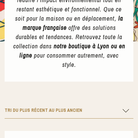
restant esthétique et fonctionnel. Que ce
soit pour la maison ou en déplacement,
la
marque française
offre des solutions
durables et tendances. Retrouvez toute la
collection dans
notre boutique à Lyon ou en
ligne
pour consommer autrement, avec
style.
TRI DU PLUS RÉCENT AU PLUS ANCIEN