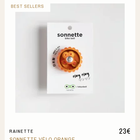
BEST SELLERS
23
€
RAINETTE
SONNETTE VÉLO ORANGE