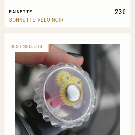
23
€
RAINETTE
SONNETTE VÉLO NOIR
BEST SELLERS