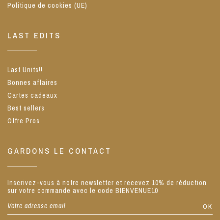
Politique de cookies (UE)
LAST EDITS
Last Units!!
Bonnes affaires
Cartes cadeaux
Best sellers
Offre Pros
GARDONS LE CONTACT
Inscrivez-vous à notre newsletter et recevez 10% de réduction
sur votre commande avec le code BIENVENUE10