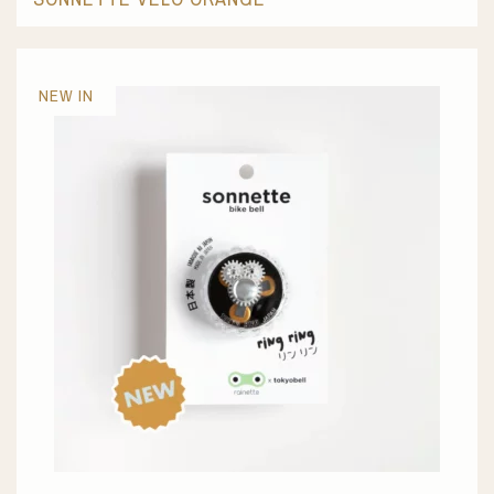
NEW IN