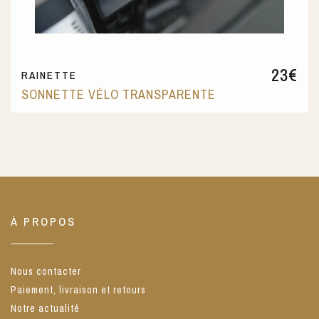
23
€
RAINETTE
SONNETTE VÉLO TRANSPARENTE
À PROPOS
Nous contacter
Paiement, livraison et retours
Notre actualité