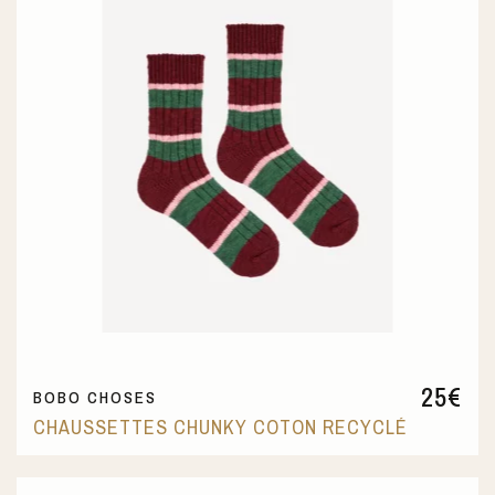
25
€
BOBO CHOSES
CHAUSSETTES CHUNKY COTON RECYCLÉ