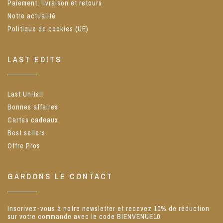
Paiement, livraison et retours
Notre actualité
Politique de cookies (UE)
LAST EDITS
Last Units!!
Bonnes affaires
Cartes cadeaux
Best sellers
Offre Pros
GARDONS LE CONTACT
Inscrivez-vous à notre newsletter et recevez 10% de réduction
sur votre commande avec le code BIENVENUE10