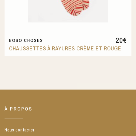
20
€
BOBO CHOSES
CHAUSSETTES À RAYURES CRÈME ET ROUGE
À PROPOS
Nous contacter