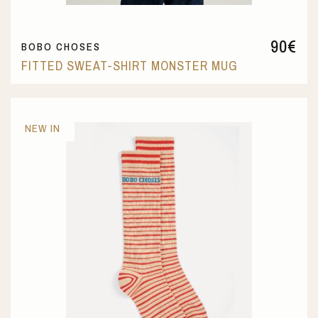
90
€
BOBO CHOSES
FITTED SWEAT-SHIRT MONSTER MUG
NEW IN