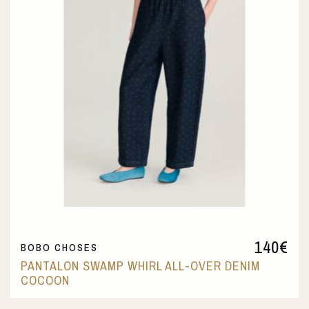
140
€
BOBO CHOSES
PANTALON SWAMP WHIRL ALL-OVER DENIM
COCOON