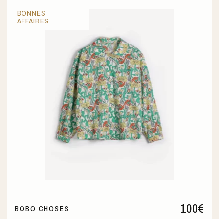
BONNES
AFFAIRES
100
€
BOBO CHOSES