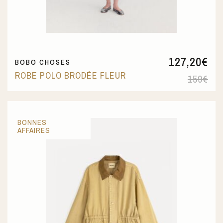
127,20
€
BOBO CHOSES
ROBE POLO BRODÉE FLEUR
159
€
BONNES
AFFAIRES