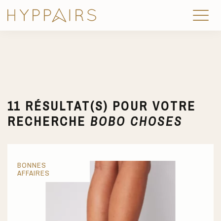
11 RÉSULTAT(S) POUR VOTRE
RECHERCHE
BOBO CHOSES
BONNES
AFFAIRES