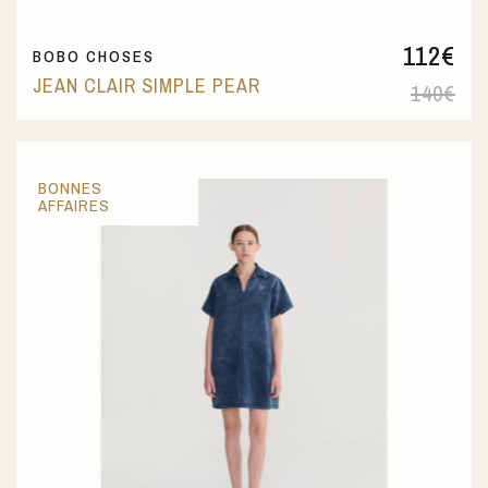
112
€
BOBO CHOSES
JEAN CLAIR SIMPLE PEAR
140
€
BONNES
AFFAIRES