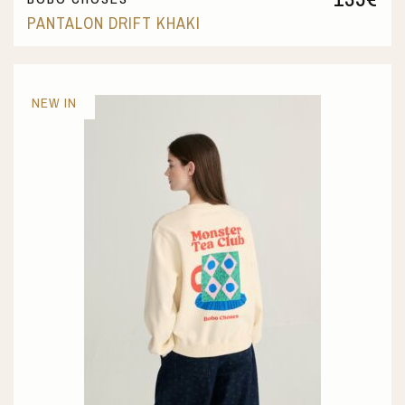
PANTALON DRIFT KHAKI
NEW IN